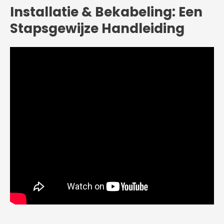
Installatie & Bekabeling: Een
Stapsgewijze Handleiding