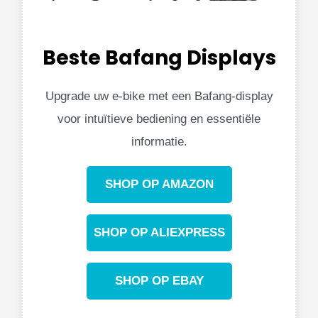
Beste Bafang Displays
Upgrade uw e-bike met een Bafang-display
voor intuïtieve bediening en essentiële
informatie.
SHOP OP AMAZON
SHOP OP ALIEXPRESS
SHOP OP EBAY