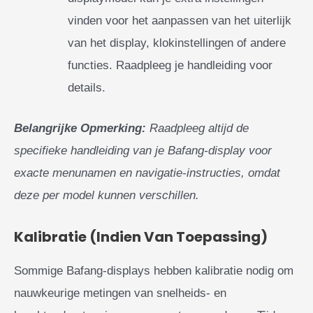
vinden voor het aanpassen van het uiterlijk
van het display, klokinstellingen of andere
functies. Raadpleeg je handleiding voor
details.
Belangrijke Opmerking:
Raadpleeg altijd de
specifieke handleiding van je Bafang-display voor
exacte menunamen en navigatie-instructies, omdat
deze per model kunnen verschillen.
Kalibratie (Indien Van Toepassing)
Sommige Bafang-displays hebben kalibratie nodig om
nauwkeurige metingen van snelheids- en