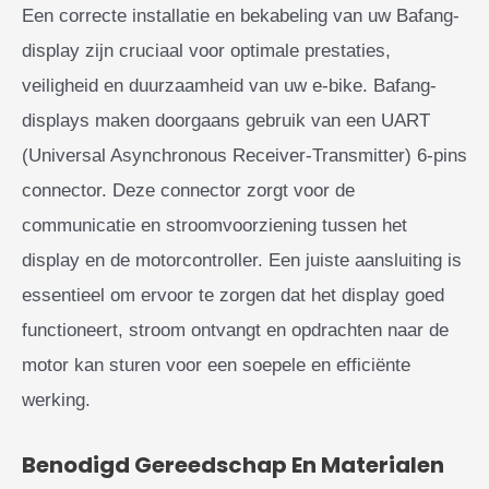
Een correcte installatie en bekabeling van uw Bafang-
display zijn cruciaal voor optimale prestaties,
veiligheid en duurzaamheid van uw e-bike. Bafang-
displays maken doorgaans gebruik van een UART
(Universal Asynchronous Receiver-Transmitter) 6-pins
connector. Deze connector zorgt voor de
communicatie en stroomvoorziening tussen het
display en de motorcontroller. Een juiste aansluiting is
essentieel om ervoor te zorgen dat het display goed
functioneert, stroom ontvangt en opdrachten naar de
motor kan sturen voor een soepele en efficiënte
werking.
Benodigd Gereedschap En Materialen