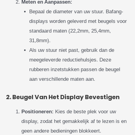
Meten en Aanpassen:
Bepaal de diameter van uw stuur. Bafang-
displays worden geleverd met beugels voor
standaard maten (22,2mm, 25,4mm,
31,8mm).
Als uw stuur niet past, gebruik dan de
meegeleverde reductiehulsjes. Deze
rubberen inzetstukken passen de beugel
aan verschillende maten aan.
2. Beugel Van Het Display Bevestigen
Positioneren:
Kies de beste plek voor uw
display, zodat het gemakkelijk af te lezen is en
geen andere bedieningen blokkeert.