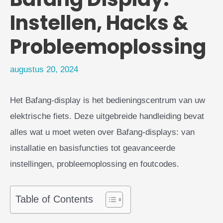
Instellen, Hacks &
Probleemoplossing
augustus 20, 2024
Het Bafang-display is het bedieningscentrum van uw
elektrische fiets. Deze uitgebreide handleiding bevat
alles wat u moet weten over Bafang-displays: van
installatie en basisfuncties tot geavanceerde
instellingen, probleemoplossing en foutcodes.
Table of Contents