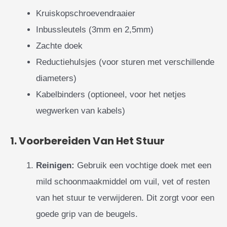
Kruiskopschroevendraaier
Inbussleutels (3mm en 2,5mm)
Zachte doek
Reductiehulsjes (voor sturen met verschillende
diameters)
Kabelbinders (optioneel, voor het netjes
wegwerken van kabels)
1. Voorbereiden Van Het Stuur
Reinigen:
Gebruik een vochtige doek met een
mild schoonmaakmiddel om vuil, vet of resten
van het stuur te verwijderen. Dit zorgt voor een
goede grip van de beugels.