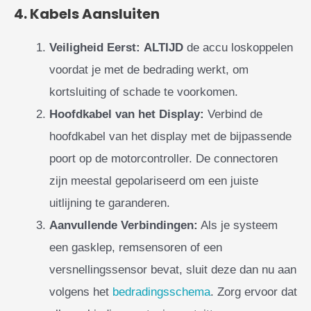
4. Kabels Aansluiten
Veiligheid Eerst:
ALTIJD
de accu loskoppelen
voordat je met de bedrading werkt, om
kortsluiting of schade te voorkomen.
Hoofdkabel van het Display:
Verbind de
hoofdkabel van het display met de bijpassende
poort op de motorcontroller. De connectoren
zijn meestal gepolariseerd om een juiste
uitlijning te garanderen.
Aanvullende Verbindingen:
Als je systeem
een gasklep, remsensoren of een
versnellingssensor bevat, sluit deze dan nu aan
volgens het
bedradingsschema
. Zorg ervoor dat