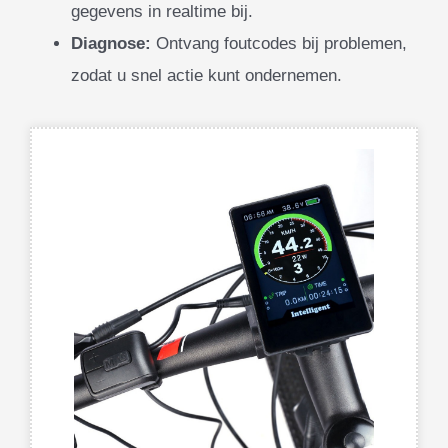
gegevens in realtime bij.
Diagnose:
Ontvang foutcodes bij problemen,
zodat u snel actie kunt ondernemen.