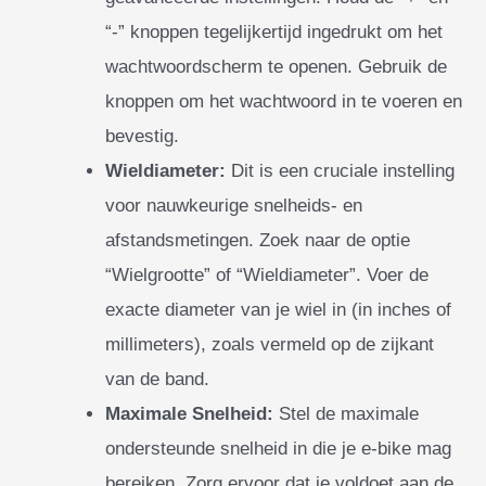
“-” knoppen tegelijkertijd ingedrukt om het
wachtwoordscherm te openen. Gebruik de
knoppen om het wachtwoord in te voeren en
bevestig.
Wieldiameter:
Dit is een cruciale instelling
voor nauwkeurige snelheids- en
afstandsmetingen. Zoek naar de optie
“Wielgrootte” of “Wieldiameter”. Voer de
exacte diameter van je wiel in (in inches of
millimeters), zoals vermeld op de zijkant
van de band.
Maximale Snelheid:
Stel de maximale
ondersteunde snelheid in die je e-bike mag
bereiken. Zorg ervoor dat je voldoet aan de