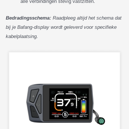
alle verbindingen stevig vastzitten.
Bedradingsschema:
Raadpleeg altijd het schema dat
bij je Bafang-display wordt geleverd voor specifieke
kabelplaatsing.