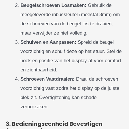
Beugelschroeven Losmaken:
Gebruik de
meegeleverde inbussleutel (meestal 3mm) om
de schroeven van de beugel los te draaien,
maar verwijder ze niet volledig.
Schuiven en Aanpassen:
Spreid de beugel
voorzichtig en schuif deze op het stuur. Stel de
hoek en positie van het display af voor comfort
en zichtbaarheid.
Schroeven Vastdraaien:
Draai de schroeven
voorzichtig vast zodra het display op de juiste
plek zit. Overtightening kan schade
veroorzaken.
3. Bedieningseenheid Bevestigen