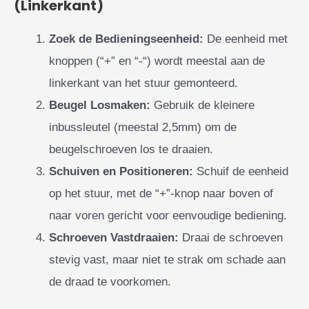
(Linkerkant)
Zoek de Bedieningseenheid:
De eenheid met
knoppen (“+” en “-“) wordt meestal aan de
linkerkant van het stuur gemonteerd.
Beugel Losmaken:
Gebruik de kleinere
inbussleutel (meestal 2,5mm) om de
beugelschroeven los te draaien.
Schuiven en Positioneren:
Schuif de eenheid
op het stuur, met de “+”-knop naar boven of
naar voren gericht voor eenvoudige bediening.
Schroeven Vastdraaien:
Draai de schroeven
stevig vast, maar niet te strak om schade aan
de draad te voorkomen.