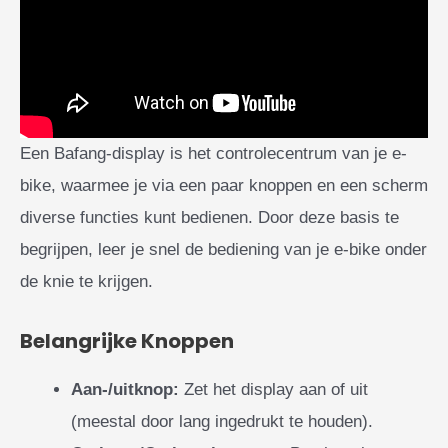
Een Bafang-display is het controlecentrum van je e-
bike, waarmee je via een paar knoppen en een scherm
diverse functies kunt bedienen. Door deze basis te
begrijpen, leer je snel de bediening van je e-bike onder
de knie te krijgen.
Belangrijke Knoppen
Aan-/uitknop:
Zet het display aan of uit
(meestal door lang ingedrukt te houden).