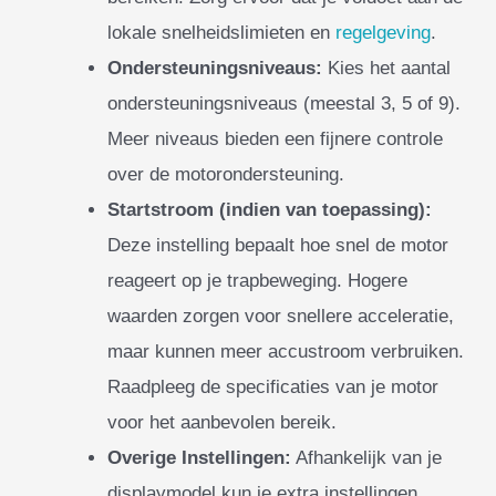
lokale snelheidslimieten en
regelgeving
.
Ondersteuningsniveaus:
Kies het aantal
ondersteuningsniveaus (meestal 3, 5 of 9).
Meer niveaus bieden een fijnere controle
over de motorondersteuning.
Startstroom (indien van toepassing):
Deze instelling bepaalt hoe snel de motor
reageert op je trapbeweging. Hogere
waarden zorgen voor snellere acceleratie,
maar kunnen meer accustroom verbruiken.
Raadpleeg de specificaties van je motor
voor het aanbevolen bereik.
Overige Instellingen:
Afhankelijk van je
displaymodel kun je extra instellingen