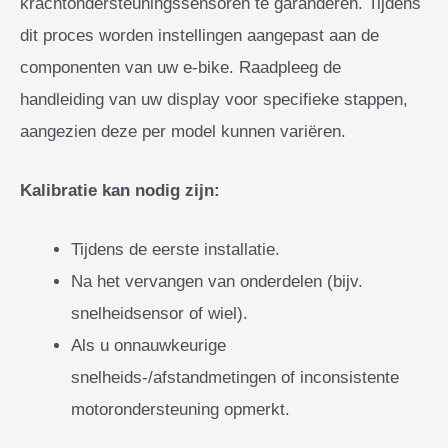
krachtondersteuningssensoren te garanderen. Tijdens
dit proces worden instellingen aangepast aan de
componenten van uw e-bike. Raadpleeg de
handleiding van uw display voor specifieke stappen,
aangezien deze per model kunnen variëren.
Kalibratie kan nodig zijn:
Tijdens de eerste installatie.
Na het vervangen van onderdelen (bijv.
snelheidsensor of wiel).
Als u onnauwkeurige
snelheids-/afstandmetingen of inconsistente
motorondersteuning opmerkt.