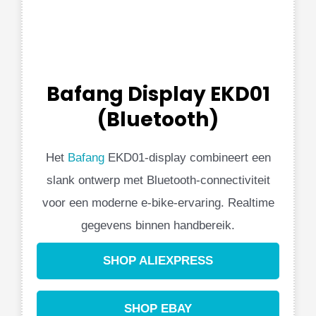
Bafang Display EKD01
(Bluetooth)
Het
Bafang
EKD01-display combineert een
slank ontwerp met Bluetooth-connectiviteit
voor een moderne e-bike-ervaring. Realtime
gegevens binnen handbereik.
SHOP ALIEXPRESS
SHOP EBAY