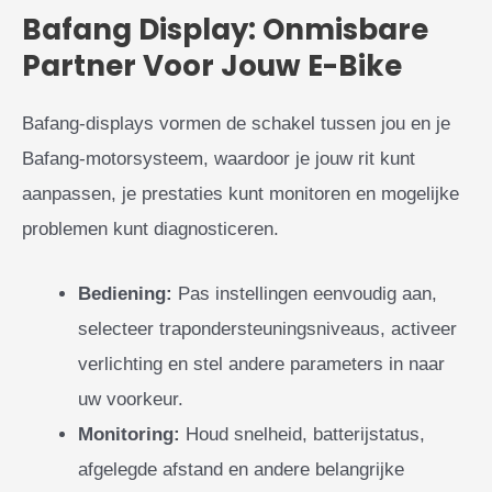
Bafang Display: Onmisbare
Partner Voor Jouw E-Bike
Bafang-displays vormen de schakel tussen jou en je
Bafang-motorsysteem, waardoor je jouw rit kunt
aanpassen, je prestaties kunt monitoren en mogelijke
problemen kunt diagnosticeren.
Bediening:
Pas instellingen eenvoudig aan,
selecteer trapondersteuningsniveaus, activeer
verlichting en stel andere parameters in naar
uw voorkeur.
Monitoring:
Houd snelheid, batterijstatus,
afgelegde afstand en andere belangrijke