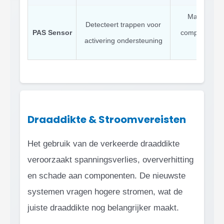
Magneetgeb
Detecteert trappen voor
PAS Sensor
compatibilite
activering ondersteuning
Draaddikte & Stroomvereisten
Het gebruik van de verkeerde draaddikte
veroorzaakt spanningsverlies, oververhitting
en schade aan componenten. De nieuwste
systemen vragen hogere stromen, wat de
juiste draaddikte nog belangrijker maakt.