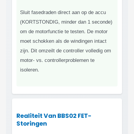
Sluit fasedraden direct aan op de accu
(KORTSTONDIG, minder dan 1 seconde)
om de motorfunctie te testen. De motor
moet schokken als de windingen intact
zijn. Dit omzeilt de controller volledig om
motor- vs. controllerproblemen te
isoleren.
Realiteit Van BBS02 FET-
Storingen