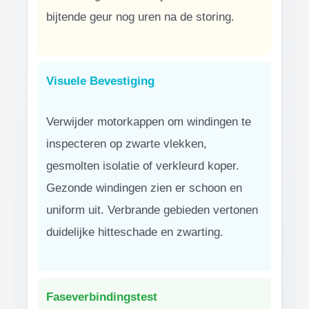
bijtende geur nog uren na de storing.
Visuele Bevestiging
Verwijder motorkappen om windingen te
inspecteren op zwarte vlekken,
gesmolten isolatie of verkleurd koper.
Gezonde windingen zien er schoon en
uniform uit. Verbrande gebieden vertonen
duidelijke hitteschade en zwarting.
Faseverbindingstest