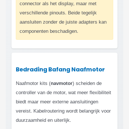
connector als het display, maar met
verschillende pinouts. Beide tegelijk
aansluiten zonder de juiste adapters kan
componenten beschadigen.
Bedrading Bafang Naafmotor
Naafmotor kits (
navmotor
) scheiden de
controller van de motor, wat meer flexibiliteit
biedt maar meer externe aansluitingen
vereist. Kabelroutering wordt belangrijk voor
duurzaamheid en uiterlijk.