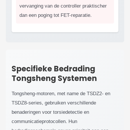
vervanging van de controller praktischer
dan een poging tot FET-reparatie.
Specifieke Bedrading
Tongsheng Systemen
Tongsheng-motoren, met name de TSDZ2- en
TSDZ8-series, gebruiken verschillende
benaderingen voor torsiedetectie en
communicatieprotocollen. Hun