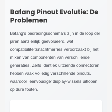
Bafang Pinout Evolutie: De
Problemen
Bafang’s bedradingsschema’s zijn in de loop der
jaren aanzienlijk geëvolueerd, wat
compatibiliteitsnachtmerries veroorzaakt bij het
mixen van componenten van verschillende
generaties. Zelfs identiek uitziende connectoren
hebben vaak volledig verschillende pinouts,
waardoor ‘eenvoudige’ display-wissels uitlopen
op dure fouten.