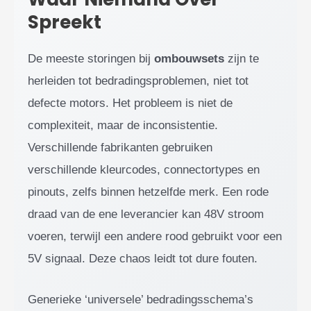
Spreekt
De meeste storingen bij
ombouwsets
zijn te
herleiden tot bedradingsproblemen, niet tot
defecte motors. Het probleem is niet de
complexiteit, maar de inconsistentie.
Verschillende fabrikanten gebruiken
verschillende kleurcodes, connectortypes en
pinouts, zelfs binnen hetzelfde merk. Een rode
draad van de ene leverancier kan 48V stroom
voeren, terwijl een andere rood gebruikt voor een
5V signaal. Deze chaos leidt tot dure fouten.
Generieke ‘universele’ bedradingsschema’s