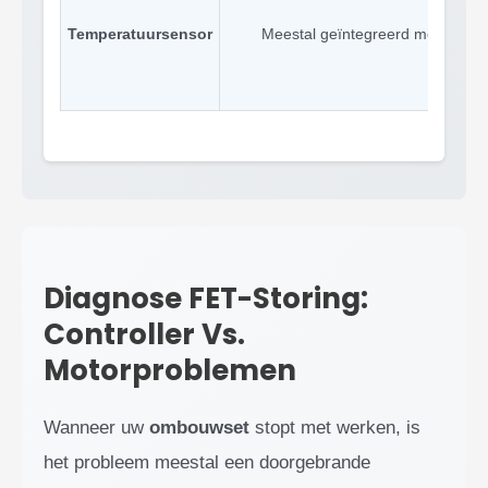
Temperatuursensor
Meestal geïntegreerd met hall-s
Diagnose FET-Storing:
Controller Vs.
Motorproblemen
Wanneer uw
ombouwset
stopt met werken, is
het probleem meestal een doorgebrande