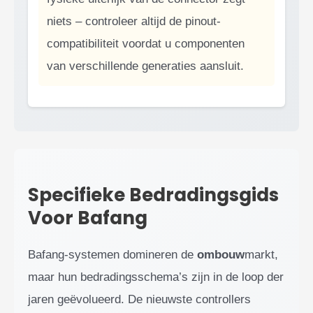
niets – controleer altijd de pinout-
compatibiliteit voordat u componenten
van verschillende generaties aansluit.
Specifieke Bedradingsgids
Voor Bafang
Bafang-systemen domineren de
ombouw
markt,
maar hun bedradingsschema’s zijn in de loop der
jaren geëvolueerd. De nieuwste controllers