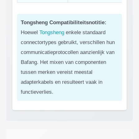
Tongsheng Compatibiliteitsnotitie:
Hoewel
Tongsheng
enkele standaard
connectortypes gebruikt, verschillen hun
communicatieprotocollen aanzienlijk van
Bafang. Het mixen van componenten
tussen merken vereist meestal
adapterkabels en resulteert vaak in
functieverlies.