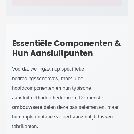
Essentiële Componenten &
Hun Aansluitpunten
Voordat we ingaan op specifieke
bedradingsschema’s, moet u de
hoofdcomponenten en hun typische
aansluitmethoden herkennen. De meeste
ombouwsets
delen deze basiselementen, maar
hun implementatie varieert aanzienlijk tussen
fabrikanten.