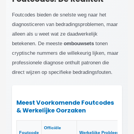
Foutcodes bieden de snelste weg naar het
diagnosticeren van bedradingsproblemen, maar
alleen als u weet wat ze daadwerkelijk
betekenen. De meeste
ombouwsets
tonen
cryptische nummers die willekeurig lijken, maar
professionele diagnose onthult patronen die
direct wijzen op specifieke bedradingsfouten.
Meest Voorkomende Foutcodes
& Werkelijke Oorzaken
Officiële
Foutcode
Werkelijke Probleem