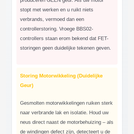
produceren GEEN geur. Als uw motor
stopt met werken en u ruikt niets
verbrands, vermoed dan een
controllerstoring. Vroege BBS02-
controllers staan erom bekend dat FET-
storingen geen duidelijke tekenen geven.
Storing Motorwikkeling (Duidelijke
Geur)
Gesmolten motorwikkelingen ruiken sterk
naar verbrande lak en isolatie. Houd uw
neus direct naast de motorbehuizing – als
de windingen defect zijn, detecteert u de