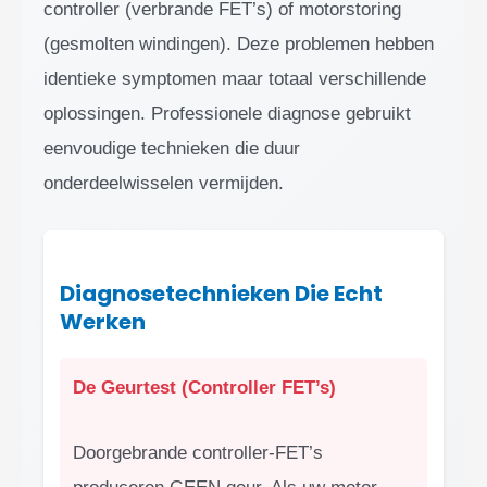
controller (verbrande FET’s) of motorstoring
(gesmolten windingen). Deze problemen hebben
identieke symptomen maar totaal verschillende
oplossingen. Professionele diagnose gebruikt
eenvoudige technieken die duur
onderdeelwisselen vermijden.
Diagnosetechnieken Die Echt
Werken
De Geurtest (Controller FET’s)
Doorgebrande controller-FET’s