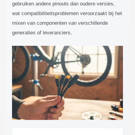
gebruiken andere pinouts dan oudere versies,
wat compatibiliteitsproblemen veroorzaakt bij het
mixen van componenten van verschillende
generaties of leveranciers.