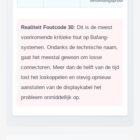
verbindingsprobleem
Realiteit Foutcode 30:
Dit is de meest
voorkomende kritieke fout op Bafang-
systemen. Ondanks de technische naam,
gaat het meestal gewoon om losse
connectoren. Meer dan de helft van de tijd
lost het loskoppelen en stevig opnieuw
aansluiten van de displaykabel het
probleem onmiddellijk op.