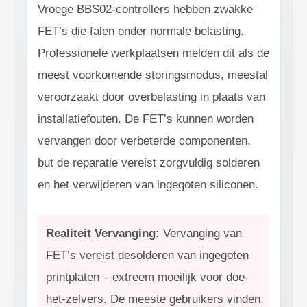
Vroege BBS02-controllers hebben zwakke
FET’s die falen onder normale belasting.
Professionele werkplaatsen melden dit als de
meest voorkomende storingsmodus, meestal
veroorzaakt door overbelasting in plaats van
installatiefouten. De FET’s kunnen worden
vervangen door verbeterde componenten,
but de reparatie vereist zorgvuldig solderen
en het verwijderen van ingegoten siliconen.
Realiteit Vervanging:
Vervanging van
FET’s vereist desolderen van ingegoten
printplaten – extreem moeilijk voor doe-
het-zelvers. De meeste gebruikers vinden