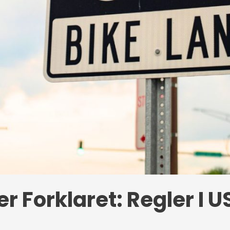
er Forklaret: Regler I