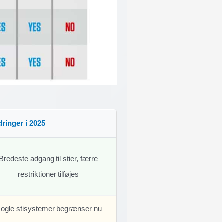
ringer i 2025
Bredeste adgang til stier, færre
restriktioner tilføjes
ogle stisystemer begrænser nu