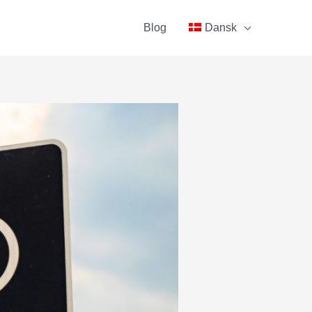
Blog
Dansk