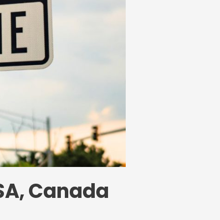
 USA, Canada