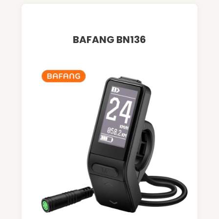
BAFANG BN136