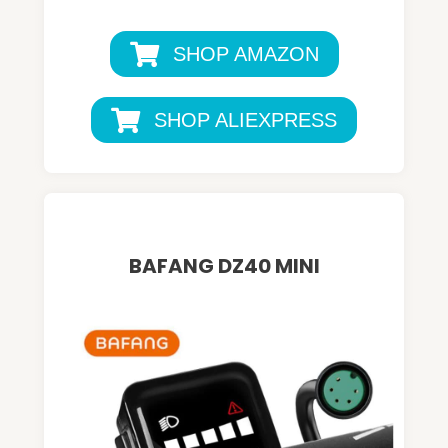
SHOP AMAZON
SHOP ALIEXPRESS
BAFANG DZ40 MINI