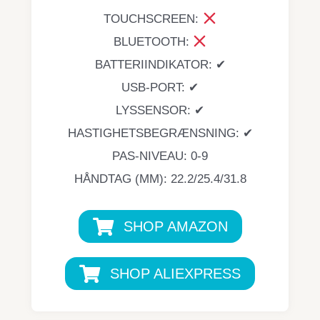
TOUCHSCREEN:
BLUETOOTH:
BATTERIINDIKATOR: ✔
USB-PORT: ✔
LYSSENSOR: ✔
HASTIGHETSBEGRÆNSNING: ✔
PAS-NIVEAU: 0-9
HÅNDTAG (MM): 22.2/25.4/31.8
SHOP AMAZON
SHOP ALIEXPRESS