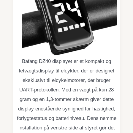
Bafang DZ40 displayet er et kompakt og
letvægtsdisplay til elcykler, der er designet
eksklusivt til elcykelmotorer, der bruger
UART-protokollen. Med en vægt på kun 28
gram og en 1,3-tommer skærm giver dette
display enestående synlighed for hastighed,
forlygtestatus og batteriniveau. Dens nemme
installation på venstre side af styret gør det