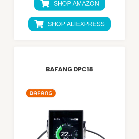
SHOP AMAZON
SHOP ALIEXPRESS
BAFANG DPC18