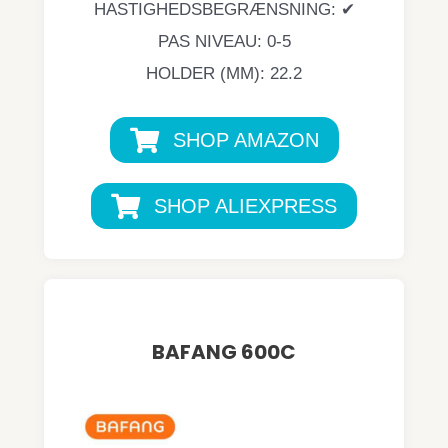
HASTIGHEDSBEGRÆNSNING: ✔
PAS NIVEAU: 0-5
HOLDER (MM): 22.2
SHOP AMAZON
SHOP ALIEXPRESS
BAFANG 600C