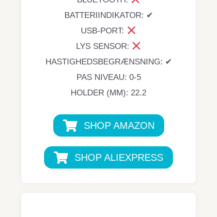
BATTERIINDIKATOR: ✔
USB-PORT:
LYS SENSOR:
HASTIGHEDSBEGRÆNSNING: ✔
PAS NIVEAU: 0-5
HOLDER (MM): 22.2
SHOP AMAZON
SHOP ALIEXPRESS