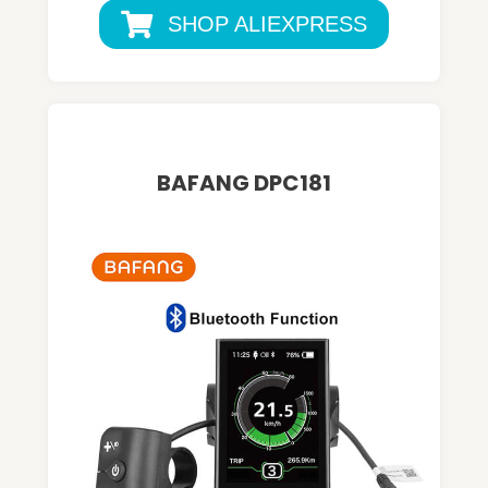
SHOP ALIEXPRESS
BAFANG DPC181