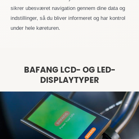
sikrer ubesværet navigation gennem dine data og
indstillinger, så du bliver informeret og har kontrol
under hele køreturen.
BAFANG LCD- OG LED-
DISPLAYTYPER