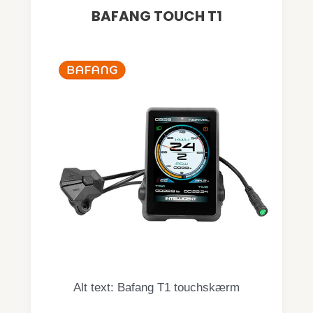
BAFANG TOUCH T1
Alt text: Bafang T1 touchskærm