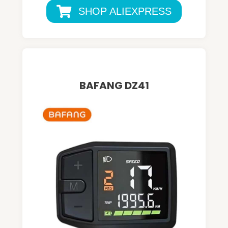
SHOP ALIEXPRESS
BAFANG DZ41