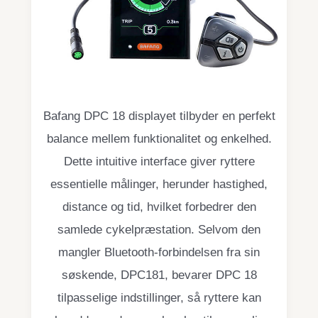
Bafang DPC 18 displayet tilbyder en perfekt
balance mellem funktionalitet og enkelhed.
Dette intuitive interface giver ryttere
essentielle målinger, herunder hastighed,
distance og tid, hvilket forbedrer den
samlede cykelpræstation. Selvom den
mangler Bluetooth-forbindelsen fra sin
søskende, DPC181, bevarer DPC 18
tilpasselige indstillinger, så ryttere kan