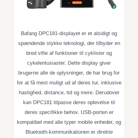
Bafang DPC181-displayet er et alsidigt og
spændende stykke teknologi, der tilbyder en
bred vifte af funktioner til cyklister og
cykelentusiaster. Dette display giver
brugerne alle de oplysninger, de har brug for
for at få mest muligt ud af deres tur, inklusive
hastighed, distance, tid og mere. Derudover
kan DPC181 tilpasse deres oplevelse til
deres specifikke behov. USB-porten er
kompatibel med alle typer mobile enheder, og
Bluetooth-kommunikationen er direkte