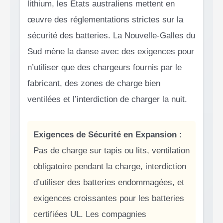
lithium, les États australiens mettent en
œuvre des réglementations strictes sur la
sécurité des batteries. La Nouvelle-Galles du
Sud mène la danse avec des exigences pour
n’utiliser que des chargeurs fournis par le
fabricant, des zones de charge bien
ventilées et l’interdiction de charger la nuit.
Exigences de Sécurité en Expansion :
Pas de charge sur tapis ou lits, ventilation
obligatoire pendant la charge, interdiction
d’utiliser des batteries endommagées, et
exigences croissantes pour les batteries
certifiées UL. Les compagnies