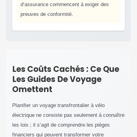
d’assurance commencent à exiger des
preuves de conformité.
Les Coûts Cachés : Ce Que
Les Guides De Voyage
Omettent
Planifier un voyage transfrontalier à vélo
électrique ne consiste pas seulement à connaître
les lois ; il s’agit de comprendre les pièges
financiers qui peuvent transformer votre