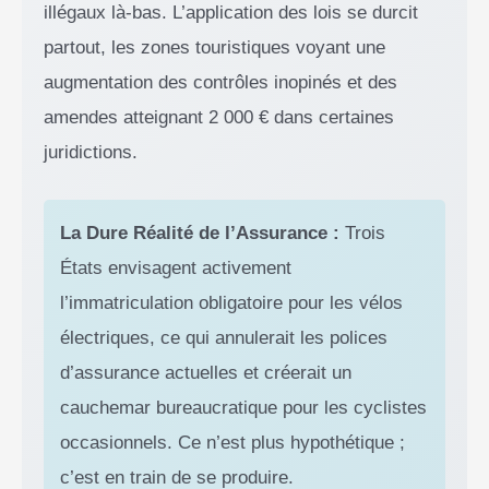
illégaux là-bas. L’application des lois se durcit
partout, les zones touristiques voyant une
augmentation des contrôles inopinés et des
amendes atteignant 2 000 € dans certaines
juridictions.
La Dure Réalité de l’Assurance :
Trois
États envisagent activement
l’immatriculation obligatoire pour les vélos
électriques, ce qui annulerait les polices
d’assurance actuelles et créerait un
cauchemar bureaucratique pour les cyclistes
occasionnels. Ce n’est plus hypothétique ;
c’est en train de se produire.