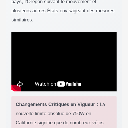
pays, l’Oregon suivant le mouvement et
plusieurs autres États envisageant des mesures
similaires.
Changements Critiques en Vigueur :
La
nouvelle limite absolue de 750W en
Californie signifie que de nombreux vélos