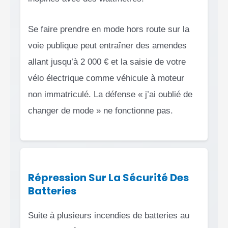
Se faire prendre en mode hors route sur la
voie publique peut entraîner des amendes
allant jusqu’à 2 000 € et la saisie de votre
vélo électrique comme véhicule à moteur
non immatriculé. La défense « j’ai oublié de
changer de mode » ne fonctionne pas.
Répression Sur La Sécurité Des
Batteries
Suite à plusieurs incendies de batteries au