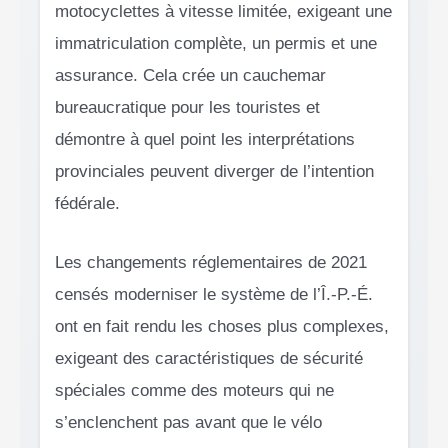
motocyclettes à vitesse limitée, exigeant une
immatriculation complète, un permis et une
assurance. Cela crée un cauchemar
bureaucratique pour les touristes et
démontre à quel point les interprétations
provinciales peuvent diverger de l’intention
fédérale.
Les changements réglementaires de 2021
censés moderniser le système de l’Î.-P.-É.
ont en fait rendu les choses plus complexes,
exigeant des caractéristiques de sécurité
spéciales comme des moteurs qui ne
s’enclenchent pas avant que le vélo