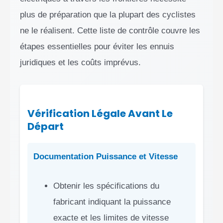
plus de préparation que la plupart des cyclistes
ne le réalisent. Cette liste de contrôle couvre les
étapes essentielles pour éviter les ennuis
juridiques et les coûts imprévus.
Vérification Légale Avant Le
Départ
Documentation Puissance et Vitesse
Obtenir les spécifications du
fabricant indiquant la puissance
exacte et les limites de vitesse