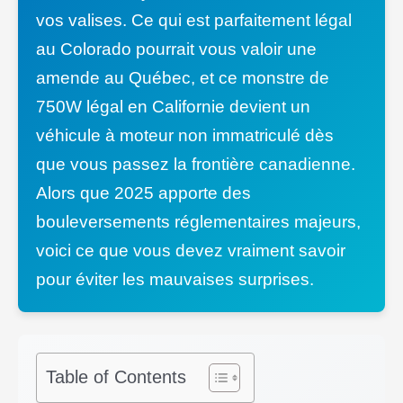
vos valises. Ce qui est parfaitement légal
au Colorado pourrait vous valoir une
amende au Québec, et ce monstre de
750W légal en Californie devient un
véhicule à moteur non immatriculé dès
que vous passez la frontière canadienne.
Alors que 2025 apporte des
bouleversements réglementaires majeurs,
voici ce que vous devez vraiment savoir
pour éviter les mauvaises surprises.
Table of Contents