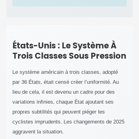
États-Unis : Le Système À
Trois Classes Sous Pression
Le système américain à trois classes, adopté
par 36 États, était censé créer l’uniformité. Au
lieu de cela, il est devenu un cadre pour des
variations infinies, chaque État ajoutant ses
propres subtilités qui peuvent piéger les
cyclistes imprudents. Les changements de 2025
aggravent la situation.