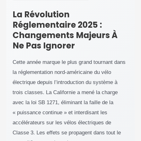
La Révolution
Réglementaire 2025 :
Changements Majeurs À
Ne Pas Ignorer
Cette année marque le plus grand tournant dans
la réglementation nord-américaine du vélo
électrique depuis l’introduction du système à
trois classes. La Californie a mené la charge
avec la loi SB 1271, éliminant la faille de la
« puissance continue » et interdisant les
accélérateurs sur les vélos électriques de
Classe 3. Les effets se propagent dans tout le