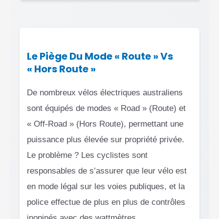
Le Piège Du Mode « Route » Vs
« Hors Route »
De nombreux vélos électriques australiens
sont équipés de modes « Road » (Route) et
« Off-Road » (Hors Route), permettant une
puissance plus élevée sur propriété privée.
Le problème ? Les cyclistes sont
responsables de s’assurer que leur vélo est
en mode légal sur les voies publiques, et la
police effectue de plus en plus de contrôles
inopinés avec des wattmètres.