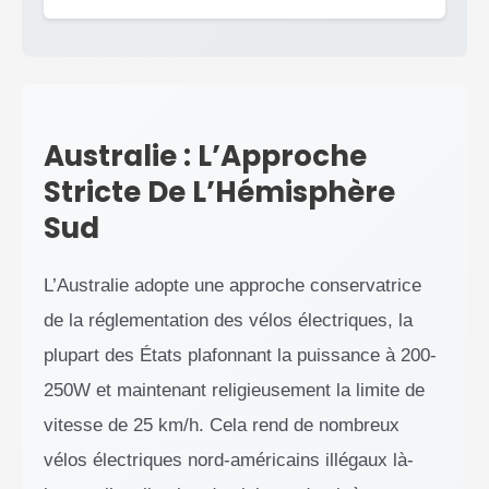
Australie : L’Approche
Stricte De L’Hémisphère
Sud
L’Australie adopte une approche conservatrice
de la réglementation des vélos électriques, la
plupart des États plafonnant la puissance à 200-
250W et maintenant religieusement la limite de
vitesse de 25 km/h. Cela rend de nombreux
vélos électriques nord-américains illégaux là-