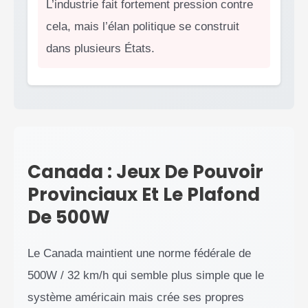
L’industrie fait fortement pression contre
cela, mais l’élan politique se construit
dans plusieurs États.
Canada : Jeux De Pouvoir
Provinciaux Et Le Plafond
De 500W
Le Canada maintient une norme fédérale de
500W / 32 km/h qui semble plus simple que le
système américain mais crée ses propres