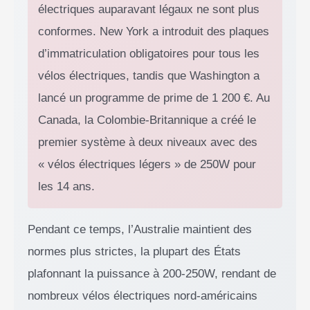
électriques auparavant légaux ne sont plus
conformes. New York a introduit des plaques
d’immatriculation obligatoires pour tous les
vélos électriques, tandis que Washington a
lancé un programme de prime de 1 200 €. Au
Canada, la Colombie-Britannique a créé le
premier système à deux niveaux avec des
« vélos électriques légers » de 250W pour
les 14 ans.
Pendant ce temps, l’Australie maintient des
normes plus strictes, la plupart des États
plafonnant la puissance à 200-250W, rendant de
nombreux vélos électriques nord-américains