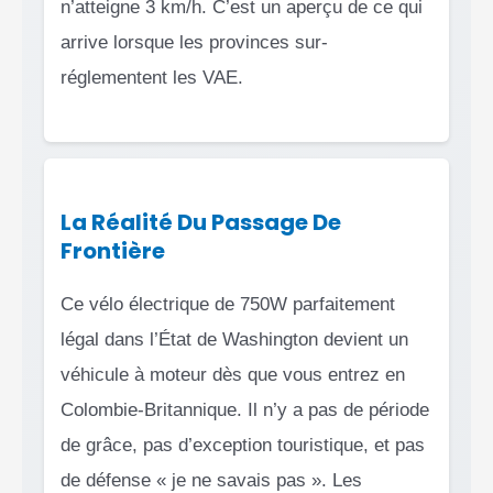
n’atteigne 3 km/h. C’est un aperçu de ce qui
arrive lorsque les provinces sur-
réglementent les VAE.
La Réalité Du Passage De
Frontière
Ce vélo électrique de 750W parfaitement
légal dans l’État de Washington devient un
véhicule à moteur dès que vous entrez en
Colombie-Britannique. Il n’y a pas de période
de grâce, pas d’exception touristique, et pas
de défense « je ne savais pas ». Les