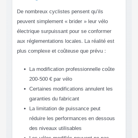
De nombreux cyclistes pensent qu’ils
peuvent simplement « brider » leur vélo
électrique surpuissant pour se conformer
aux réglementations locales. La réalité est
plus complexe et coûteuse que prévu :
La modification professionnelle coûte
200-500 € par vélo
Certaines modifications annulent les
garanties du fabricant
La limitation de puissance peut
réduire les performances en dessous
des niveaux utilisables