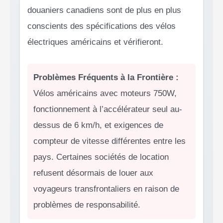
douaniers canadiens sont de plus en plus
conscients des spécifications des vélos
électriques américains et vérifieront.
Problèmes Fréquents à la Frontière :
Vélos américains avec moteurs 750W,
fonctionnement à l’accélérateur seul au-
dessus de 6 km/h, et exigences de
compteur de vitesse différentes entre les
pays. Certaines sociétés de location
refusent désormais de louer aux
voyageurs transfrontaliers en raison de
problèmes de responsabilité.