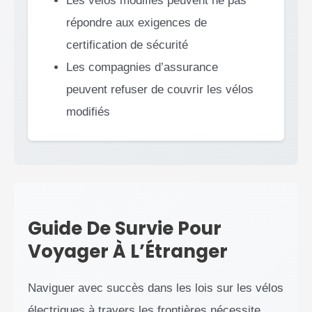
Les vélos modifiés peuvent ne pas
répondre aux exigences de
certification de sécurité
Les compagnies d’assurance
peuvent refuser de couvrir les vélos
modifiés
Guide De Survie Pour
Voyager À L’Étranger
Naviguer avec succès dans les lois sur les vélos
électriques à travers les frontières nécessite