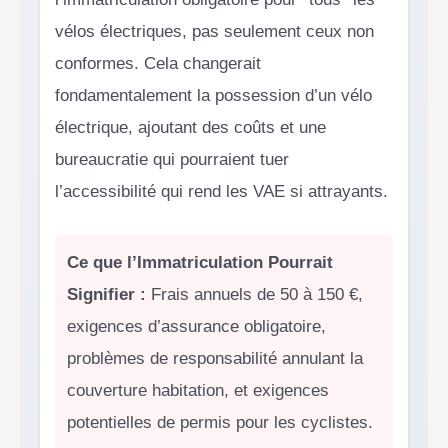
vélos électriques, pas seulement ceux non
conformes. Cela changerait
fondamentalement la possession d’un vélo
électrique, ajoutant des coûts et une
bureaucratie qui pourraient tuer
l’accessibilité qui rend les VAE si attrayants.
Ce que l’Immatriculation Pourrait
Signifier :
Frais annuels de 50 à 150 €,
exigences d’assurance obligatoire,
problèmes de responsabilité annulant la
couverture habitation, et exigences
potentielles de permis pour les cyclistes.