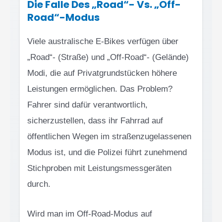
Die Falle Des „Road“- Vs. „Off-
Road“-Modus
Viele australische E-Bikes verfügen über
„Road“- (Straße) und „Off-Road“- (Gelände)
Modi, die auf Privatgrundstücken höhere
Leistungen ermöglichen. Das Problem?
Fahrer sind dafür verantwortlich,
sicherzustellen, dass ihr Fahrrad auf
öffentlichen Wegen im straßenzugelassenen
Modus ist, und die Polizei führt zunehmend
Stichproben mit Leistungsmessgeräten
durch.
Wird man im Off-Road-Modus auf