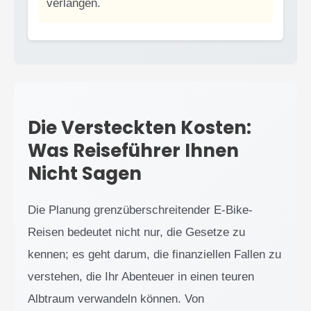
verlangen.
Die Versteckten Kosten:
Was Reiseführer Ihnen
Nicht Sagen
Die Planung grenzüberschreitender E-Bike-
Reisen bedeutet nicht nur, die Gesetze zu
kennen; es geht darum, die finanziellen Fallen zu
verstehen, die Ihr Abenteuer in einen teuren
Albtraum verwandeln können. Von