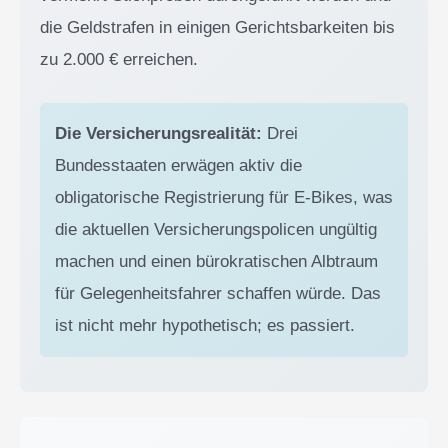
die Geldstrafen in einigen Gerichtsbarkeiten bis
zu 2.000 € erreichen.
Die Versicherungsrealität:
Drei
Bundesstaaten erwägen aktiv die
obligatorische Registrierung für E-Bikes, was
die aktuellen Versicherungspolicen ungültig
machen und einen bürokratischen Albtraum
für Gelegenheitsfahrer schaffen würde. Das
ist nicht mehr hypothetisch; es passiert.