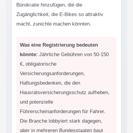
Bürokratie hinzufügen, die die
Zugänglichkeit, die E-Bikes so attraktiv
macht, zunichte machen könnten.
Was eine Registrierung bedeuten
könnte:
Jährliche Gebühren von 50-150
€, obligatorische
Versicherungsanforderungen,
Haftungsbedenken, die den
Hausratsversicherungsschutz aufheben,
und potenzielle
Führerscheinanforderungen für Fahrer.
Die Branche lobbyiert stark dagegen,
aber in mehreren Bundesstaaten baut