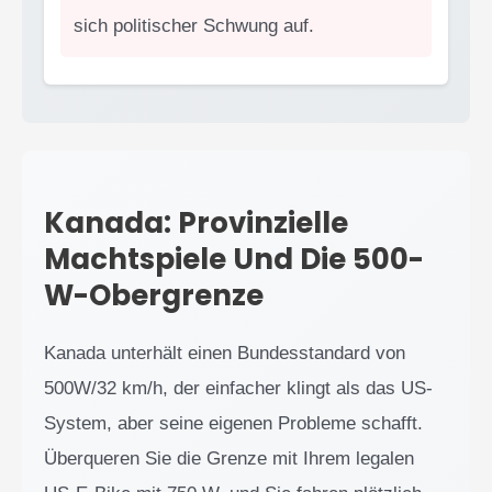
sich politischer Schwung auf.
Kanada: Provinzielle
Machtspiele Und Die 500-
W-Obergrenze
Kanada unterhält einen Bundesstandard von
500W/32 km/h, der einfacher klingt als das US-
System, aber seine eigenen Probleme schafft.
Überqueren Sie die Grenze mit Ihrem legalen