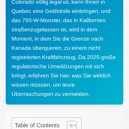
Colorado völlig legal ist, kann Ihnen in
Quebec eine Geldstrafe einbringen, und
das 750-W-Monster, das in Kalifornien
straßenzugelassen ist, wird in dem
Moment, in dem Sie die Grenze nach
Kanada überqueren, zu einem nicht
registrierten Kraftfahrzeug. Da 2025 große
regulatorische Umwälzungen mit sich
bringt, erfahren Sie hier, was Sie wirklich
wissen müssen, um teure
Überraschungen zu vermeiden.
Table of Contents