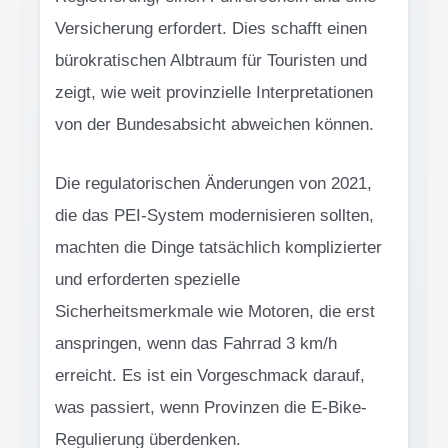
Versicherung erfordert. Dies schafft einen
bürokratischen Albtraum für Touristen und
zeigt, wie weit provinzielle Interpretationen
von der Bundesabsicht abweichen können.
Die regulatorischen Änderungen von 2021,
die das PEI-System modernisieren sollten,
machten die Dinge tatsächlich komplizierter
und erforderten spezielle
Sicherheitsmerkmale wie Motoren, die erst
anspringen, wenn das Fahrrad 3 km/h
erreicht. Es ist ein Vorgeschmack darauf,
was passiert, wenn Provinzen die E-Bike-
Regulierung überdenken.