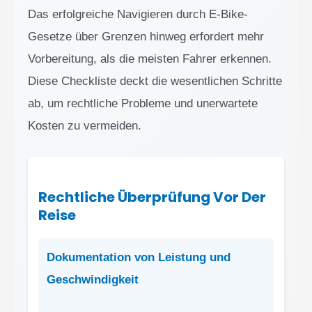
Das erfolgreiche Navigieren durch E-Bike-
Gesetze über Grenzen hinweg erfordert mehr
Vorbereitung, als die meisten Fahrer erkennen.
Diese Checkliste deckt die wesentlichen Schritte
ab, um rechtliche Probleme und unerwartete
Kosten zu vermeiden.
Rechtliche Überprüfung Vor Der
Reise
Dokumentation von Leistung und
Geschwindigkeit