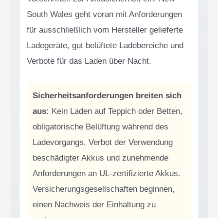
South Wales geht voran mit Anforderungen
für ausschließlich vom Hersteller gelieferte
Ladegeräte, gut belüftete Ladebereiche und
Verbote für das Laden über Nacht.
Sicherheitsanforderungen breiten sich
aus:
Kein Laden auf Teppich oder Betten,
obligatorische Belüftung während des
Ladevorgangs, Verbot der Verwendung
beschädigter Akkus und zunehmende
Anforderungen an UL-zertifizierte Akkus.
Versicherungsgesellschaften beginnen,
einen Nachweis der Einhaltung zu