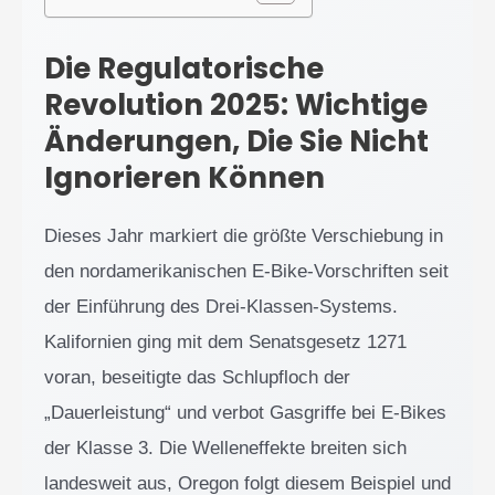
Die Regulatorische
Revolution 2025: Wichtige
Änderungen, Die Sie Nicht
Ignorieren Können
Dieses Jahr markiert die größte Verschiebung in
den nordamerikanischen E-Bike-Vorschriften seit
der Einführung des Drei-Klassen-Systems.
Kalifornien ging mit dem Senatsgesetz 1271
voran, beseitigte das Schlupfloch der
„Dauerleistung“ und verbot Gasgriffe bei E-Bikes
der Klasse 3. Die Welleneffekte breiten sich
landesweit aus, Oregon folgt diesem Beispiel und