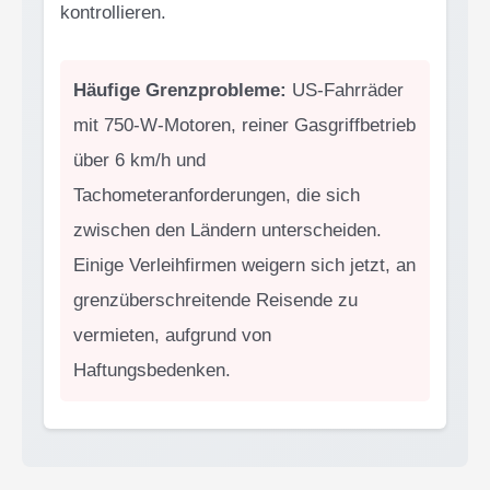
kontrollieren.
Häufige Grenzprobleme:
US-Fahrräder
mit 750-W-Motoren, reiner Gasgriffbetrieb
über 6 km/h und
Tachometeranforderungen, die sich
zwischen den Ländern unterscheiden.
Einige Verleihfirmen weigern sich jetzt, an
grenzüberschreitende Reisende zu
vermieten, aufgrund von
Haftungsbedenken.