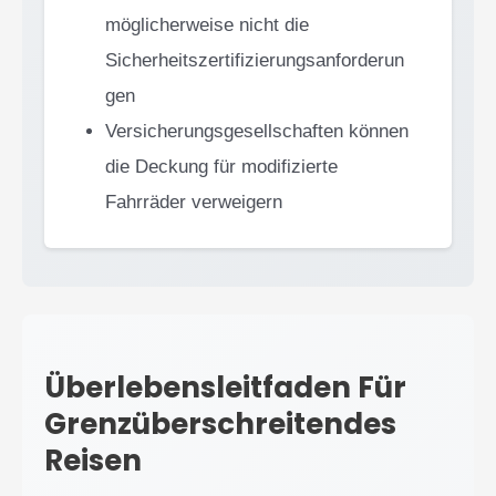
möglicherweise nicht die
Sicherheitszertifizierungsanforderun
gen
Versicherungsgesellschaften können
die Deckung für modifizierte
Fahrräder verweigern
Überlebensleitfaden Für
Grenzüberschreitendes
Reisen