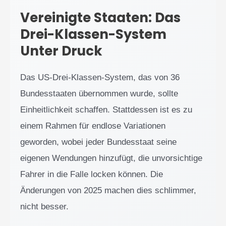
Vereinigte Staaten: Das
Drei-Klassen-System
Unter Druck
Das US-Drei-Klassen-System, das von 36
Bundesstaaten übernommen wurde, sollte
Einheitlichkeit schaffen. Stattdessen ist es zu
einem Rahmen für endlose Variationen
geworden, wobei jeder Bundesstaat seine
eigenen Wendungen hinzufügt, die unvorsichtige
Fahrer in die Falle locken können. Die
Änderungen von 2025 machen dies schlimmer,
nicht besser.