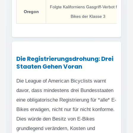
Folgte Kaliforniens Gasgriff-Verbot für E-
Oregon
Bikes der Klasse 3
Die Registrierungsdrohung: Drei
Staaten Gehen Voran
Die League of American Bicyclists warnt
davor, dass mindestens drei Bundesstaaten
eine obligatorische Registrierung für *alle* E-
Bikes erwägen, nicht nur für nicht konforme.
Dies würde den Besitz von E-Bikes
grundlegend verändern, Kosten und