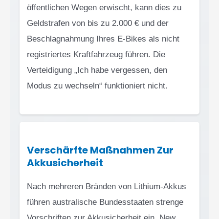
öffentlichen Wegen erwischt, kann dies zu
Geldstrafen von bis zu 2.000 € und der
Beschlagnahmung Ihres E-Bikes als nicht
registriertes Kraftfahrzeug führen. Die
Verteidigung „Ich habe vergessen, den
Modus zu wechseln“ funktioniert nicht.
Verschärfte Maßnahmen Zur
Akkusicherheit
Nach mehreren Bränden von Lithium-Akkus
führen australische Bundesstaaten strenge
Vorschriften zur Akkusicherheit ein. New