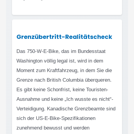
Grenzübertritt-Realitätscheck
Das 750-W-E-Bike, das im Bundesstaat
Washington völlig legal ist, wird in dem
Moment zum Kraftfahrzeug, in dem Sie die
Grenze nach British Columbia überqueren.
Es gibt keine Schonfrist, keine Touristen-
Ausnahme und keine „Ich wusste es nicht“-
Verteidigung. Kanadische Grenzbeamte sind
sich der US-E-Bike-Spezifikationen
zunehmend bewusst und werden