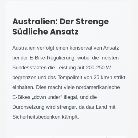
Australien: Der Strenge
Südliche Ansatz
Australien verfolgt einen konservativen Ansatz
bei der E-Bike-Regulierung, wobei die meisten
Bundesstaaten die Leistung auf 200-250 W
begrenzen und das Tempolimit von 25 km/h strikt
einhalten. Dies macht viele nordamerikanische
E-Bikes „down under“ illegal, und die
Durchsetzung wird strenger, da das Land mit
Sicherheitsbedenken kämpft.