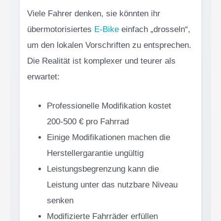
Viele Fahrer denken, sie könnten ihr
übermotorisiertes
E-Bike
einfach „drosseln“,
um den lokalen Vorschriften zu entsprechen.
Die Realität ist komplexer und teurer als
erwartet:
Professionelle Modifikation kostet
200-500 € pro Fahrrad
Einige Modifikationen machen die
Herstellergarantie ungültig
Leistungsbegrenzung kann die
Leistung unter das nutzbare Niveau
senken
Modifizierte Fahrräder erfüllen