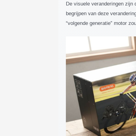
De visuele veranderingen zijn 
begrijpen van deze verandering
“volgende generatie” motor zo