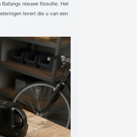
n Bafangs nieuwe filosofie. Het
eteringen levert die u van een