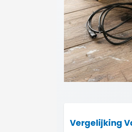
Vergelijking V