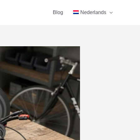
Blog
Nederlands