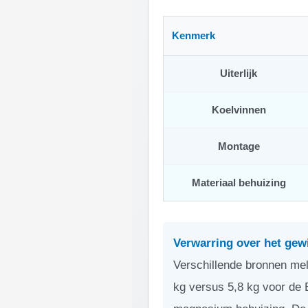
Kenmerk
Uiterlijk
Koelvinnen
Montage
Materiaal behuizing
Verwarring over het gew
Verschillende bronnen mel
kg versus 5,8 kg voor de 