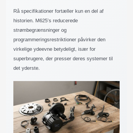
Rå specifikationer fortæller kun en del af
historien. M625’s reducerede
strømbegrænsninger og
programmeringsrestriktioner påvirker den
virkelige ydeevne betydeligt, især for
superbrugere, der presser deres systemer til
det yderste.