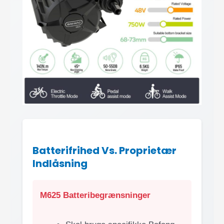
Batterifrihed Vs. Proprietær
Indlåsning
M625 Batteribegrænsninger