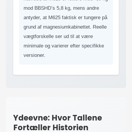
mod BBSHD’s 5,8 kg, mens andre
antyder, at M625 faktisk er tungere på
grund af magnesiumkabinettet. Reelle
vægtforskelle ser ud til at være
minimale og varierer efter specifikke
versioner.
Ydeevne: Hvor Tallene
Fortæller Historien