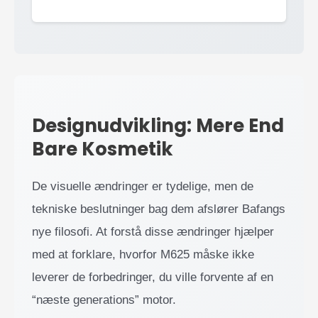
Designudvikling: Mere End
Bare Kosmetik
De visuelle ændringer er tydelige, men de
tekniske beslutninger bag dem afslører Bafangs
nye filosofi. At forstå disse ændringer hjælper
med at forklare, hvorfor M625 måske ikke
leverer de forbedringer, du ville forvente af en
“næste generations” motor.