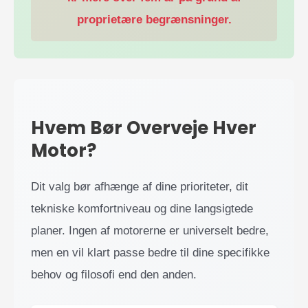
proprietære begrænsninger.
Hvem Bør Overveje Hver
Motor?
Dit valg bør afhænge af dine prioriteter, dit
tekniske komfortniveau og dine langsigtede
planer. Ingen af motorerne er universelt bedre,
men en vil klart passe bedre til dine specifikke
behov og filosofi end den anden.