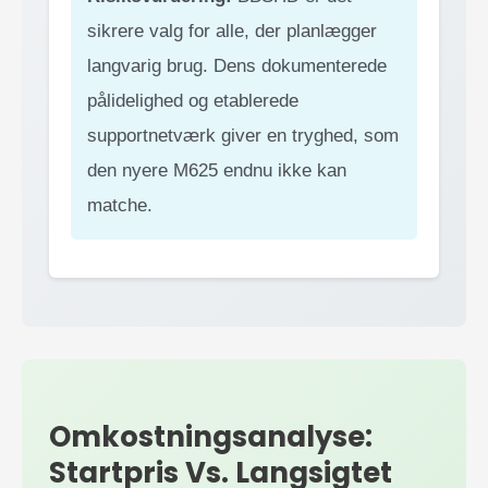
sikrere valg for alle, der planlægger
langvarig brug. Dens dokumenterede
pålidelighed og etablerede
supportnetværk giver en tryghed, som
den nyere M625 endnu ikke kan
matche.
Omkostningsanalyse:
Startpris Vs. Langsigtet