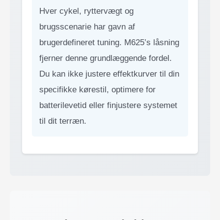
Hver cykel, ryttervægt og
brugsscenarie har gavn af
brugerdefineret tuning. M625’s låsning
fjerner denne grundlæggende fordel.
Du kan ikke justere effektkurver til din
specifikke kørestil, optimere for
batterilevetid eller finjustere systemet
til dit terræn.