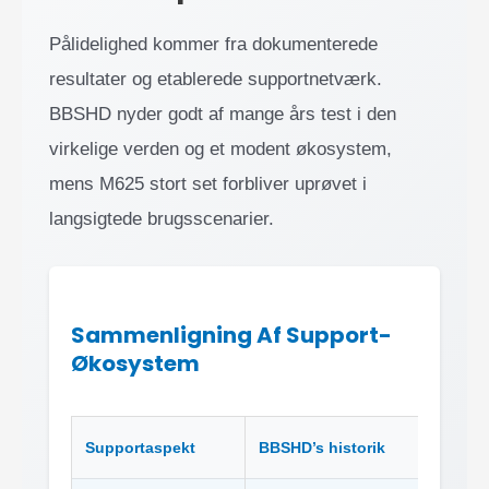
Pålidelighed kommer fra dokumenterede
resultater og etablerede supportnetværk.
BBSHD nyder godt af mange års test i den
virkelige verden og et modent økosystem,
mens M625 stort set forbliver uprøvet i
langsigtede brugsscenarier.
Sammenligning Af Support-
Økosystem
Supportaspekt
BBSHD’s historik