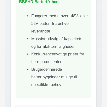
BBSHD Batterifrihed
Fungerer med ethvert 48V- eller
52V-batteri fra enhver
leverandør
Massivt udvalg af kapacitets-
og formfaktormuligheder
Konkurrencedygtige priser fra
flere producenter
Brugerdefinerede
batteribygninger mulige til
specifikke behov