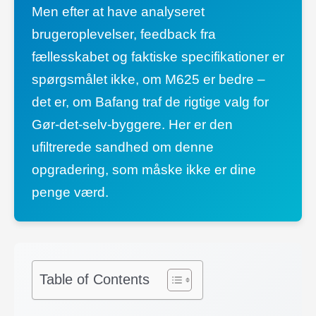
Men efter at have analyseret
brugeroplevelser, feedback fra
fællesskabet og faktiske specifikationer er
spørgsmålet ikke, om M625 er bedre –
det er, om Bafang traf de rigtige valg for
Gør-det-selv-byggere. Her er den
ufiltrerede sandhed om denne
opgradering, som måske ikke er dine
penge værd.
Table of Contents