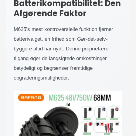
Batterikompatibilitet: Den
Afgørende Faktor
M625’s mest kontroversielle funktion fjerner
batterivalget, en frihed som Gør-det-selv-
byggere altid har nydt. Denne proprietære
tilgang øger de langsigtede omkostninger
betydeligt og begrænser fremtidige
opgraderingsmuligheder.