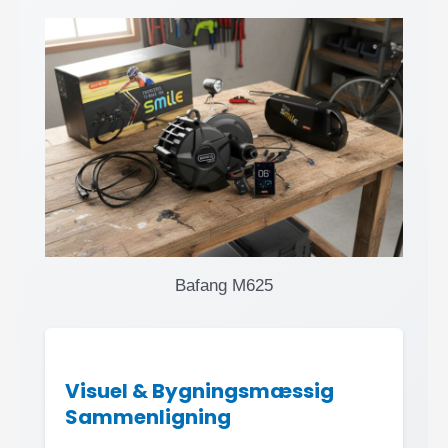
Bafang M625
Visuel & Bygningsmæssig
Sammenligning