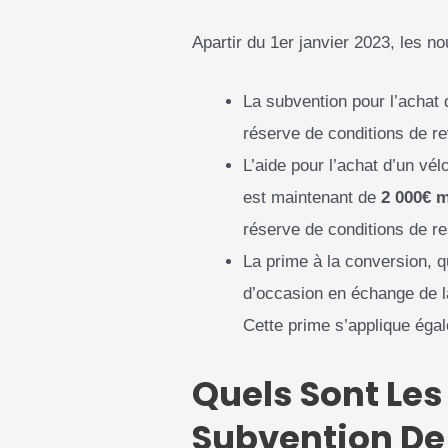
Apartir du 1er janvier 2023, les no
La subvention pour l’achat
réserve de conditions de r
L’aide pour l’achat d’un vé
est maintenant de
2 000€ 
réserve de conditions de r
La prime à la conversion, q
d’occasion en échange de l
Cette prime s’applique éga
Quels Sont Les
Subvention De 