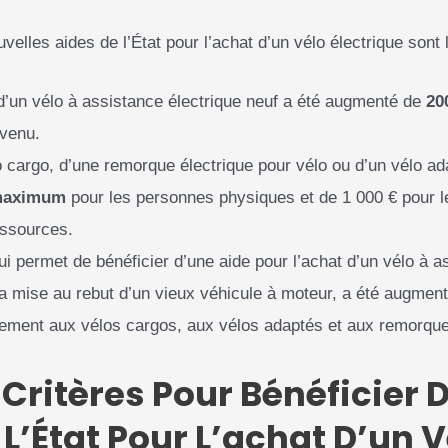
uvelles aides de l’État pour l’achat d’un vélo électrique sont 
 d’un vélo à assistance électrique neuf a été augmenté de
20
evenu.
lo cargo, d’une remorque électrique pour vélo ou d’un vélo a
maximum
pour les personnes physiques et de 1 000 € pour 
essources.
ui permet de bénéficier d’une aide pour l’achat d’un vélo à a
a mise au rebut d’un vieux véhicule à moteur, a été augmen
lement aux vélos cargos, aux vélos adaptés et aux remorque
 Critères Pour Bénéficier 
L’État Pour L’achat D’un V