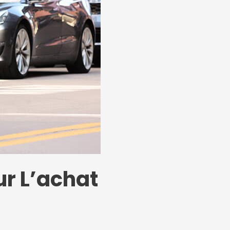
ur L’achat