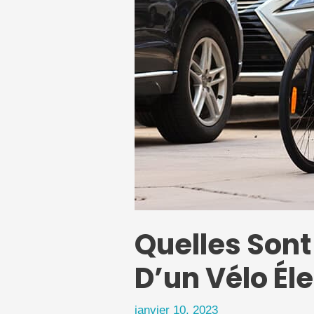
Quelles Sont
D’un Vélo Él
janvier 10, 2023