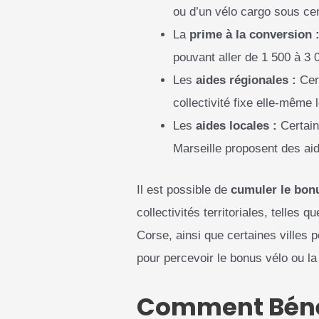
ou d’un vélo cargo sous ce
La
prime à la conversion 
pouvant aller de 1 500 à 3 
Les
aides régionales :
Cert
collectivité fixe elle-même
Les
aides locales :
Certain
Marseille proposent des aid
Il est possible de
cumuler le bonu
collectivités territoriales, telles
Corse, ainsi que certaines villes p
pour percevoir le bonus vélo ou la
Comment Bénéfi