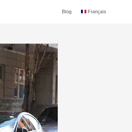
Blog
Français