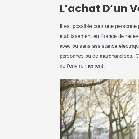
L’achat D’un V
Il est possible pour une personne 
établissement en France de recevoir
avec ou sans assistance électrique
personnes ou de marchandises. Ce
de l’environnement.