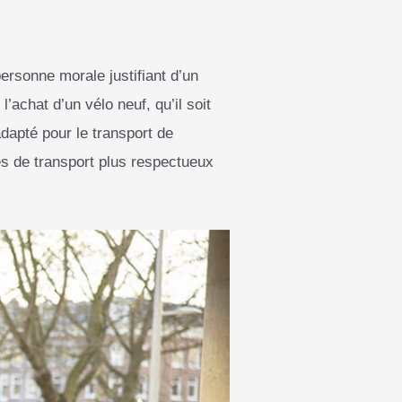
ersonne morale justifiant d’un
’achat d’un vélo neuf, qu’il soit
dapté pour le transport de
s de transport plus respectueux