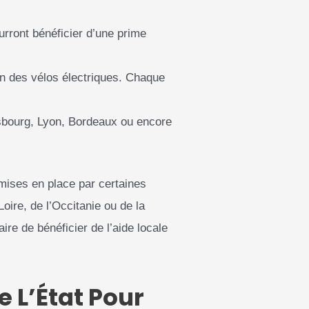
rront bénéficier d’une prime
ion des vélos électriques. Chaque
bourg, Lyon, Bordeaux ou encore
mises en place par certaines
Loire, de l’Occitanie ou de la
aire de bénéficier de l’aide locale
 L’État Pour