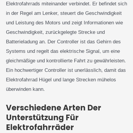
Elektrofahrrads miteinander verbindet. Er befindet sich
in der Regel am Lenker, steuert die Geschwindigkeit
und Leistung des Motors und zeigt Informationen wie
Geschwindigkeit, zurückgelegte Strecke und
Batterieladung an. Der Controller ist das Gehirn des
Systems und regelt das elektrische Signal, um eine
gleichmäßige und kontrollierte Fahrt zu gewährleisten.
Ein hochwertiger Controller ist unerlässlich, damit das
Elektrofahrrad Hügel und lange Strecken mühelos
überwinden kann.
Verschiedene Arten Der
Unterstützung Für
Elektrofahrräder