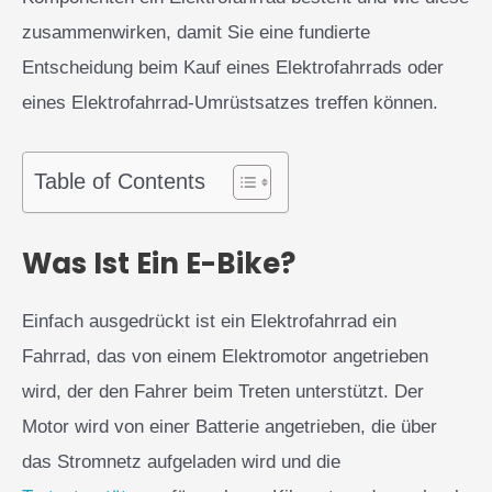
zusammenwirken, damit Sie eine fundierte
Entscheidung beim Kauf eines Elektrofahrrads oder
eines Elektrofahrrad-Umrüstsatzes treffen können.
Table of Contents
Was Ist Ein E-Bike?
Einfach ausgedrückt ist ein Elektrofahrrad ein
Fahrrad, das von einem Elektromotor angetrieben
wird, der den Fahrer beim Treten unterstützt. Der
Motor wird von einer Batterie angetrieben, die über
das Stromnetz aufgeladen wird und die