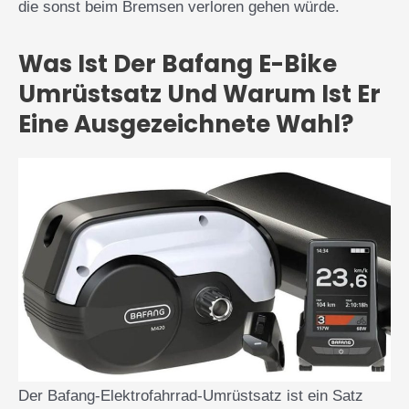
die sonst beim Bremsen verloren gehen würde.
Was Ist Der Bafang E-Bike
Umrüstsatz Und Warum Ist Er
Eine Ausgezeichnete Wahl?
Der Bafang-Elektrofahrrad-Umrüstsatz ist ein Satz