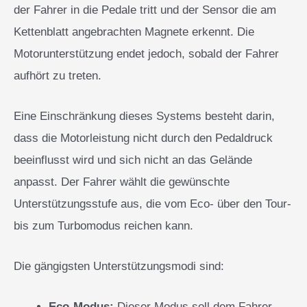
der Fahrer in die Pedale tritt und der Sensor die am
Kettenblatt angebrachten Magnete erkennt. Die
Motorunterstützung endet jedoch, sobald der Fahrer
aufhört zu treten.
Eine Einschränkung dieses Systems besteht darin,
dass die Motorleistung nicht durch den Pedaldruck
beeinflusst wird und sich nicht an das Gelände
anpasst. Der Fahrer wählt die gewünschte
Unterstützungsstufe aus, die vom Eco- über den Tour-
bis zum Turbomodus reichen kann.
Die gängigsten Unterstützungsmodi sind:
Eco-Modus:
Dieser Modus soll dem Fahrer