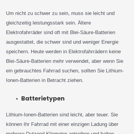
Um nicht zu schwer zu sein, muss sie leicht und
gleichzeitig leistungsstark sein. Ältere
Elektrofahrräder sind oft mit Blei-Säure-Batterien
ausgestattet, die schwer sind und weniger Energie
speichern. Heute werden in Elektrofahrrädern keine
Blei-Säure-Batterien mehr verwendet, aber wenn Sie
ein gebrauchtes Fahrrad suchen, sollten Sie Lithium-
Ionen-Batterien in Betracht ziehen.
Batterietypen
Lithium-Ionen-Batterien sind leicht, aber teuer. Sie
können Ihr Fahrrad mit einer einzigen Ladung über
mehrere Dutzend Kilometer antreiben und halten