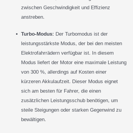
zwischen Geschwindigkeit und Effizienz
anstreben.
Turbo-Modus:
Der Turbomodus ist der
leistungsstärkste Modus, der bei den meisten
Elektrofahrrädern verfügbar ist. In diesem
Modus liefert der Motor eine maximale Leistung
von 300 %, allerdings auf Kosten einer
kürzeren Akkulaufzeit. Dieser Modus eignet
sich am besten für Fahrer, die einen
zusätzlichen Leistungsschub benötigen, um
steile Steigungen oder starken Gegenwind zu
bewältigen.