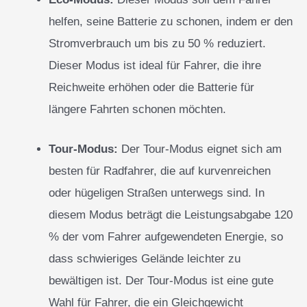
helfen, seine Batterie zu schonen, indem er den
Stromverbrauch um bis zu 50 % reduziert.
Dieser Modus ist ideal für Fahrer, die ihre
Reichweite erhöhen oder die Batterie für
längere Fahrten schonen möchten.
Tour-Modus:
Der Tour-Modus eignet sich am
besten für Radfahrer, die auf kurvenreichen
oder hügeligen Straßen unterwegs sind. In
diesem Modus beträgt die Leistungsabgabe 120
% der vom Fahrer aufgewendeten Energie, so
dass schwieriges Gelände leichter zu
bewältigen ist. Der Tour-Modus ist eine gute
Wahl für Fahrer, die ein Gleichgewicht