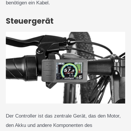
benötigen ein Kabel.
Steuergerät
Der Controller ist das zentrale Gerät, das den Motor,
den Akku und andere Komponenten des