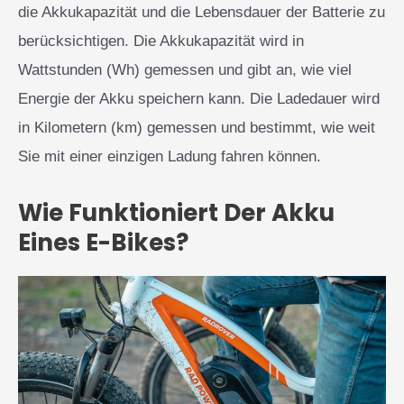
die Akkukapazität und die Lebensdauer der Batterie zu
berücksichtigen. Die Akkukapazität wird in
Wattstunden (Wh) gemessen und gibt an, wie viel
Energie der Akku speichern kann. Die Ladedauer wird
in Kilometern (km) gemessen und bestimmt, wie weit
Sie mit einer einzigen Ladung fahren können.
Wie Funktioniert Der Akku
Eines E-Bikes?