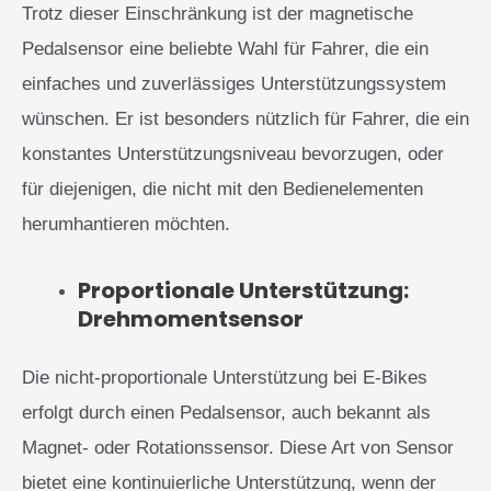
Trotz dieser Einschränkung ist der magnetische
Pedalsensor eine beliebte Wahl für Fahrer, die ein
einfaches und zuverlässiges Unterstützungssystem
wünschen. Er ist besonders nützlich für Fahrer, die ein
konstantes Unterstützungsniveau bevorzugen, oder
für diejenigen, die nicht mit den Bedienelementen
herumhantieren möchten.
Proportionale Unterstützung:
Drehmomentsensor
Die nicht-proportionale Unterstützung bei E-Bikes
erfolgt durch einen Pedalsensor, auch bekannt als
Magnet- oder Rotationssensor. Diese Art von Sensor
bietet eine kontinuierliche Unterstützung, wenn der