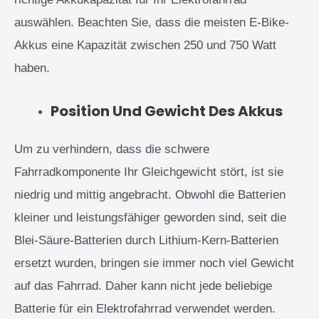
auswählen. Beachten Sie, dass die meisten E-Bike-
Akkus eine Kapazität zwischen 250 und 750 Watt
haben.
Position Und Gewicht Des Akkus
Um zu verhindern, dass die schwere
Fahrradkomponente Ihr Gleichgewicht stört, ist sie
niedrig und mittig angebracht. Obwohl die Batterien
kleiner und leistungsfähiger geworden sind, seit die
Blei-Säure-Batterien durch Lithium-Kern-Batterien
ersetzt wurden, bringen sie immer noch viel Gewicht
auf das Fahrrad. Daher kann nicht jede beliebige
Batterie für ein Elektrofahrrad verwendet werden.