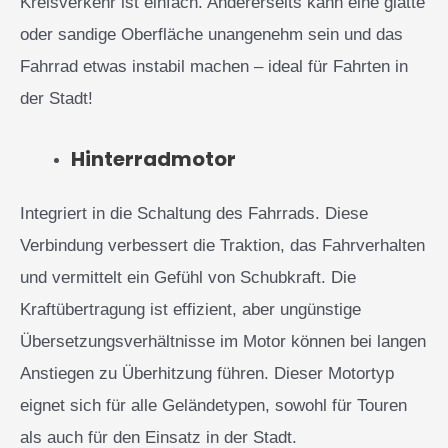
Kreisverkehr ist einfach. Andererseits kann eine glatte
oder sandige Oberfläche unangenehm sein und das
Fahrrad etwas instabil machen – ideal für Fahrten in
der Stadt!
Hinterradmotor
Integriert in die Schaltung des Fahrrads. Diese
Verbindung verbessert die Traktion, das Fahrverhalten
und vermittelt ein Gefühl von Schubkraft. Die
Kraftübertragung ist effizient, aber ungünstige
Übersetzungsverhältnisse im Motor können bei langen
Anstiegen zu Überhitzung führen. Dieser Motortyp
eignet sich für alle Geländetypen, sowohl für Touren
als auch für den Einsatz in der Stadt.