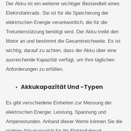
Der Akku ist ein weiterer wichtiger Bestandteil eines
Elektrofahrrads. Sie ist für die Speicherung der
elektrischen Energie verantwortlich, die für die
Tretunterstützung benötigt wird. Der Akku treibt den
Motor an und bestimmt die Gesamtreichweite. Es ist
wichtig, darauf zu achten, dass der Akku über eine
ausreichende Kapazität verfügt, um Ihre täglichen
Anforderungen zu erfüllen.
Akkukapazität Und -typen
Es gibt verschiedene Einheiten zur Messung der
elektrischen Energie: Leistung, Spannung und
Amperestunden. Anhand dieser Werte können Sie die
richtige Akkukapazität für Ihr Elektrofahrrad