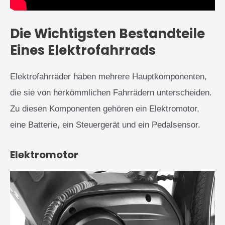
Die Wichtigsten Bestandteile
Eines Elektrofahrrads
Elektrofahrräder haben mehrere Hauptkomponenten,
die sie von herkömmlichen Fahrrädern unterscheiden.
Zu diesen Komponenten gehören ein Elektromotor,
eine Batterie, ein Steuergerät und ein Pedalsensor.
Elektromotor