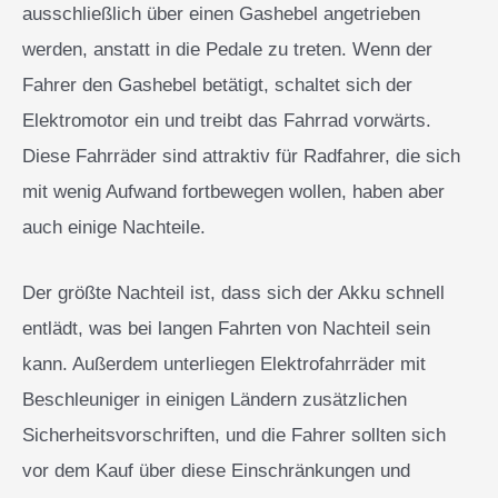
ausschließlich über einen Gashebel angetrieben
werden, anstatt in die Pedale zu treten. Wenn der
Fahrer den Gashebel betätigt, schaltet sich der
Elektromotor ein und treibt das Fahrrad vorwärts.
Diese Fahrräder sind attraktiv für Radfahrer, die sich
mit wenig Aufwand fortbewegen wollen, haben aber
auch einige Nachteile.
Der größte Nachteil ist, dass sich der Akku schnell
entlädt, was bei langen Fahrten von Nachteil sein
kann. Außerdem unterliegen Elektrofahrräder mit
Beschleuniger in einigen Ländern zusätzlichen
Sicherheitsvorschriften, und die Fahrer sollten sich
vor dem Kauf über diese Einschränkungen und