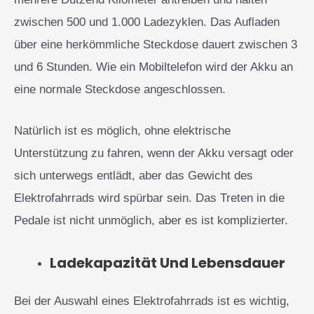
zwischen 500 und 1.000 Ladezyklen. Das Aufladen
über eine herkömmliche Steckdose dauert zwischen 3
und 6 Stunden. Wie ein Mobiltelefon wird der Akku an
eine normale Steckdose angeschlossen.
Natürlich ist es möglich, ohne elektrische
Unterstützung zu fahren, wenn der Akku versagt oder
sich unterwegs entlädt, aber das Gewicht des
Elektrofahrrads wird spürbar sein. Das Treten in die
Pedale ist nicht unmöglich, aber es ist komplizierter.
Ladekapazität Und Lebensdauer
Bei der Auswahl eines Elektrofahrrads ist es wichtig,