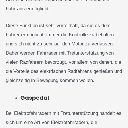
Fahrrads ermöglicht.
Diese Funktion ist sehr vorteilhaft, da sie es dem
Fahrer ermöglicht, immer die Kontrolle zu behalten
und sich nicht zu sehr auf den Motor zu verlassen.
Daher werden Fahrräder mit Tretunterstützung von
vielen Radfahrern bevorzugt, vor allem von denen, die
die Vorteile des elektrischen Radfahrens genießen und
gleichzeitig in Bewegung kommen wollen.
Gaspedal
Bei Elektrofahrrädern mit Tretunterstützung handelt es
sich um eine Art von Elektrofahrrädern, die