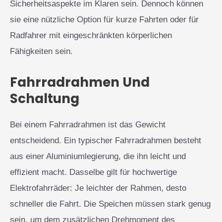
Sicherheitsaspekte im Klaren sein. Dennoch können
sie eine nützliche Option für kurze Fahrten oder für
Radfahrer mit eingeschränkten körperlichen
Fähigkeiten sein.
Fahrradrahmen Und
Schaltung
Bei einem Fahrradrahmen ist das Gewicht
entscheidend. Ein typischer Fahrradrahmen besteht
aus einer Aluminiumlegierung, die ihn leicht und
effizient macht. Dasselbe gilt für hochwertige
Elektrofahrräder: Je leichter der Rahmen, desto
schneller die Fahrt. Die Speichen müssen stark genug
sein, um dem zusätzlichen Drehmoment des