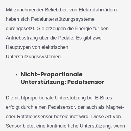
Mit zunehmender Beliebtheit von Elektrofahrrädern
haben sich Pedalunterstützungssysteme
durchgesetzt. Sie erzeugen die Energie für den
Antriebsstrang über die Pedale. Es gibt zwei
Haupttypen von elektrischen
Unterstützungssystemen.
Nicht-Proportionale
Unterstützung: Pedalsensor
Die nichtproportionale Unterstützung bei E-Bikes
erfolgt durch einen Pedalsensor, der auch als Magnet-
oder Rotationssensor bezeichnet wird. Diese Art von
Sensor bietet eine kontinuierliche Unterstützung, wenn