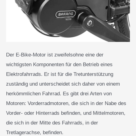
Der E-Bike-Motor ist zweifelsohne eine der
wichtigsten Komponenten für den Betrieb eines
Elektrofahrrads. Er ist für die Tretunterstützung
zuständig und unterscheidet sich daher von einem
herkömmlichen Fahrrad. Es gibt drei Arten von
Motoren: Vorderradmotoren, die sich in der Nabe des
Vorder- oder Hinterrads befinden, und Mittelmotoren,
die sich in der Mitte des Fahrrads, in der
Tretlagerachse, befinden.