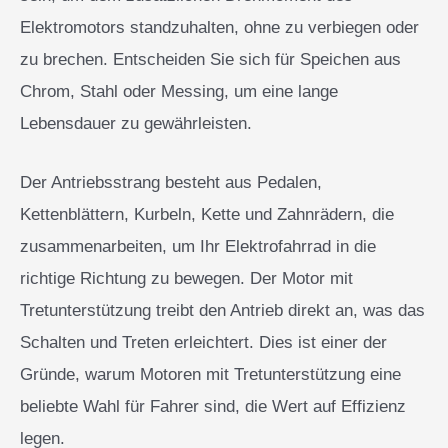
Elektromotors standzuhalten, ohne zu verbiegen oder
zu brechen. Entscheiden Sie sich für Speichen aus
Chrom, Stahl oder Messing, um eine lange
Lebensdauer zu gewährleisten.
Der Antriebsstrang besteht aus Pedalen,
Kettenblättern, Kurbeln, Kette und Zahnrädern, die
zusammenarbeiten, um Ihr Elektrofahrrad in die
richtige Richtung zu bewegen. Der Motor mit
Tretunterstützung treibt den Antrieb direkt an, was das
Schalten und Treten erleichtert. Dies ist einer der
Gründe, warum Motoren mit Tretunterstützung eine
beliebte Wahl für Fahrer sind, die Wert auf Effizienz
legen.