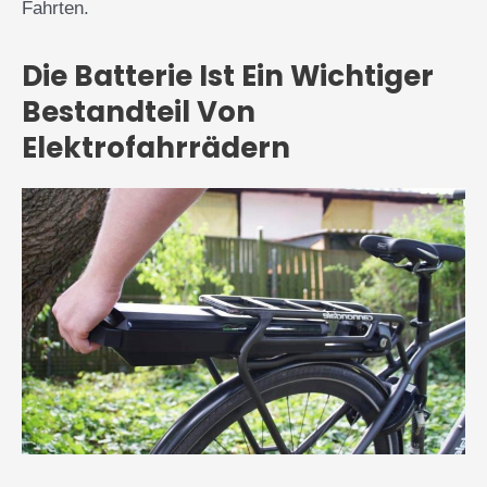
Fahrten.
Die Batterie Ist Ein Wichtiger
Bestandteil Von
Elektrofahrrädern