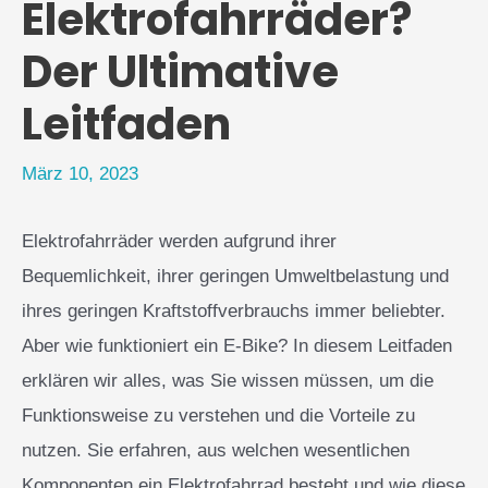
Elektrofahrräder?
Der Ultimative
Leitfaden
März 10, 2023
Elektrofahrräder werden aufgrund ihrer
Bequemlichkeit, ihrer geringen Umweltbelastung und
ihres geringen Kraftstoffverbrauchs immer beliebter.
Aber wie funktioniert ein E-Bike? In diesem Leitfaden
erklären wir alles, was Sie wissen müssen, um die
Funktionsweise zu verstehen und die Vorteile zu
nutzen. Sie erfahren, aus welchen wesentlichen
Komponenten ein Elektrofahrrad besteht und wie diese