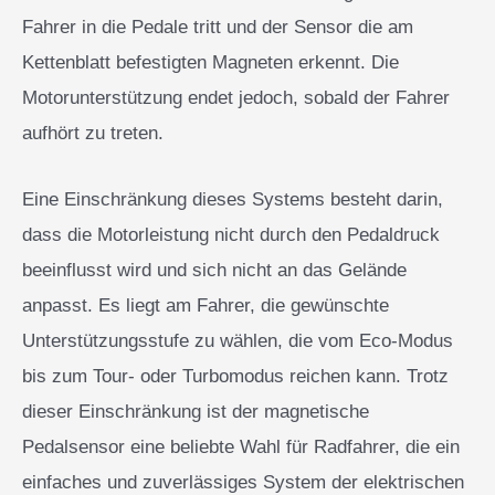
Fahrer in die Pedale tritt und der Sensor die am
Kettenblatt befestigten Magneten erkennt. Die
Motorunterstützung endet jedoch, sobald der Fahrer
aufhört zu treten.
Eine Einschränkung dieses Systems besteht darin,
dass die Motorleistung nicht durch den Pedaldruck
beeinflusst wird und sich nicht an das Gelände
anpasst. Es liegt am Fahrer, die gewünschte
Unterstützungsstufe zu wählen, die vom Eco-Modus
bis zum Tour- oder Turbomodus reichen kann. Trotz
dieser Einschränkung ist der magnetische
Pedalsensor eine beliebte Wahl für Radfahrer, die ein
einfaches und zuverlässiges System der elektrischen