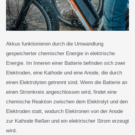
Akkus funktionieren durch die Umwandlung
gespeicherter chemischer Energie in elektrische
Energie. Im Inneren einer Batterie befinden sich zwei
Elektroden, eine Kathode und eine Anode, die durch
einen Elektrolyten getrennt sind. Wenn die Batterie an
einen Stromkreis angeschlossen wird, findet eine
chemische Reaktion zwischen dem Elektrolyt und den
Elektroden statt, wodurch Elektronen von der Anode
zur Kathode fließen und ein elektrischer Strom erzeugt
wird.