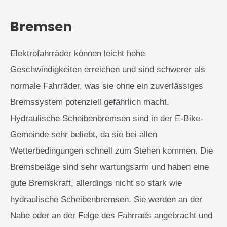
Bremsen
Elektrofahrräder können leicht hohe
Geschwindigkeiten erreichen und sind schwerer als
normale Fahrräder, was sie ohne ein zuverlässiges
Bremssystem potenziell gefährlich macht.
Hydraulische Scheibenbremsen sind in der E-Bike-
Gemeinde sehr beliebt, da sie bei allen
Wetterbedingungen schnell zum Stehen kommen. Die
Bremsbeläge sind sehr wartungsarm und haben eine
gute Bremskraft, allerdings nicht so stark wie
hydraulische Scheibenbremsen. Sie werden an der
Nabe oder an der Felge des Fahrrads angebracht und