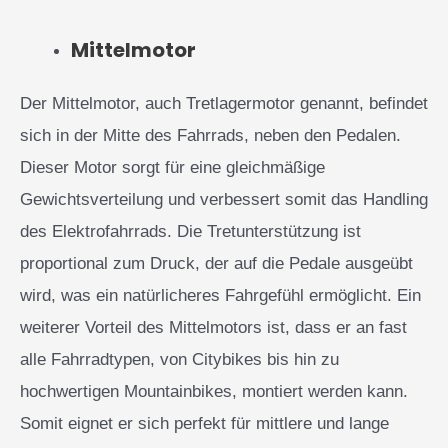
Mittelmotor
Der Mittelmotor, auch Tretlagermotor genannt, befindet
sich in der Mitte des Fahrrads, neben den Pedalen.
Dieser Motor sorgt für eine gleichmäßige
Gewichtsverteilung und verbessert somit das Handling
des Elektrofahrrads. Die Tretunterstützung ist
proportional zum Druck, der auf die Pedale ausgeübt
wird, was ein natürlicheres Fahrgefühl ermöglicht. Ein
weiterer Vorteil des Mittelmotors ist, dass er an fast
alle Fahrradtypen, von Citybikes bis hin zu
hochwertigen Mountainbikes, montiert werden kann.
Somit eignet er sich perfekt für mittlere und lange