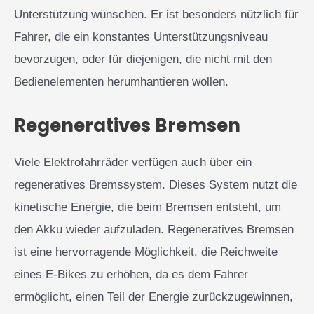
Unterstützung wünschen. Er ist besonders nützlich für
Fahrer, die ein konstantes Unterstützungsniveau
bevorzugen, oder für diejenigen, die nicht mit den
Bedienelementen herumhantieren wollen.
Regeneratives Bremsen
Viele Elektrofahrräder verfügen auch über ein
regeneratives Bremssystem. Dieses System nutzt die
kinetische Energie, die beim Bremsen entsteht, um
den Akku wieder aufzuladen. Regeneratives Bremsen
ist eine hervorragende Möglichkeit, die Reichweite
eines E-Bikes zu erhöhen, da es dem Fahrer
ermöglicht, einen Teil der Energie zurückzugewinnen,