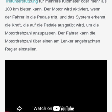
Tretunterstützung
für mehrere Kilometer oder mehr als
100 km bieten kann. Der Motor wird aktiviert, wenn
der Fahrer in die Pedale tritt, und das System erkennt
die Kraft, die auf die Pedale ausgeübt wird, um die
Motordrehzahl anzupassen. Der Fahrer kann die
Motordrehzahl über einen am Lenker angebrachten
Regler einstellen.