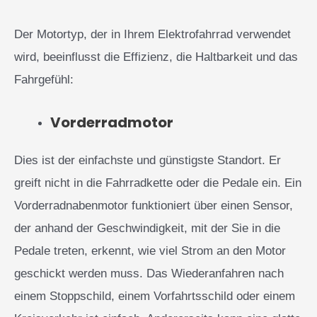
Der Motortyp, der in Ihrem Elektrofahrrad verwendet
wird, beeinflusst die Effizienz, die Haltbarkeit und das
Fahrgefühl:
Vorderradmotor
Dies ist der einfachste und günstigste Standort. Er
greift nicht in die Fahrradkette oder die Pedale ein. Ein
Vorderradnabenmotor funktioniert über einen Sensor,
der anhand der Geschwindigkeit, mit der Sie in die
Pedale treten, erkennt, wie viel Strom an den Motor
geschickt werden muss. Das Wiederanfahren nach
einem Stoppschild, einem Vorfahrtsschild oder einem