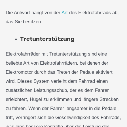
Die Antwort hängt von der
Art
des Elektrofahrrads ab,
das Sie besitzen:
Tretunterstützung
Elektrofahrräder mit Tretunterstützung sind eine
beliebte Art von Elektrofahrrädern, bei denen der
Elektromotor durch das Treten der Pedale aktiviert
wird. Dieses System verleiht dem Fahrrad einen
zusätzlichen Leistungsschub, der es dem Fahrer
erleichtert, Hügel zu erklimmen und längere Strecken
zu fahren. Wenn der Fahrer langsamer in die Pedale
tritt, verringert sich die Geschwindigkeit des Fahrrads,
was eine bessere Kontrolle über die Leistung des