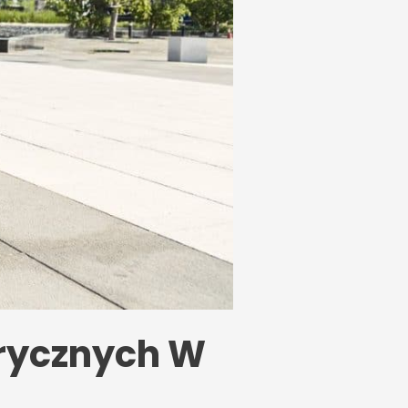
trycznych W