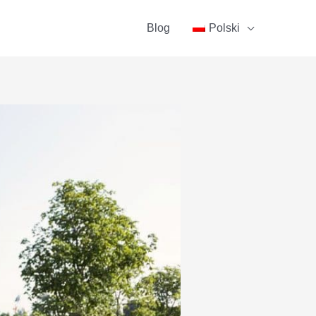
Blog
Polski