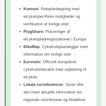
Komoot:
Ruteplanlægning med
elcykelspecifikke muligheder og
verifikation af lovlige stier
PlugShare:
Placeringer af
elcykelopladningsstationer i Europa
BikeMap:
Cykelruteplanlægger med
information om lovlige stier
Eurovelo:
Officielt europæisk
cykelrutenetværk med vejledning til
elcykler
Lokale turistkontorer:
Giver ofte
den mest aktuelle information om
regionale restriktioner og tilladelser