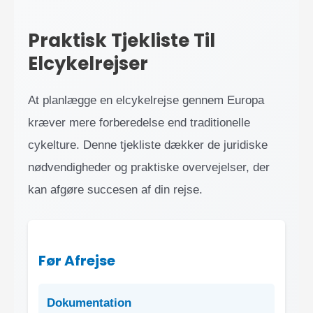
Praktisk Tjekliste Til
Elcykelrejser
At planlægge en elcykelrejse gennem Europa
kræver mere forberedelse end traditionelle
cykelture. Denne tjekliste dækker de juridiske
nødvendigheder og praktiske overvejelser, der
kan afgøre succesen af din rejse.
Før Afrejse
Dokumentation