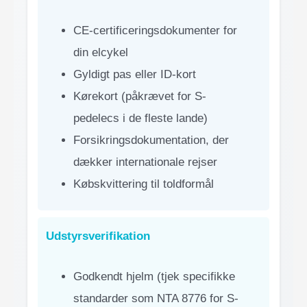
CE-certificeringsdokumenter for
din elcykel
Gyldigt pas eller ID-kort
Kørekort (påkrævet for S-
pedelecs i de fleste lande)
Forsikringsdokumentation, der
dækker internationale rejser
Købskvittering til toldformål
Udstyrsverifikation
Godkendt hjelm (tjek specifikke
standarder som NTA 8776 for S-