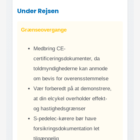
Under Rejsen
Grænseovergange
Medbring CE-
certificeringsdokumenter, da
toldmyndighederne kan anmode
om bevis for overensstemmelse
Vær forberedt på at demonstrere,
at din elcykel overholder effekt-
og hastighedsgrænser
S-pedelec-kørere bør have
forsikringsdokumentation let
tilgængelig