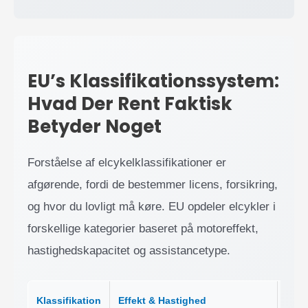
EU’s Klassifikationssystem:
Hvad Der Rent Faktisk
Betyder Noget
Forståelse af elcykelklassifikationer er
afgørende, fordi de bestemmer licens, forsikring,
og hvor du lovligt må køre. EU opdeler elcykler i
forskellige kategorier baseret på motoreffekt,
hastighedskapacitet og assistancetype.
Klassifikation
Effekt & Hastighed
Juri