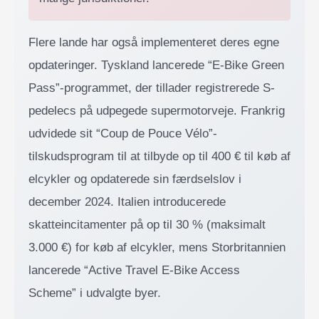
Flere lande har også implementeret deres egne
opdateringer. Tyskland lancerede “E-Bike Green
Pass”-programmet, der tillader registrerede S-
pedelecs på udpegede supermotorveje. Frankrig
udvidede sit “Coup de Pouce Vélo”-
tilskudsprogram til at tilbyde op til 400 € til køb af
elcykler og opdaterede sin færdselslov i
december 2024. Italien introducerede
skatteincitamenter på op til 30 % (maksimalt
3.000 €) for køb af elcykler, mens Storbritannien
lancerede “Active Travel E-Bike Access
Scheme” i udvalgte byer.