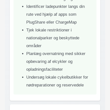
Identificer ladepunkter langs din
rute ved hjælp af apps som
PlugShare eller ChargeMap
Tjek lokale restriktioner i
nationalparker og beskyttede
områder
Planlæg overnatning med sikker
opbevaring af elcykler og
opladningsfaciliteter
Undersøg lokale cykelbutikker for
nødreparationer og reservedele