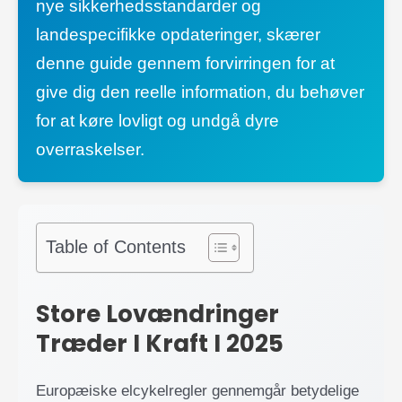
nye sikkerhedsstandarder og
landespecifikke opdateringer, skærer
denne guide gennem forvirringen for at
give dig den reelle information, du behøver
for at køre lovligt og undgå dyre
overraskelser.
Table of Contents
Store Lovændringer
Træder I Kraft I 2025
Europæiske elcykelregler gennemgår betydelige