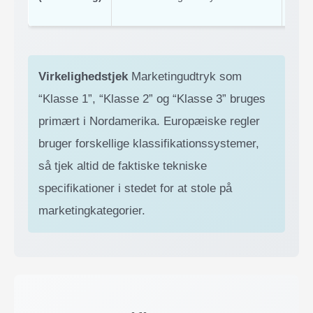
Virkelighedstjek
Marketingudtryk som
“Klasse 1”, “Klasse 2” og “Klasse 3” bruges
primært i Nordamerika. Europæiske regler
bruger forskellige klassifikationssystemer,
så tjek altid de faktiske tekniske
specifikationer i stedet for at stole på
marketingkategorier.