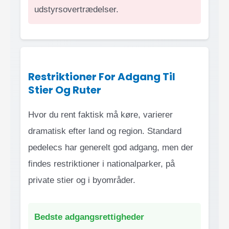
udstyrsovertrædelser.
Restriktioner For Adgang Til
Stier Og Ruter
Hvor du rent faktisk må køre, varierer
dramatisk efter land og region. Standard
pedelecs har generelt god adgang, men der
findes restriktioner i nationalparker, på
private stier og i byområder.
Bedste adgangsrettigheder