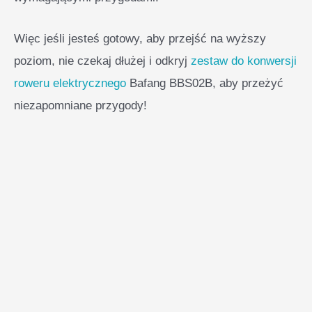
Więc jeśli jesteś gotowy, aby przejść na wyższy
poziom, nie czekaj dłużej i odkryj
zestaw do konwersji
roweru elektrycznego
Bafang BBS02B, aby przeżyć
niezapomniane przygody!