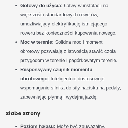
Gotowy do użycia:
Łatwy w instalacji na
większości standardowych rowerów,
umożliwiający elektryfikację istniejącego
roweru bez konieczności kupowania nowego.
Moc w terenie:
Solidna moc i moment
obrotowy pozwalają z łatwością stawić czoła
przygodom w terenie i pagórkowatym terenie.
Responsywny czujnik momentu
obrotowego:
Inteligentnie dostosowuje
wspomaganie silnika do siły nacisku na pedały,
zapewniając płynną i wydajną jazdę.
Słabe Strony
Poziom hałasu:
Może być zauważalny,