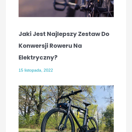
Jaki Jest Najlepszy Zestaw Do
Konwersji Roweru Na
Elektryczny?
15 listopada, 2022