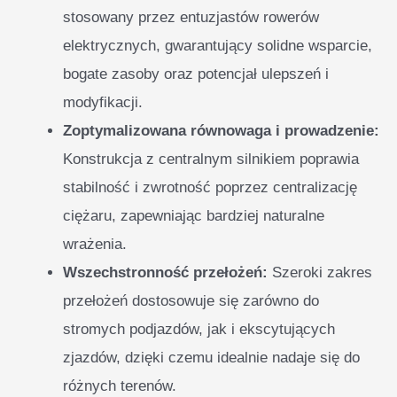
stosowany przez entuzjastów rowerów
elektrycznych, gwarantujący solidne wsparcie,
bogate zasoby oraz potencjał ulepszeń i
modyfikacji.
Zoptymalizowana równowaga i prowadzenie:
Konstrukcja z centralnym silnikiem poprawia
stabilność i zwrotność poprzez centralizację
ciężaru, zapewniając bardziej naturalne
wrażenia.
Wszechstronność przełożeń:
Szeroki zakres
przełożeń dostosowuje się zarówno do
stromych podjazdów, jak i ekscytujących
zjazdów, dzięki czemu idealnie nadaje się do
różnych terenów.