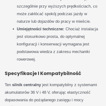
szczególnie przy wyższych prędkościach, co
może zakłócać spokój podczas jazdy w
naturze lub dojazdów do pracy w mieście.
Umiejętności techniczne:
Chociaż instalacja
jest stosunkowo prosta, do optymalnej
konfiguracji i konserwacji wymagana jest
podstawowa wiedza z zakresu mechaniki
rowerowej.
Specyfikacje I Kompatybilność
Ten
silnik centralny
jest kompatybilny z systemami
akumulatorów 36 V i 48 V, oferując elastyczność
dopasowania do pożądanego zasięgu i mocy