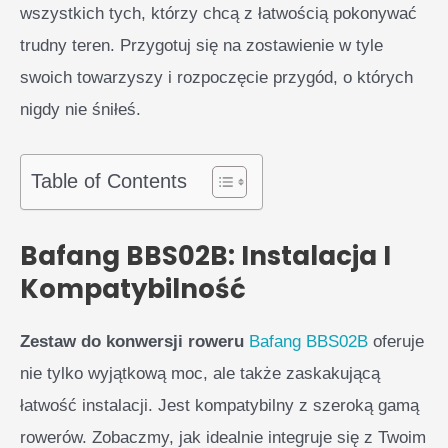
wszystkich tych, którzy chcą z łatwością pokonywać
trudny teren. Przygotuj się na zostawienie w tyle
swoich towarzyszy i rozpoczęcie przygód, o których
nigdy nie śniłeś.
Table of Contents
Bafang BBS02B: Instalacja I
Kompatybilność
Zestaw do konwersji roweru
Bafang BBS02B
oferuje
nie tylko wyjątkową moc, ale także zaskakującą
łatwość instalacji. Jest kompatybilny z szeroką gamą
rowerów. Zobaczmy, jak idealnie integruje się z Twoim