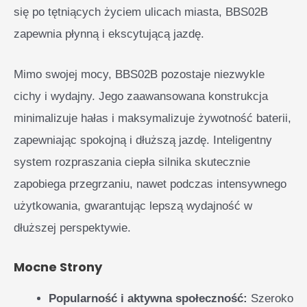
się po tętniących życiem ulicach miasta, BBS02B
zapewnia płynną i ekscytującą jazdę.
Mimo swojej mocy, BBS02B pozostaje niezwykle
cichy i wydajny. Jego zaawansowana konstrukcja
minimalizuje hałas i maksymalizuje żywotność baterii,
zapewniając spokojną i dłuższą jazdę. Inteligentny
system rozpraszania ciepła silnika skutecznie
zapobiega przegrzaniu, nawet podczas intensywnego
użytkowania, gwarantując lepszą wydajność w
dłuższej perspektywie.
Mocne Strony
Popularność i aktywna społeczność:
Szeroko