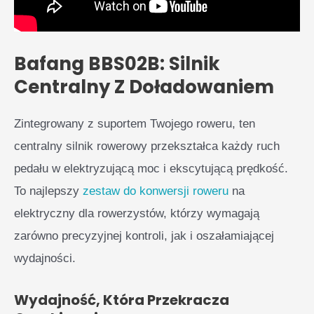
Bafang BBS02B: Silnik
Centralny Z Doładowaniem
Zintegrowany z suportem Twojego roweru, ten
centralny silnik rowerowy przekształca każdy ruch
pedału w elektryzującą moc i ekscytującą prędkość.
To najlepszy
zestaw do konwersji roweru
na
elektryczny dla rowerzystów, którzy wymagają
zarówno precyzyjnej kontroli, jak i oszałamiającej
wydajności.
Wydajność, Która Przekracza