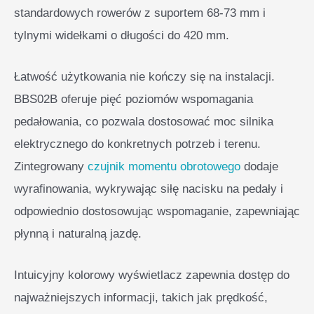
standardowych rowerów z suportem 68-73 mm i
tylnymi widełkami o długości do 420 mm.
Łatwość użytkowania nie kończy się na instalacji.
BBS02B oferuje pięć poziomów wspomagania
pedałowania, co pozwala dostosować moc silnika
elektrycznego do konkretnych potrzeb i terenu.
Zintegrowany
czujnik momentu obrotowego
dodaje
wyrafinowania, wykrywając siłę nacisku na pedały i
odpowiednio dostosowując wspomaganie, zapewniając
płynną i naturalną jazdę.
Intuicyjny kolorowy wyświetlacz zapewnia dostęp do
najważniejszych informacji, takich jak prędkość,