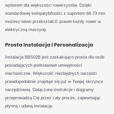
wyborem dla większości rowerzystów. Dzięki
standardowej kompatybilności z suportem 68-73 mm
możesz łatwo przekształcić prawie każdy rower w
elektryczną maszynę.
Prosta Instalacja I Personalizacja
Instalacja BBS02B jest zaskakująco prosta dla osób
posiadających podstawowe umiejętności
mechaniczne. Większość niezbędnych narzędzi
prawdopodobnie znajduje się już w Twojej skrzynce
narzędziowej. Dołączone instrukcje i diagramy
przeprowadzą Cię przez cały proces, zapewniając
płynną i udaną instalację.