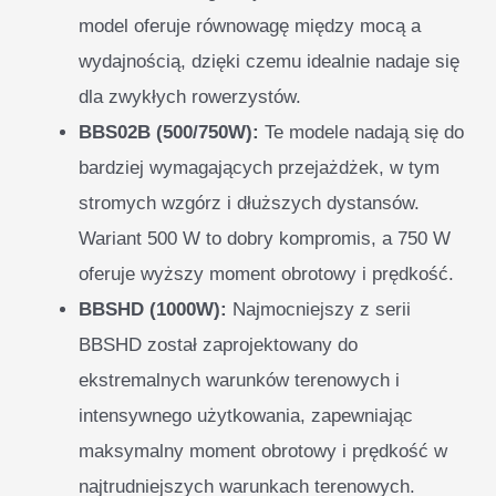
model oferuje równowagę między mocą a
wydajnością, dzięki czemu idealnie nadaje się
dla zwykłych rowerzystów.
BBS02B (500/750W):
Te modele nadają się do
bardziej wymagających przejażdżek, w tym
stromych wzgórz i dłuższych dystansów.
Wariant 500 W to dobry kompromis, a 750 W
oferuje wyższy moment obrotowy i prędkość.
BBSHD (1000W):
Najmocniejszy z serii
BBSHD został zaprojektowany do
ekstremalnych warunków terenowych i
intensywnego użytkowania, zapewniając
maksymalny moment obrotowy i prędkość w
najtrudniejszych warunkach terenowych.