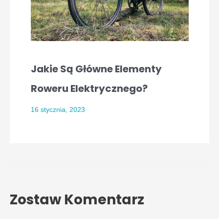
Jakie Są Główne Elementy
Roweru Elektrycznego?
16 stycznia, 2023
Zostaw Komentarz