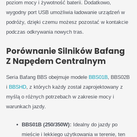
poziom mocy i żywotność baterii. Dodatkowo,
wygodny port USB umożliwia ładowanie urządzeń w
podróży, dzięki czemu możesz pozostać w kontakcie
podczas odkrywania nowych tras.
Porównanie Silników Bafang
Z Napędem Centralnym
Seria Bafang BBS obejmuje modele
BBS01B
, BBS02B
i
BBSHD
, z których każdy został zaprojektowany z
myślą o różnych potrzebach w zakresie mocy i
warunkach jazdy.
BBS01B (250/350W):
Idealny do jazdy po
mieście i lekkiego użytkowania w terenie, ten