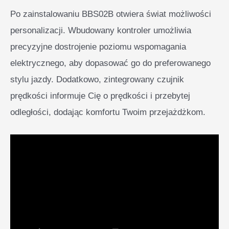
Po zainstalowaniu BBS02B otwiera świat możliwości
personalizacji. Wbudowany kontroler umożliwia
precyzyjne dostrojenie poziomu wspomagania
elektrycznego, aby dopasować go do preferowanego
stylu jazdy. Dodatkowo, zintegrowany czujnik
prędkości informuje Cię o prędkości i przebytej
odległości, dodając komfortu Twoim przejażdżkom.