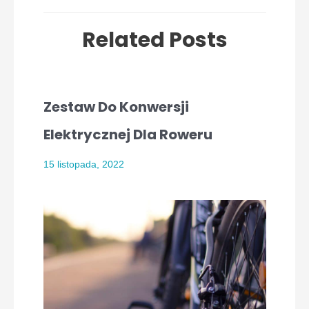
Related Posts
Zestaw Do Konwersji
Elektrycznej Dla Roweru
15 listopada, 2022