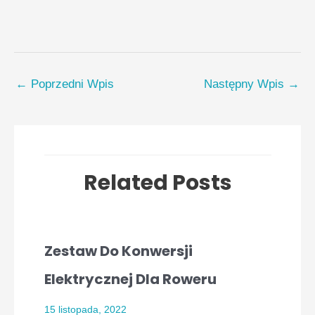
←
Poprzedni Wpis
Następny Wpis
→
Related Posts
Zestaw Do Konwersji
Elektrycznej Dla Roweru
15 listopada, 2022