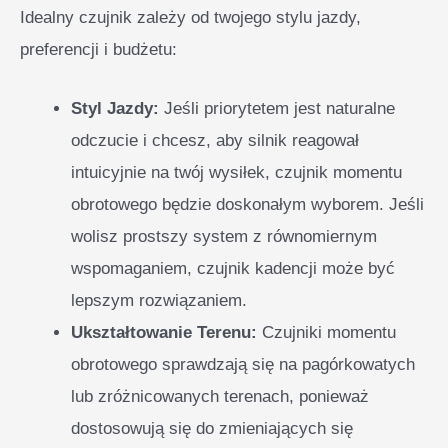
Idealny czujnik zależy od twojego stylu jazdy,
preferencji i budżetu:
Styl Jazdy:
Jeśli priorytetem jest naturalne
odczucie i chcesz, aby silnik reagował
intuicyjnie na twój wysiłek, czujnik momentu
obrotowego będzie doskonałym wyborem. Jeśli
wolisz prostszy system z równomiernym
wspomaganiem, czujnik kadencji może być
lepszym rozwiązaniem.
Ukształtowanie Terenu:
Czujniki momentu
obrotowego sprawdzają się na pagórkowatych
lub zróżnicowanych terenach, ponieważ
dostosowują się do zmieniających się