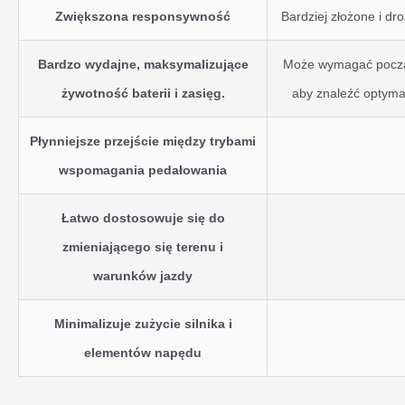
Zwiększona responsywność
Bardziej złożone i dro
Bardzo wydajne, maksymalizujące
Może wymagać począ
żywotność baterii i zasięg.
aby znaleźć optymal
Płynniejsze przejście między trybami
wspomagania pedałowania
Łatwo dostosowuje się do
zmieniającego się terenu i
warunków jazdy
Minimalizuje zużycie silnika i
elementów napędu