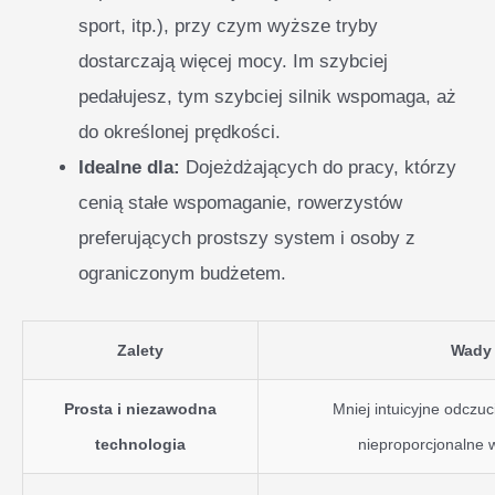
sport, itp.), przy czym wyższe tryby
dostarczają więcej mocy. Im szybciej
pedałujesz, tym szybciej silnik wspomaga, aż
do określonej prędkości.
Idealne dla:
Dojeżdżających do pracy, którzy
cenią stałe wspomaganie, rowerzystów
preferujących prostszy system i osoby z
ograniczonym budżetem.
Zalety
Wady
Prosta i niezawodna
Mniej intuicyjne odczu
technologia
nieproporcjonalne