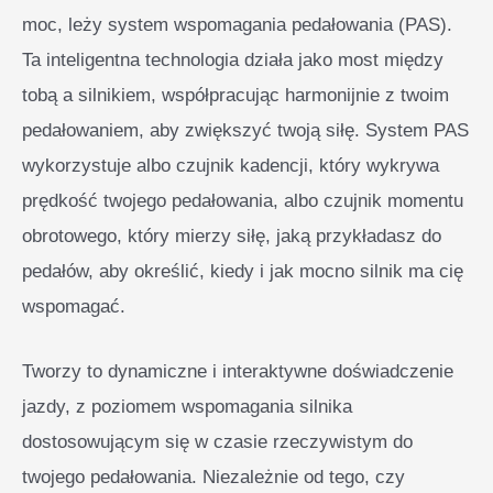
moc, leży system wspomagania pedałowania (PAS).
Ta inteligentna technologia działa jako most między
tobą a silnikiem, współpracując harmonijnie z twoim
pedałowaniem, aby zwiększyć twoją siłę. System PAS
wykorzystuje albo czujnik kadencji, który wykrywa
prędkość twojego pedałowania, albo czujnik momentu
obrotowego, który mierzy siłę, jaką przykładasz do
pedałów, aby określić, kiedy i jak mocno silnik ma cię
wspomagać.
Tworzy to dynamiczne i interaktywne doświadczenie
jazdy, z poziomem wspomagania silnika
dostosowującym się w czasie rzeczywistym do
twojego pedałowania. Niezależnie od tego, czy