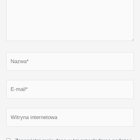
Nazwa*
E-
mail*
Witryna
internetowa