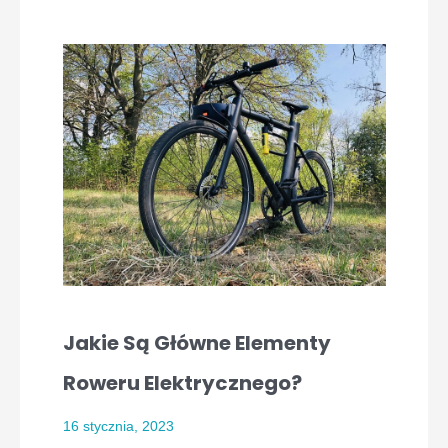
Jakie Są Główne Elementy
Roweru Elektrycznego?
16 stycznia, 2023