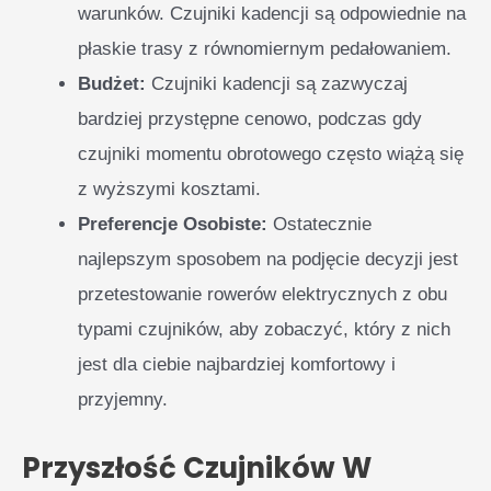
warunków. Czujniki kadencji są odpowiednie na
płaskie trasy z równomiernym pedałowaniem.
Budżet:
Czujniki kadencji są zazwyczaj
bardziej przystępne cenowo, podczas gdy
czujniki momentu obrotowego często wiążą się
z wyższymi kosztami.
Preferencje Osobiste:
Ostatecznie
najlepszym sposobem na podjęcie decyzji jest
przetestowanie rowerów elektrycznych z obu
typami czujników, aby zobaczyć, który z nich
jest dla ciebie najbardziej komfortowy i
przyjemny.
Przyszłość Czujników W