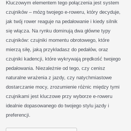
Kluczowym elementem tego połączenia jest system
czujników – mózg twojego e-roweru, który decyduje,
jak twój rower reaguje na pedałowanie i kiedy silnik
się włącza. Na rynku dominują dwa główne typy
czujników: czujniki momentu obrotowego, które
mierzą siłę, jaką przykładasz do pedałów, oraz
czujniki kadencji, które wykrywają prędkość twojego
pedałowania. Niezależnie od tego, czy cenisz
naturalne wrażenia z jazdy, czy natychmiastowe
dostarczanie mocy, zrozumienie różnic między tymi
czujnikami jest kluczowe przy wyborze e-roweru
idealnie dopasowanego do twojego stylu jazdy i
preferencji.