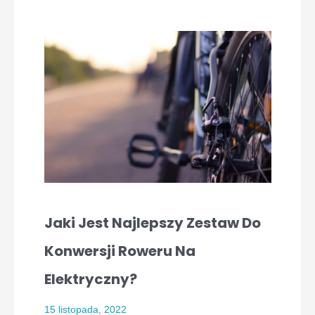
Jaki Jest Najlepszy Zestaw Do
Konwersji Roweru Na
Elektryczny?
15 listopada, 2022