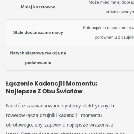
Może mieć mniej dopra
Mniej kosztowne
zróżnicowanym
Potencjalnie nieco zmniejs
Stałe dostarczanie mocy
porównaniu z czujn
Natychmiastowa reakcja na
pedałowanie
Łączenie Kadencji I Momentu:
Najlepsze Z Obu Światów
Niektóre zaawansowane systemy elektrycznych
rowerów łączą czujniki kadencji i momentu
obrotowego, aby zapewnić najlepsze wrażenia z