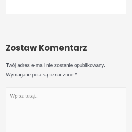
Zostaw Komentarz
Twój adres e-mail nie zostanie opublikowany.
Wymagane pola są oznaczone
*
Wpisz
tutaj..