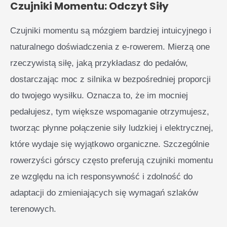
Czujniki Momentu: Odczyt Siły
Czujniki momentu są mózgiem bardziej intuicyjnego i
naturalnego doświadczenia z e-rowerem. Mierzą one
rzeczywistą siłę, jaką przykładasz do pedałów,
dostarczając moc z silnika w bezpośredniej proporcji
do twojego wysiłku. Oznacza to, że im mocniej
pedałujesz, tym większe wspomaganie otrzymujesz,
tworząc płynne połączenie siły ludzkiej i elektrycznej,
które wydaje się wyjątkowo organiczne. Szczególnie
rowerzyści górscy często preferują czujniki momentu
ze względu na ich responsywność i zdolność do
adaptacji do zmieniających się wymagań szlaków
terenowych.