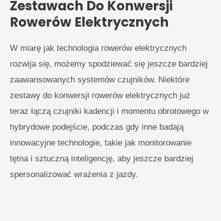
Zestawach Do Konwersji
Rowerów Elektrycznych
W miarę jak technologia rowerów elektrycznych
rozwija się, możemy spodziewać się jeszcze bardziej
zaawansowanych systemów czujników. Niektóre
zestawy do konwersji rowerów elektrycznych już
teraz łączą czujniki kadencji i momentu obrotowego w
hybrydowe podejście, podczas gdy inne badają
innowacyjne technologie, takie jak monitorowanie
tętna i sztuczną inteligencję, aby jeszcze bardziej
spersonalizować wrażenia z jazdy.