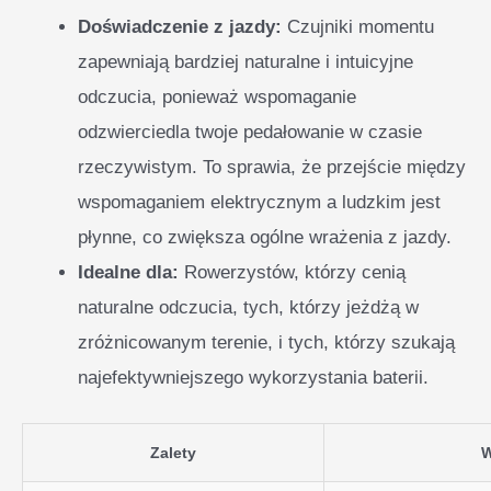
Doświadczenie z jazdy:
Czujniki momentu
zapewniają bardziej naturalne i intuicyjne
odczucia, ponieważ wspomaganie
odzwierciedla twoje pedałowanie w czasie
rzeczywistym. To sprawia, że przejście między
wspomaganiem elektrycznym a ludzkim jest
płynne, co zwiększa ogólne wrażenia z jazdy.
Idealne dla:
Rowerzystów, którzy cenią
naturalne odczucia, tych, którzy jeżdżą w
zróżnicowanym terenie, i tych, którzy szukają
najefektywniejszego wykorzystania baterii.
Zalety