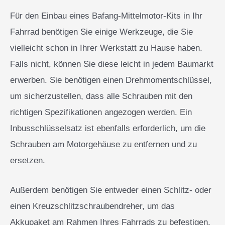
Für den Einbau eines Bafang-Mittelmotor-Kits in Ihr
Fahrrad benötigen Sie einige Werkzeuge, die Sie
vielleicht schon in Ihrer Werkstatt zu Hause haben.
Falls nicht, können Sie diese leicht in jedem Baumarkt
erwerben. Sie benötigen einen Drehmomentschlüssel,
um sicherzustellen, dass alle Schrauben mit den
richtigen Spezifikationen angezogen werden. Ein
Inbusschlüsselsatz ist ebenfalls erforderlich, um die
Schrauben am Motorgehäuse zu entfernen und zu
ersetzen.
Außerdem benötigen Sie entweder einen Schlitz- oder
einen Kreuzschlitzschraubendreher, um das
Akkupaket am Rahmen Ihres Fahrrads zu befestigen.