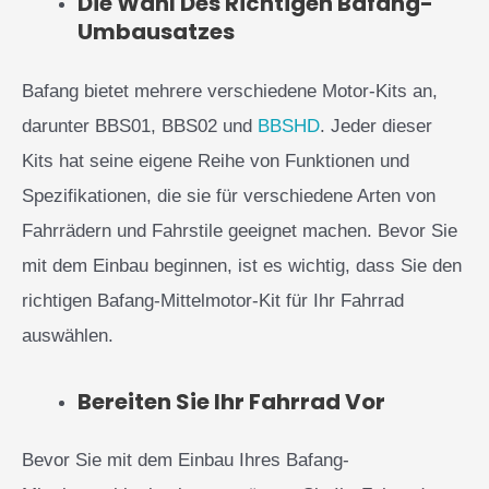
Die Wahl Des Richtigen Bafang-
Umbausatzes
Bafang bietet mehrere verschiedene Motor-Kits an,
darunter BBS01, BBS02 und
BBSHD
. Jeder dieser
Kits hat seine eigene Reihe von Funktionen und
Spezifikationen, die sie für verschiedene Arten von
Fahrrädern und Fahrstile geeignet machen. Bevor Sie
mit dem Einbau beginnen, ist es wichtig, dass Sie den
richtigen Bafang-Mittelmotor-Kit für Ihr Fahrrad
auswählen.
Bereiten Sie Ihr Fahrrad Vor
Bevor Sie mit dem Einbau Ihres Bafang-