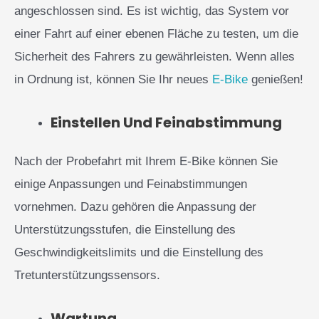
angeschlossen sind. Es ist wichtig, das System vor
einer Fahrt auf einer ebenen Fläche zu testen, um die
Sicherheit des Fahrers zu gewährleisten. Wenn alles
in Ordnung ist, können Sie Ihr neues
E-Bike
genießen!
Einstellen Und Feinabstimmung
Nach der Probefahrt mit Ihrem E-Bike können Sie
einige Anpassungen und Feinabstimmungen
vornehmen. Dazu gehören die Anpassung der
Unterstützungsstufen, die Einstellung des
Geschwindigkeitslimits und die Einstellung des
Tretunterstützungssensors.
Wartung