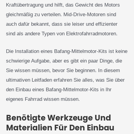
Kraftübertragung und hilft, das Gewicht des Motors
gleichmäßig zu verteilen. Mid-Drive-Motoren sind
auch dafür bekannt, dass sie leiser und effizienter
sind als andere Typen von Elektrofahrradmotoren.
Die Installation eines Bafang-Mittelmotor-Kits ist keine
schwierige Aufgabe, aber es gibt ein paar Dinge, die
Sie wissen müssen, bevor Sie beginnen. In diesem
ultimativen Leitfaden erfahren Sie alles, was Sie über
den Einbau eines Bafang-Mittelmotor-Kits in Ihr
eigenes Fahrrad wissen müssen.
Benötigte Werkzeuge Und
Materialien Für Den Einbau