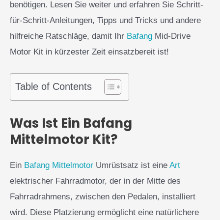
benötigen. Lesen Sie weiter und erfahren Sie Schritt-
für-Schritt-Anleitungen, Tipps und Tricks und andere
hilfreiche Ratschläge, damit Ihr
Bafang
Mid-Drive
Motor Kit in kürzester Zeit einsatzbereit ist!
Table of Contents
Was Ist Ein Bafang
Mittelmotor Kit?
Ein
Bafang Mittelmotor
Umrüstsatz ist eine
Art
elektrischer Fahrradmotor, der in der Mitte des
Fahrradrahmens, zwischen den Pedalen, installiert
wird. Diese Platzierung ermöglicht eine natürlichere