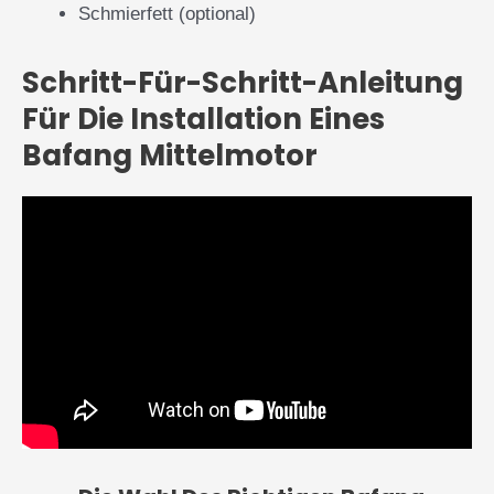
Schmierfett (optional)
Schritt-Für-Schritt-Anleitung
Für Die Installation Eines
Bafang Mittelmotor