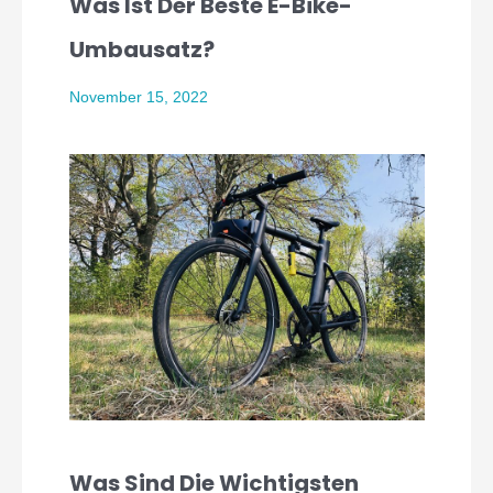
Was Ist Der Beste E-Bike-
Umbausatz?
November 15, 2022
Was Sind Die Wichtigsten