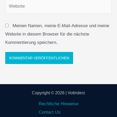
Website
Meinen Namen, meine E-Mail-Adresse und meine
Website in diesem Browser für die nächste
Kommentierung speichern.
Copyright © 2026 | Votlriderz
Rechtliche Hinweise
Contact Us