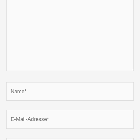
Name*
E-
Mail-
Adresse*