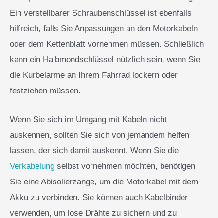
Ein verstellbarer Schraubenschlüssel ist ebenfalls
hilfreich, falls Sie Anpassungen an den Motorkabeln
oder dem Kettenblatt vornehmen müssen. Schließlich
kann ein Halbmondschlüssel nützlich sein, wenn Sie
die Kurbelarme an Ihrem Fahrrad lockern oder
festziehen müssen.
Wenn Sie sich im Umgang mit Kabeln nicht
auskennen, sollten Sie sich von jemandem helfen
lassen, der sich damit auskennt. Wenn Sie die
Verkabelung
selbst vornehmen möchten, benötigen
Sie eine Abisolierzange, um die Motorkabel mit dem
Akku zu verbinden. Sie können auch Kabelbinder
verwenden, um lose Drähte zu sichern und zu