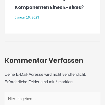
Komponenten Eines E-Bikes?
Januar 16, 2023
Kommentar Verfassen
Deine E-Mail-Adresse wird nicht veröffentlicht.
Erforderliche Felder sind mit
*
markiert
Hier
eingeben…