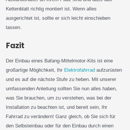
Kettenblatt richtig montiert ist. Wenn alles
ausgerichtet ist, sollte er sich leicht einschieben
lassen.
Fazit
Der Einbau eines Bafang-Mittelmotor-Kits ist eine
großartige Möglichkeit, Ihr
Elektrofahrrad
aufzurüsten
und es auf die nächste Stufe zu heben. Mit unserer
umfassenden Anleitung sollten Sie nun alles haben,
was Sie brauchen, um zu verstehen, was bei der
Installation zu beachten ist, und bereit sein, Ihr
Fahrrad zu verändern! Ganz gleich, ob Sie sich für
den Selbsteinbau oder für den Einbau durch einen