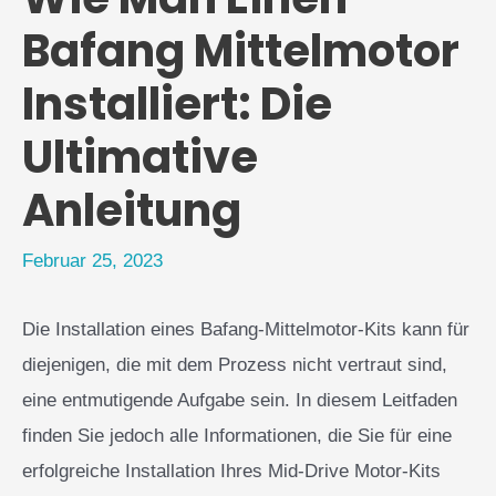
Bafang Mittelmotor
Installiert: Die
Ultimative
Anleitung
Februar 25, 2023
Die Installation eines Bafang-Mittelmotor-Kits kann für
diejenigen, die mit dem Prozess nicht vertraut sind,
eine entmutigende Aufgabe sein. In diesem Leitfaden
finden Sie jedoch alle Informationen, die Sie für eine
erfolgreiche Installation Ihres Mid-Drive Motor-Kits