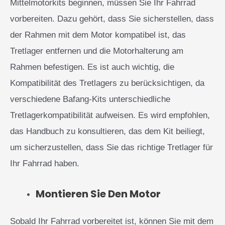
Mittelmotorkits beginnen, müssen Sie Ihr Fahrrad
vorbereiten. Dazu gehört, dass Sie sicherstellen, dass
der Rahmen mit dem Motor kompatibel ist, das
Tretlager entfernen und die Motorhalterung am
Rahmen befestigen. Es ist auch wichtig, die
Kompatibilität des Tretlagers zu berücksichtigen, da
verschiedene Bafang-Kits unterschiedliche
Tretlagerkompatibilität aufweisen. Es wird empfohlen,
das Handbuch zu konsultieren, das dem Kit beiliegt,
um sicherzustellen, dass Sie das richtige Tretlager für
Ihr Fahrrad haben.
Montieren Sie Den Motor
Sobald Ihr Fahrrad vorbereitet ist, können Sie mit dem