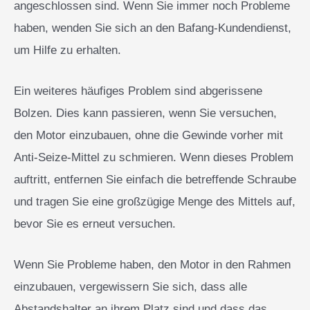
angeschlossen sind. Wenn Sie immer noch Probleme
haben, wenden Sie sich an den Bafang-Kundendienst,
um Hilfe zu erhalten.
Ein weiteres häufiges Problem sind abgerissene
Bolzen. Dies kann passieren, wenn Sie versuchen,
den Motor einzubauen, ohne die Gewinde vorher mit
Anti-Seize-Mittel zu schmieren. Wenn dieses Problem
auftritt, entfernen Sie einfach die betreffende Schraube
und tragen Sie eine großzügige Menge des Mittels auf,
bevor Sie es erneut versuchen.
Wenn Sie Probleme haben, den Motor in den Rahmen
einzubauen, vergewissern Sie sich, dass alle
Abstandshalter an ihrem Platz sind und dass das