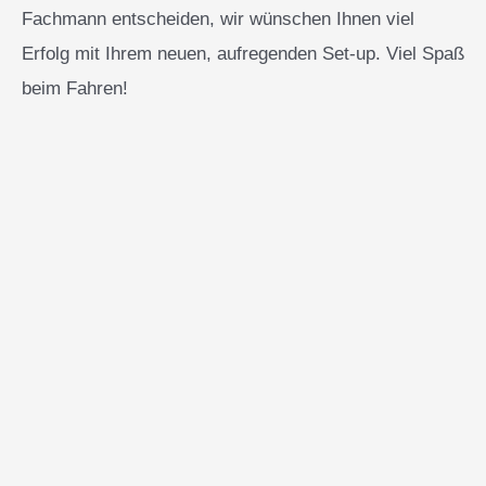
Fachmann entscheiden, wir wünschen Ihnen viel
Erfolg mit Ihrem neuen, aufregenden Set-up. Viel Spaß
beim Fahren!