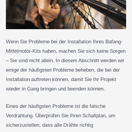
Wenn Sie Probleme bei der Installation Ihres Bafang-
Mittelmotor-Kits haben, machen Sie sich keine Sorgen
– Sie sind nicht allein. In diesem Abschnitt werden wir
einige der häufigsten Probleme beheben, die bei der
Installation auftreten können, damit Sie Ihr Projekt
wieder in Gang bringen und beenden können.
Eines der häufigsten Probleme ist die falsche
Verdrahtung. Überprüfen Sie Ihren Schaltplan, um
sicherzustellen, dass alle Drähte richtig