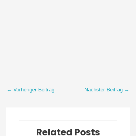
←
Vorheriger Beitrag
Nächster Beitrag
→
Related Posts