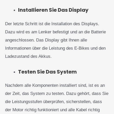
Installieren Sie Das Display
Der letzte Schritt ist die Installation des Displays.
Dazu wird es am Lenker befestigt und an die Batterie
angeschlossen. Das Display gibt Ihnen alle
Informationen über die Leistung des E-Bikes und den
Ladezustand des Akkus.
Testen Sie Das System
Nachdem alle Komponenten installiert sind, ist es an
der Zeit, das System zu testen. Dazu gehört, dass Sie
die Leistungsstufen überprüfen, sicherstellen, dass
der Motor richtig funktioniert und alle Kabel richtig