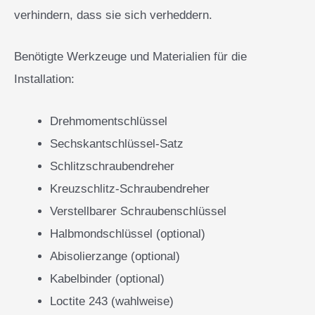
verhindern, dass sie sich verheddern.
Benötigte Werkzeuge und Materialien für die
Installation:
Drehmomentschlüssel
Sechskantschlüssel-Satz
Schlitzschraubendreher
Kreuzschlitz-Schraubendreher
Verstellbarer Schraubenschlüssel
Halbmondschlüssel (optional)
Abisolierzange (optional)
Kabelbinder (optional)
Loctite 243 (wahlweise)