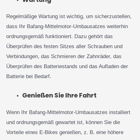
Regelmäßige Wartung ist wichtig, um sicherzustellen,
dass Ihr Bafang-Mittelmotor-Umbausatzes weiterhin
ordnungsgemäß funktioniert. Dazu gehört das
Überprüfen des festen Sitzes aller Schrauben und
Verbindungen, das Schmieren der Zahnräder, das
Überprüfen des Batteriestands und das Aufladen der
Batterie bei Bedarf.
Genießen Sie Ihre Fahrt
Wenn Ihr Bafang-Mittelmotor-Umbausatzes installiert
und ordnungsgemäß gewartet ist, können Sie die
Vorteile eines E-Bikes genießen, z. B. eine höhere