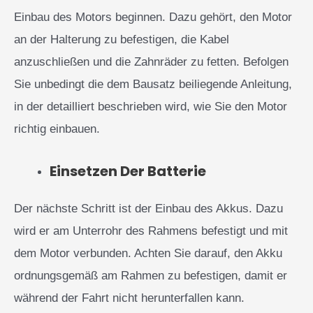
Einbau des Motors beginnen. Dazu gehört, den Motor
an der Halterung zu befestigen, die Kabel
anzuschließen und die Zahnräder zu fetten. Befolgen
Sie unbedingt die dem Bausatz beiliegende Anleitung,
in der detailliert beschrieben wird, wie Sie den Motor
richtig einbauen.
Einsetzen Der Batterie
Der nächste Schritt ist der Einbau des Akkus. Dazu
wird er am Unterrohr des Rahmens befestigt und mit
dem Motor verbunden. Achten Sie darauf, den Akku
ordnungsgemäß am Rahmen zu befestigen, damit er
während der Fahrt nicht herunterfallen kann.