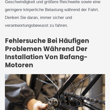
Geschwindigkeit und größere Reichweite sowie eine
geringere körperliche Belastung während der Fahrt.
Denken Sie daran, immer sicher und
verantwortungsbewusst zu fahren.
Fehlersuche Bei Häufigen
Problemen Während Der
Installation Von Bafang-
Motoren