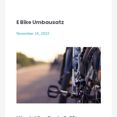
E Bike Umbausatz
November 15, 2022