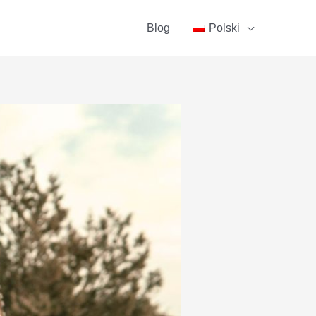
Blog
Polski