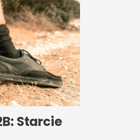
B: Starcie