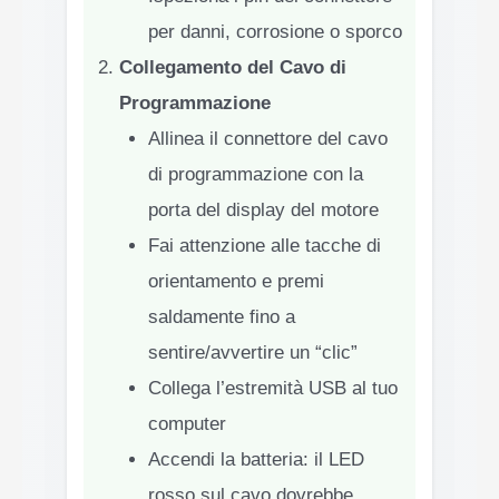
per danni, corrosione o sporco
Collegamento del Cavo di
Programmazione
Allinea il connettore del cavo
di programmazione con la
porta del display del motore
Fai attenzione alle tacche di
orientamento e premi
saldamente fino a
sentire/avvertire un “clic”
Collega l’estremità USB al tuo
computer
Accendi la batteria: il LED
rosso sul cavo dovrebbe