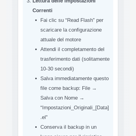
Lettura delle Impostazioni
Correnti
Fai clic su “Read Flash” per
scaricare la configurazione
attuale del motore
Attendi il completamento del
trasferimento dati (solitamente
10-30 secondi)
Salva immediatamente questo
file come backup: File →
Salva con Nome →
“Impostazioni_Originali_[Data]
.el”
Conserva il backup in un