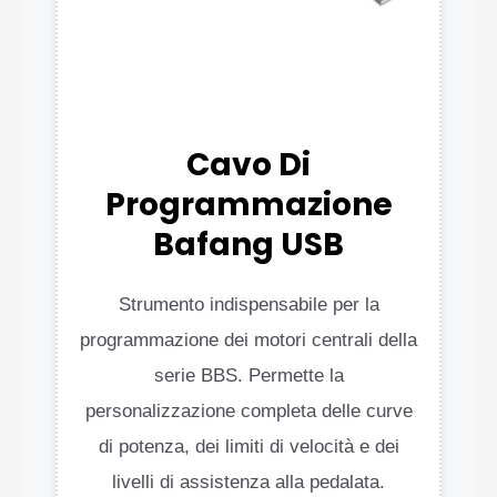
Cavo Di
Programmazione
Bafang USB
Strumento indispensabile per la
programmazione dei motori centrali della
serie BBS. Permette la
personalizzazione completa delle curve
di potenza, dei limiti di velocità e dei
livelli di assistenza alla pedalata.