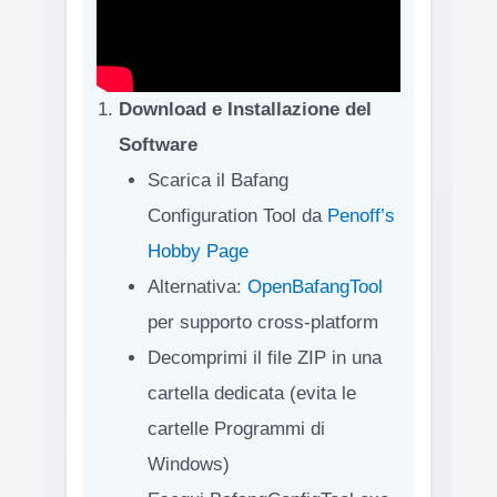
Download e Installazione del
Software
Scarica il Bafang
Configuration Tool da
Penoff’s
Hobby Page
Alternativa:
OpenBafangTool
per supporto cross-platform
Decomprimi il file ZIP in una
cartella dedicata (evita le
cartelle Programmi di
Windows)