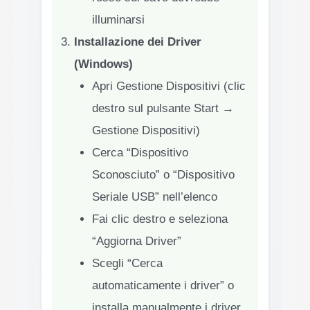
illuminarsi
Installazione dei Driver
(Windows)
Apri Gestione Dispositivi (clic
destro sul pulsante Start →
Gestione Dispositivi)
Cerca “Dispositivo
Sconosciuto” o “Dispositivo
Seriale USB” nell’elenco
Fai clic destro e seleziona
“Aggiorna Driver”
Scegli “Cerca
automaticamente i driver” o
installa manualmente i driver