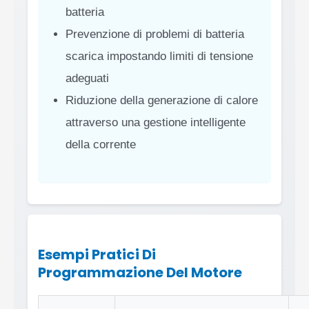
batteria
Prevenzione di problemi di batteria
scarica impostando limiti di tensione
adeguati
Riduzione della generazione di calore
attraverso una gestione intelligente
della corrente
Esempi Pratici Di
Programmazione Del Motore