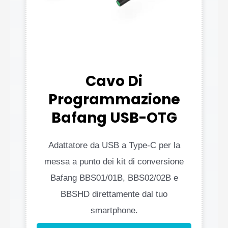
Cavo Di
Programmazione
Bafang USB-OTG
Adattatore da USB a Type-C per la
messa a punto dei kit di conversione
Bafang BBS01/01B, BBS02/02B e
BBSHD direttamente dal tuo
smartphone.