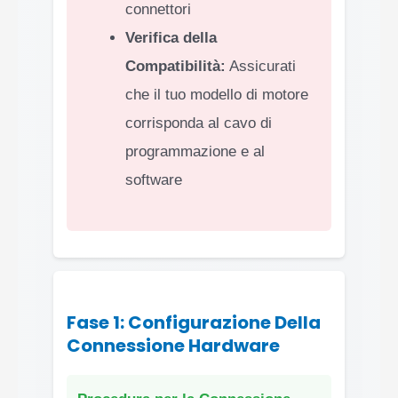
connettori
Verifica della
Compatibilità:
Assicurati
che il tuo modello di motore
corrisponda al cavo di
programmazione e al
software
Fase 1: Configurazione Della
Connessione Hardware