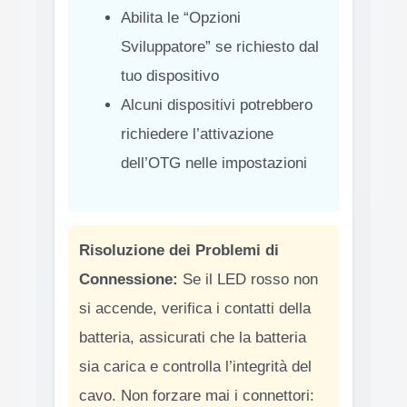
Abilita le “Opzioni
Sviluppatore” se richiesto dal
tuo dispositivo
Alcuni dispositivi potrebbero
richiedere l’attivazione
dell’OTG nelle impostazioni
Risoluzione dei Problemi di
Connessione:
Se il LED rosso non
si accende, verifica i contatti della
batteria, assicurati che la batteria
sia carica e controlla l’integrità del
cavo. Non forzare mai i connettori: