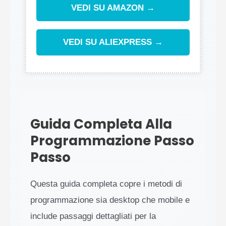
VEDI SU AMAZON →
VEDI SU ALIEXPRESS →
Guida Completa Alla
Programmazione Passo
Passo
Questa guida completa copre i metodi di
programmazione sia desktop che mobile e
include passaggi dettagliati per la