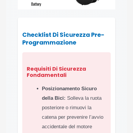
Checklist Di Sicurezza Pre-
Programmazione
Requisiti Di Sicurezza
Fondamentali
Posizionamento Sicuro
della Bici:
Solleva la ruota
posteriore o rimuovi la
catena per prevenire l’avvio
accidentale del motore