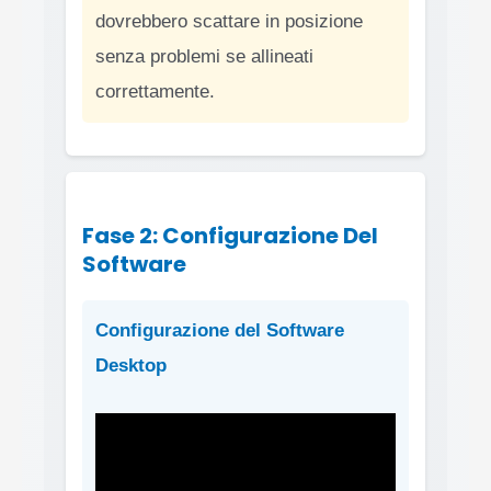
dovrebbero scattare in posizione
senza problemi se allineati
correttamente.
Fase 2: Configurazione Del
Software
Configurazione del Software
Desktop