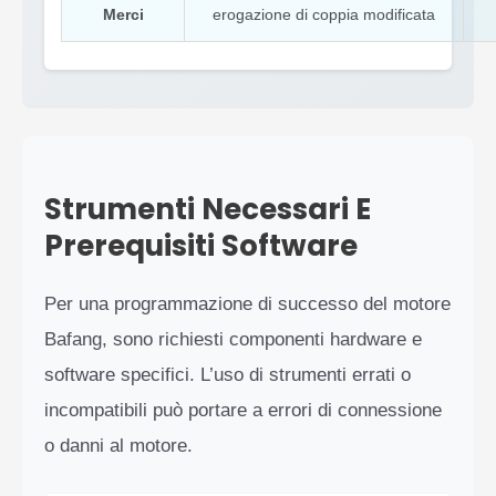
Merci
erogazione di coppia modificata
Strumenti Necessari E
Prerequisiti Software
Per una programmazione di successo del motore
Bafang, sono richiesti componenti hardware e
software specifici. L’uso di strumenti errati o
incompatibili può portare a errori di connessione
o danni al motore.