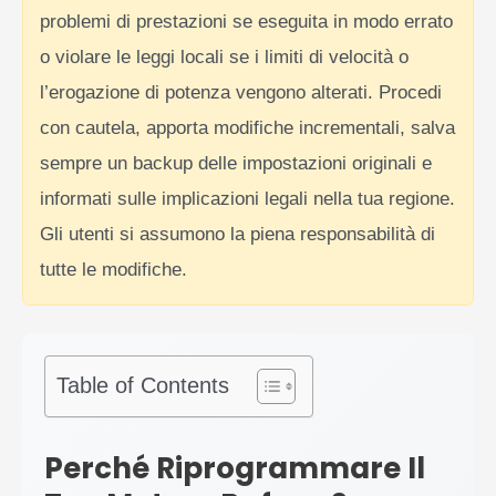
problemi di prestazioni se eseguita in modo errato
o violare le leggi locali se i limiti di velocità o
l’erogazione di potenza vengono alterati. Procedi
con cautela, apporta modifiche incrementali, salva
sempre un backup delle impostazioni originali e
informati sulle implicazioni legali nella tua regione.
Gli utenti si assumono la piena responsabilità di
tutte le modifiche.
Table of Contents
Perché Riprogrammare Il