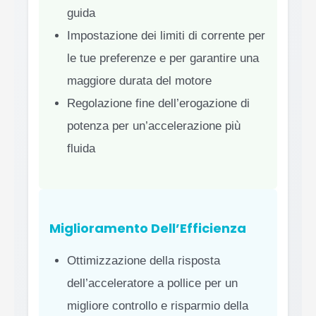
guida
Impostazione dei limiti di corrente per
le tue preferenze e per garantire una
maggiore durata del motore
Regolazione fine dell’erogazione di
potenza per un’accelerazione più
fluida
Miglioramento Dell’Efficienza
Ottimizzazione della risposta
dell’acceleratore a pollice per un
migliore controllo e risparmio della