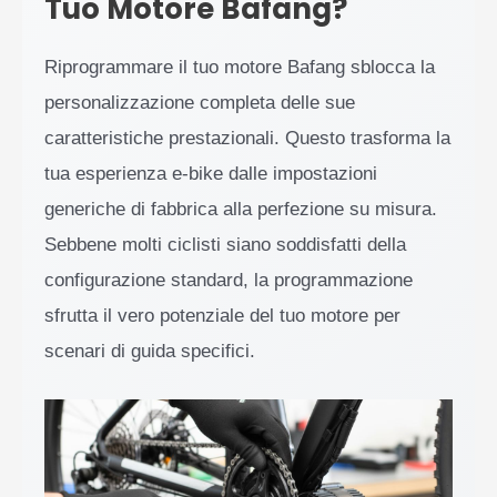
Tuo Motore Bafang?
Riprogrammare il tuo motore Bafang sblocca la
personalizzazione completa delle sue
caratteristiche prestazionali. Questo trasforma la
tua esperienza e-bike dalle impostazioni
generiche di fabbrica alla perfezione su misura.
Sebbene molti ciclisti siano soddisfatti della
configurazione standard, la programmazione
sfrutta il vero potenziale del tuo motore per
scenari di guida specifici.