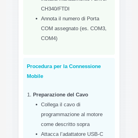
CH340/FTDI
Annota il numero di Porta
COM assegnato (es. COM3,
COM4)
Procedura per la Connessione
Mobile
Preparazione del Cavo
Collega il cavo di
programmazione al motore
come descritto sopra
Attacca l’adattatore USB-C