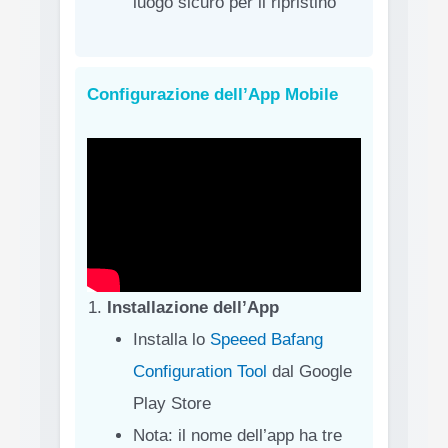
luogo sicuro per il ripristino
Configurazione dell’App Mobile
Installazione dell’App
Installa lo
Speeed Bafang
Configuration Tool
dal Google
Play Store
Nota: il nome dell’app ha tre