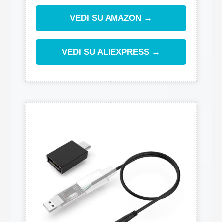
VEDI SU AMAZON →
VEDI SU ALIEXPRESS →