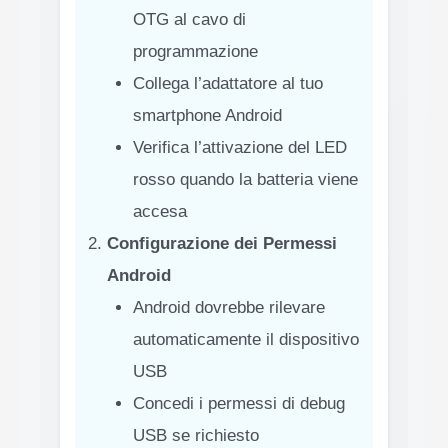
OTG al cavo di
programmazione
Collega l’adattatore al tuo
smartphone Android
Verifica l’attivazione del LED
rosso quando la batteria viene
accesa
Configurazione dei Permessi
Android
Android dovrebbe rilevare
automaticamente il dispositivo
USB
Concedi i permessi di debug
USB se richiesto