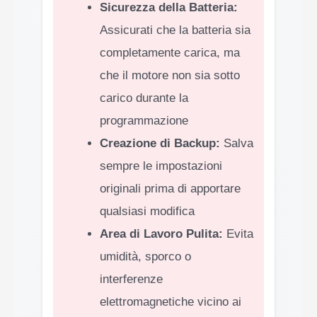
Sicurezza della Batteria:
Assicurati che la batteria sia
completamente carica, ma
che il motore non sia sotto
carico durante la
programmazione
Creazione di Backup:
Salva
sempre le impostazioni
originali prima di apportare
qualsiasi modifica
Area di Lavoro Pulita:
Evita
umidità, sporco o
interferenze
elettromagnetiche vicino ai