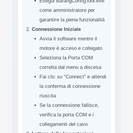
Esegui BafangConfigTool.exe
come amministratore per
garantire la piena funzionalità
Connessione Iniziale
Avvia il software mentre il
motore è acceso e collegato
Seleziona la Porta COM
corretta dal menu a discesa
Fai clic su “Connect” e attendi
la conferma di connessione
riuscita
Se la connessione fallisce,
verifica la porta COM e i
collegamenti del cavo