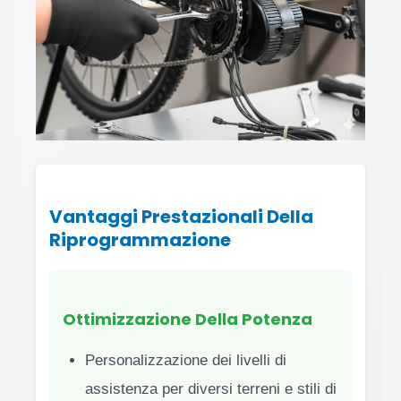
Vantaggi Prestazionali Della
Riprogrammazione
Ottimizzazione Della Potenza
Personalizzazione dei livelli di
assistenza per diversi terreni e stili di