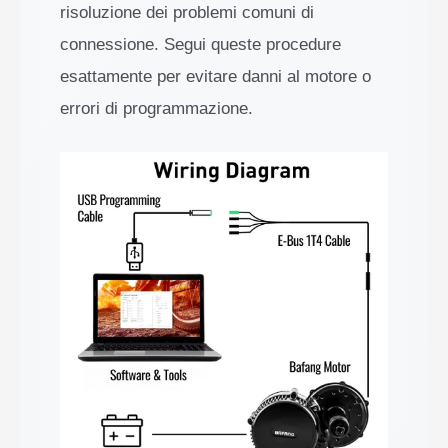
risoluzione dei problemi comuni di
connessione. Segui queste procedure
esattamente per evitare danni al motore o
errori di programmazione.