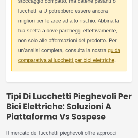
stoccaggio compatto, ma catene pesanti o
lucchetti a U potrebbero essere ancora
migliori per le aree ad alto rischio. Abbina la
tua scelta a dove parcheggi effettivamente,
non solo alle affermazioni del prodotto. Per
un’analisi completa, consulta la nostra
guida
comparativa ai lucchetti per bici elettriche
.
Tipi Di Lucchetti Pieghevoli Per
Bici Elettriche: Soluzioni A
Piattaforma Vs Sospese
Il mercato dei lucchetti pieghevoli offre approcci