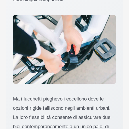
Ma i lucchetti pieghevoli eccellono dove le
opzioni rigide falliscono negli ambienti urbani.
La loro flessibilità consente di assicurare due
bici contemporaneamente a un unico palo, di