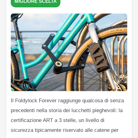
MIGLIORE SCELTA
Il Foldylock Forever raggiunge qualcosa di senza
precedenti nella storia dei lucchetti pieghevoli: la
certificazione ART a 3 stelle, un livello di
sicurezza tipicamente riservato alle catene per