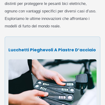
distinti per proteggere le pesanti bici elettriche,
ognuno con vantaggi specifici per diversi casi d’uso.
Esploriamo le ultime innovazioni che affrontano i
modelli di furto del mondo reale.
Lucchetti Pieghevoli A Piastre D’acciaio