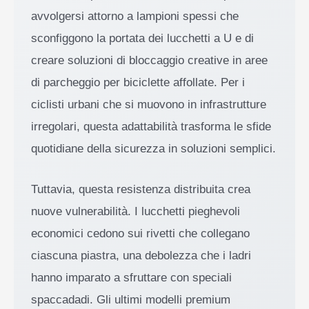
avvolgersi attorno a lampioni spessi che
sconfiggono la portata dei lucchetti a U e di
creare soluzioni di bloccaggio creative in aree
di parcheggio per biciclette affollate. Per i
ciclisti urbani che si muovono in infrastrutture
irregolari, questa adattabilità trasforma le sfide
quotidiane della sicurezza in soluzioni semplici.
Tuttavia, questa resistenza distribuita crea
nuove vulnerabilità. I lucchetti pieghevoli
economici cedono sui rivetti che collegano
ciascuna piastra, una debolezza che i ladri
hanno imparato a sfruttare con speciali
spaccadadi. Gli ultimi modelli premium