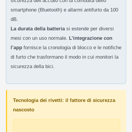
sicurezza dell’acciaio con la comodità dello
smartphone (Bluetooth) e allarmi antifurto da 100
dB.
La durata della batteria
si estende per diversi
mesi con un uso normale.
L’integrazione con
l’app
fornisce la cronologia di blocco e le notifiche
di furto che trasformano il modo in cui monitori la
sicurezza della bici.
Tecnologia dei rivetti: il fattore di sicurezza
nascosto