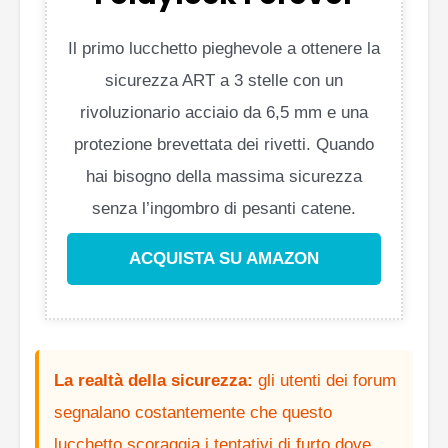
Il primo lucchetto pieghevole a ottenere la
sicurezza ART a 3 stelle con un
rivoluzionario acciaio da 6,5 mm e una
protezione brevettata dei rivetti. Quando
hai bisogno della massima sicurezza
senza l’ingombro di pesanti catene.
ACQUISTA SU AMAZON
La realtà della sicurezza:
gli utenti dei forum
segnalano costantemente che questo
lucchetto scoraggia i tentativi di furto dove