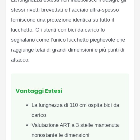
stessi rivetti brevettati e l’acciaio ultra-spesso
forniscono una protezione identica su tutto il
lucchetto. Gli utenti con bici da carico lo
segnalano come l’unico lucchetto pieghevole che
raggiunge telai di grandi dimensioni e più punti di
attacco.
Vantaggi Estesi
La lunghezza di 110 cm ospita bici da
carico
Valutazione ART a 3 stelle mantenuta
nonostante le dimensioni