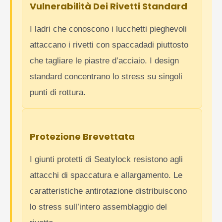
Vulnerabilità Dei Rivetti Standard
I ladri che conoscono i lucchetti pieghevoli
attaccano i rivetti con spaccadadi piuttosto
che tagliare le piastre d’acciaio. I design
standard concentrano lo stress su singoli
punti di rottura.
Protezione Brevettata
I giunti protetti di Seatylock resistono agli
attacchi di spaccatura e allargamento. Le
caratteristiche antirotazione distribuiscono
lo stress sull’intero assemblaggio del