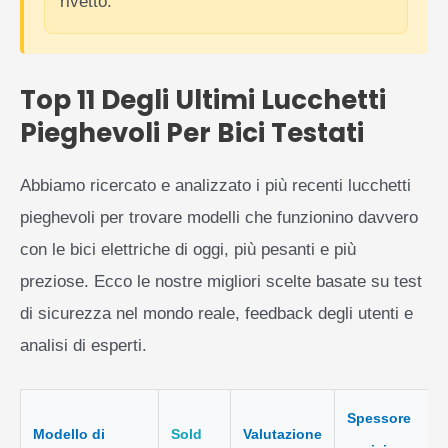
rivetto.
Top 11 Degli Ultimi Lucchetti
Pieghevoli Per Bici Testati
Abbiamo ricercato e analizzato i più recenti lucchetti
pieghevoli per trovare modelli che funzionino davvero
con le bici elettriche di oggi, più pesanti e più
preziose. Ecco le nostre migliori scelte basate su test
di sicurezza nel mondo reale, feedback degli utenti e
analisi di esperti.
Spessore
Modello di
Sold
Valutazione