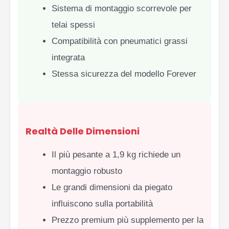
Sistema di montaggio scorrevole per
telai spessi
Compatibilità con pneumatici grassi
integrata
Stessa sicurezza del modello Forever
Realtà Delle Dimensioni
Il più pesante a 1,9 kg richiede un
montaggio robusto
Le grandi dimensioni da piegato
influiscono sulla portabilità
Prezzo premium più supplemento per la