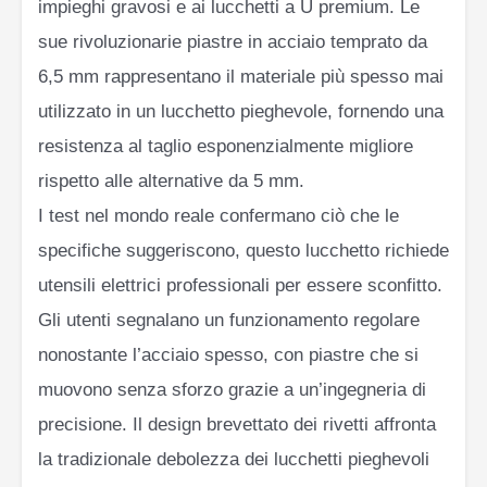
impieghi gravosi e ai lucchetti a U premium. Le
sue rivoluzionarie piastre in acciaio temprato da
6,5 mm rappresentano il materiale più spesso mai
utilizzato in un lucchetto pieghevole, fornendo una
resistenza al taglio esponenzialmente migliore
rispetto alle alternative da 5 mm.
I test nel mondo reale confermano ciò che le
specifiche suggeriscono, questo lucchetto richiede
utensili elettrici professionali per essere sconfitto.
Gli utenti segnalano un funzionamento regolare
nonostante l’acciaio spesso, con piastre che si
muovono senza sforzo grazie a un’ingegneria di
precisione. Il design brevettato dei rivetti affronta
la tradizionale debolezza dei lucchetti pieghevoli