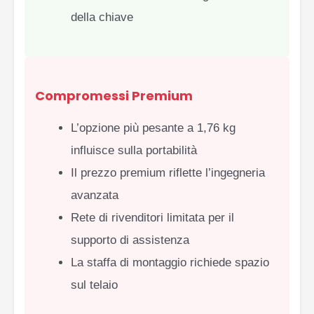
della chiave
Compromessi Premium
L’opzione più pesante a 1,76 kg
influisce sulla portabilità
Il prezzo premium riflette l’ingegneria
avanzata
Rete di rivenditori limitata per il
supporto di assistenza
La staffa di montaggio richiede spazio
sul telaio