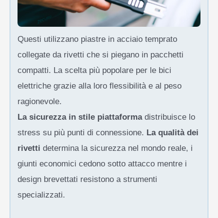
Questi utilizzano piastre in acciaio temprato
collegate da rivetti che si piegano in pacchetti
compatti. La scelta più popolare per le bici
elettriche grazie alla loro flessibilità e al peso
ragionevole.
La sicurezza in stile piattaforma
distribuisce lo
stress su più punti di connessione.
La qualità dei
rivetti
determina la sicurezza nel mondo reale, i
giunti economici cedono sotto attacco mentre i
design brevettati resistono a strumenti
specializzati.