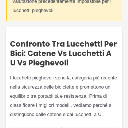
valutazione precedentemente impossibile per i
lucchetti pieghevoli.
Confronto Tra Lucchetti Per
Bici: Catene Vs Lucchetti A
U Vs Pieghevoli
I lucchetti pieghevoli sono la categoria più recente
nella sicurezza delle biciclette e promettono un
equilibrio tra portabilità e resistenza. Prima di
classificare i migliori modelli, vediamo perché si
distinguono dalle catene e dai lucchetti a U.