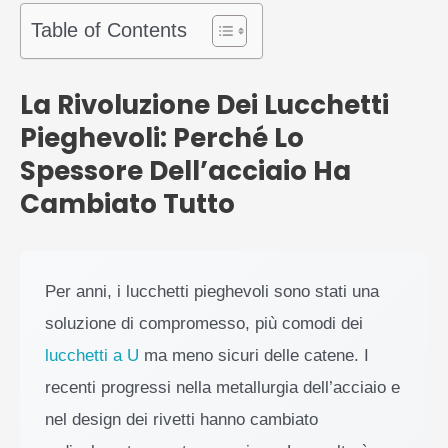
Table of Contents
La Rivoluzione Dei Lucchetti
Pieghevoli: Perché Lo
Spessore Dell’acciaio Ha
Cambiato Tutto
Per anni, i lucchetti pieghevoli sono stati una
soluzione di compromesso, più comodi dei
lucchetti a U
ma meno sicuri delle catene. I
recenti progressi nella metallurgia dell’acciaio e
nel design dei rivetti hanno cambiato