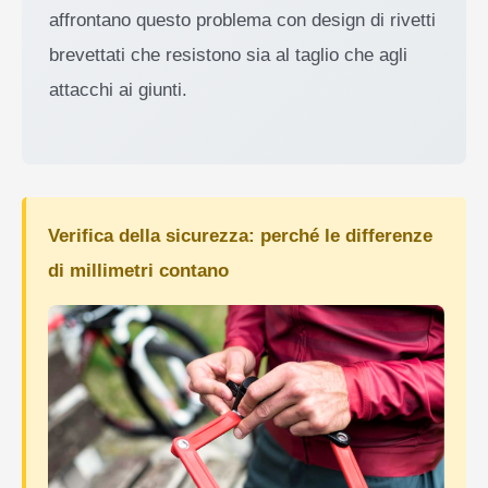
affrontano questo problema con design di rivetti
brevettati che resistono sia al taglio che agli
attacchi ai giunti.
Verifica della sicurezza: perché le differenze
di millimetri contano