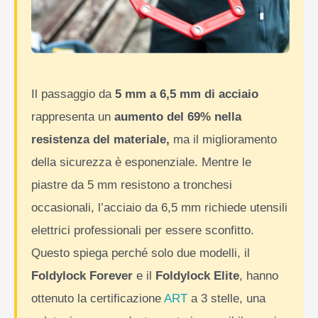
Il passaggio da
5 mm a 6,5 mm di acciaio
rappresenta un
aumento del 69% nella
resistenza del materiale,
ma il miglioramento
della sicurezza è esponenziale. Mentre le
piastre da 5 mm resistono a tronchesi
occasionali, l’acciaio da 6,5 mm richiede utensili
elettrici professionali per essere sconfitto.
Questo spiega perché solo due modelli, il
Foldylock Forever
e il
Foldylock Elite
, hanno
ottenuto la certificazione
ART
a 3 stelle, una