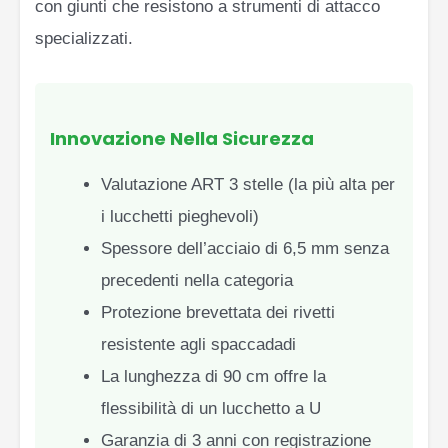
con giunti che resistono a strumenti di attacco
specializzati.
Innovazione Nella Sicurezza
Valutazione ART 3 stelle (la più alta per
i lucchetti pieghevoli)
Spessore dell’acciaio di 6,5 mm senza
precedenti nella categoria
Protezione brevettata dei rivetti
resistente agli spaccadadi
La lunghezza di 90 cm offre la
flessibilità di un lucchetto a U
Garanzia di 3 anni con registrazione