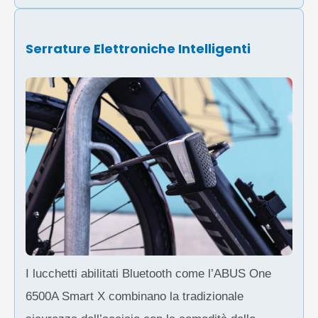
Serrature Elettroniche Intelligenti
I lucchetti abilitati Bluetooth come l’ABUS One
6500A Smart X combinano la tradizionale