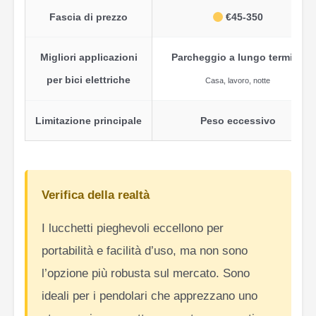
Fascia di prezzo
€45-350
Migliori applicazioni
Parcheggio a lungo termine
per bici elettriche
Casa, lavoro, notte
Limitazione principale
Peso eccessivo
Verifica della realtà
I lucchetti pieghevoli eccellono per
portabilità e facilità d’uso, ma non sono
l’opzione più robusta sul mercato. Sono
ideali per i pendolari che apprezzano uno