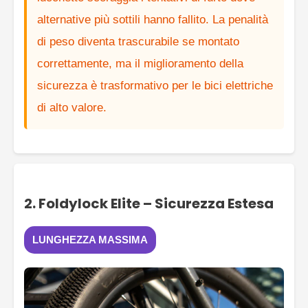
alternative più sottili hanno fallito. La penalità
di peso diventa trascurabile se montato
correttamente, ma il miglioramento della
sicurezza è trasformativo per le bici elettriche
di alto valore.
2. Foldylock Elite – Sicurezza Estesa
LUNGHEZZA MASSIMA