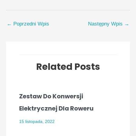
←
Poprzedni Wpis
Następny Wpis
→
Related Posts
Zestaw Do Konwersji
Elektrycznej Dla Roweru
15 listopada, 2022