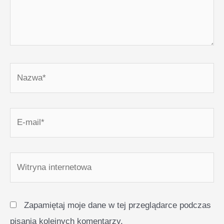
Nazwa*
E-
mail*
Witryna
internetowa
Zapamiętaj moje dane w tej przeglądarce podczas
pisania kolejnych komentarzy.