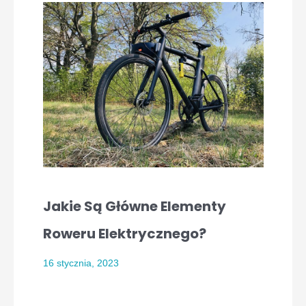
Jakie Są Główne Elementy
Roweru Elektrycznego?
16 stycznia, 2023