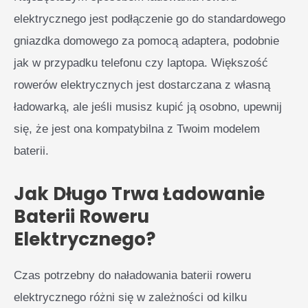
elektrycznego jest podłączenie go do standardowego
gniazdka domowego za pomocą adaptera, podobnie
jak w przypadku telefonu czy laptopa. Większość
rowerów elektrycznych jest dostarczana z własną
ładowarką, ale jeśli musisz kupić ją osobno, upewnij
się, że jest ona kompatybilna z Twoim modelem
baterii.
Jak Długo Trwa Ładowanie
Baterii Roweru
Elektrycznego?
Czas potrzebny do naładowania baterii roweru
elektrycznego różni się w zależności od kilku