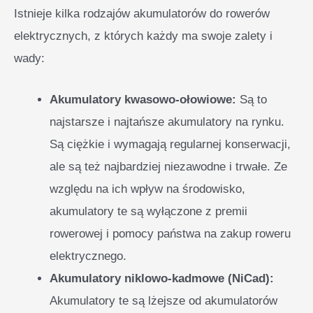
Istnieje kilka rodzajów akumulatorów do rowerów
elektrycznych, z których każdy ma swoje zalety i
wady:
Akumulatory kwasowo-ołowiowe:
Są to
najstarsze i najtańsze akumulatory na rynku.
Są ciężkie i wymagają regularnej konserwacji,
ale są też najbardziej niezawodne i trwałe. Ze
względu na ich wpływ na środowisko,
akumulatory te są wyłączone z premii
rowerowej i pomocy państwa na zakup roweru
elektrycznego.
Akumulatory niklowo-kadmowe (NiCad):
Akumulatory te są lżejsze od akumulatorów