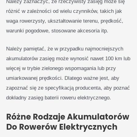
Należy zaznaczyć, że rzeczywisty zasięg może się
różnić w zależności od wielu czynników, takich jak
waga rowerzysty, ukształtowanie terenu, prędkość,
warunki pogodowe, stosowane akcesoria itp.
Należy pamiętać, że w przypadku najmocniejszych
akumulatorów zasięg może wynosić nawet 100 km lub
więcej w trybie zielonego wspomagania lub przy
umiarkowanej prędkości. Dlatego ważne jest, aby
zapoznać się ze specyfikacją producenta, aby poznać
dokładny zasięg baterii roweru elektrycznego.
Różne Rodzaje Akumulatorów
Do Rowerów Elektrycznych