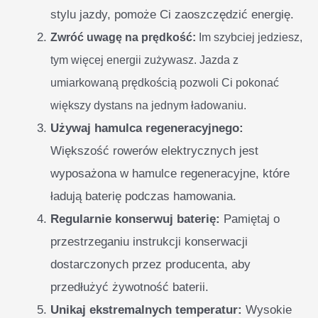
stylu jazdy, pomoże Ci zaoszczędzić energię.
Zwróć uwagę na prędkość:
Im szybciej jedziesz,
tym więcej energii zużywasz. Jazda z
umiarkowaną prędkością pozwoli Ci pokonać
większy dystans na jednym ładowaniu.
Używaj hamulca regeneracyjnego:
Większość rowerów elektrycznych jest
wyposażona w hamulce regeneracyjne, które
ładują baterię podczas hamowania.
Regularnie konserwuj baterię:
Pamiętaj o
przestrzeganiu instrukcji konserwacji
dostarczonych przez producenta, aby
przedłużyć żywotność baterii.
Unikaj ekstremalnych temperatur:
Wysokie