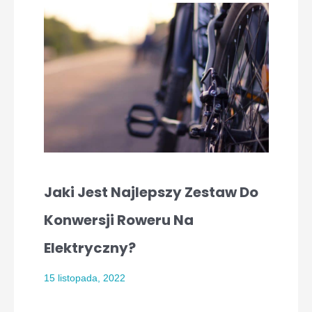
Jaki Jest Najlepszy Zestaw Do
Konwersji Roweru Na
Elektryczny?
15 listopada, 2022