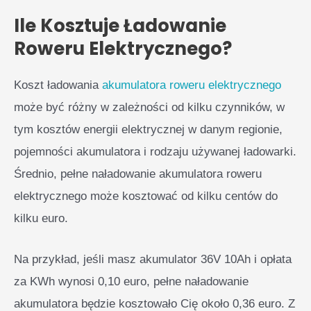
Ile Kosztuje Ładowanie
Roweru Elektrycznego?
Koszt ładowania
akumulatora roweru elektrycznego
może być różny w zależności od kilku czynników, w
tym kosztów energii elektrycznej w danym regionie,
pojemności akumulatora i rodzaju używanej ładowarki.
Średnio, pełne naładowanie akumulatora roweru
elektrycznego może kosztować od kilku centów do
kilku euro.
Na przykład, jeśli masz akumulator 36V 10Ah i opłata
za KWh wynosi 0,10 euro, pełne naładowanie
akumulatora będzie kosztowało Cię około 0,36 euro. Z