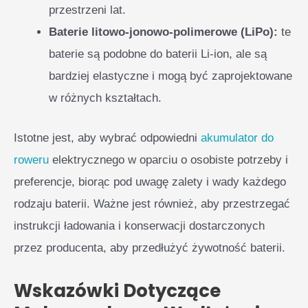
przestrzeni lat.
Baterie litowo-jonowo-polimerowe (LiPo):
te
baterie są podobne do baterii Li-ion, ale są
bardziej elastyczne i mogą być zaprojektowane
w różnych kształtach.
Istotne jest, aby wybrać odpowiedni
akumulator do
roweru
elektrycznego w oparciu o osobiste potrzeby i
preferencje, biorąc pod uwagę zalety i wady każdego
rodzaju baterii. Ważne jest również, aby przestrzegać
instrukcji ładowania i konserwacji dostarczonych
przez producenta, aby przedłużyć żywotność baterii.
Wskazówki Dotyczące