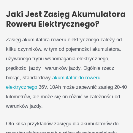
Jaki Jest Zasięg Akumulatora
Roweru Elektrycznego?
Zasięg akumulatora roweru elektrycznego zależy od
kilku czynników, w tym od pojemności akumulatora,
używanego trybu wspomagania elektrycznego,
prędkości jazdy i warunków jazdy. Ogólnie rzecz
biorąc, standardowy
akumulator do roweru
elektrycznego
36V, 10Ah może zapewnić zasięg 20-40
kilometrów, ale może się on różnić w zależności od
warunków jazdy.
Oto kilka przykładów zasięgu dla akumulatorów do