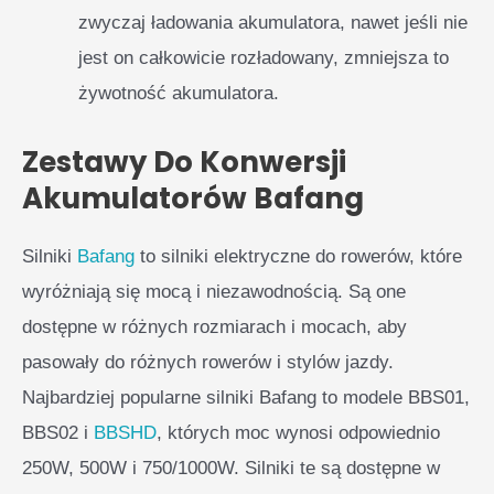
zwyczaj ładowania akumulatora, nawet jeśli nie
jest on całkowicie rozładowany, zmniejsza to
żywotność akumulatora.
Zestawy Do Konwersji
Akumulatorów Bafang
Silniki
Bafang
to silniki elektryczne do rowerów, które
wyróżniają się mocą i niezawodnością. Są one
dostępne w różnych rozmiarach i mocach, aby
pasowały do różnych rowerów i stylów jazdy.
Najbardziej popularne silniki Bafang to modele BBS01,
BBS02 i
BBSHD
, których moc wynosi odpowiednio
250W, 500W i 750/1000W. Silniki te są dostępne w