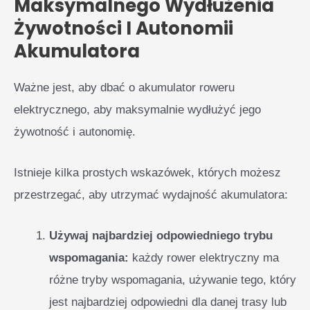
Maksymalnego Wydłużenia
Żywotności I Autonomii
Akumulatora
Ważne jest, aby dbać o akumulator roweru
elektrycznego, aby maksymalnie wydłużyć jego
żywotność i autonomię.
Istnieje kilka prostych wskazówek, których możesz
przestrzegać, aby utrzymać wydajność akumulatora:
Używaj najbardziej odpowiedniego trybu
wspomagania:
każdy rower elektryczny ma
różne tryby wspomagania, używanie tego, który
jest najbardziej odpowiedni dla danej trasy lub