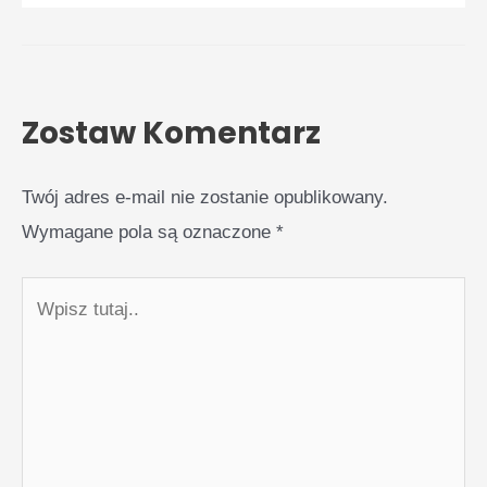
Zostaw Komentarz
Twój adres e-mail nie zostanie opublikowany.
Wymagane pola są oznaczone
*
Wpisz
tutaj..