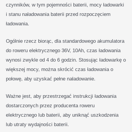
czynników, w tym pojemności baterii, mocy ładowarki
i stanu naładowania baterii przed rozpoczęciem
ładowania.
Ogólnie rzecz biorąc, dla standardowego akumulatora
do roweru elektrycznego 36V, 10Ah, czas ładowania
wynosi zwykle od 4 do 6 godzin. Stosując ładowarkę o
większej mocy, można skrócić czas ładowania o
połowę, aby uzyskać pełne naładowanie.
Ważne jest, aby przestrzegać instrukcji ładowania
dostarczonych przez producenta roweru
elektrycznego lub baterii, aby uniknąć uszkodzenia
lub utraty wydajności baterii.