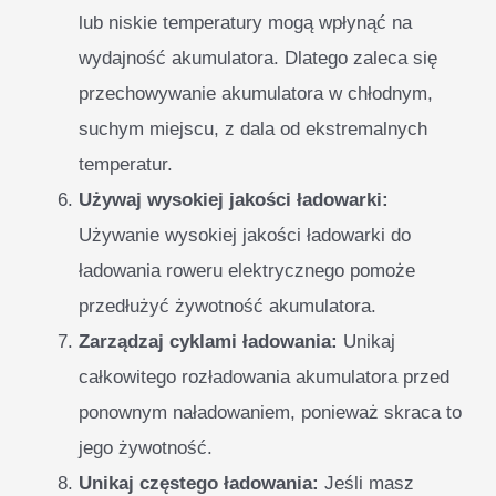
lub niskie temperatury mogą wpłynąć na
wydajność akumulatora. Dlatego zaleca się
przechowywanie akumulatora w chłodnym,
suchym miejscu, z dala od ekstremalnych
temperatur.
Używaj wysokiej jakości ładowarki:
Używanie wysokiej jakości ładowarki do
ładowania roweru elektrycznego pomoże
przedłużyć żywotność akumulatora.
Zarządzaj cyklami ładowania:
Unikaj
całkowitego rozładowania akumulatora przed
ponownym naładowaniem, ponieważ skraca to
jego żywotność.
Unikaj częstego ładowania:
Jeśli masz