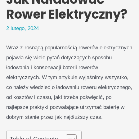
Rower Elektryczny?
2 lutego, 2024
Wraz z rosnącą popularnością rowerów elektrycznych
pojawia się wiele pytań dotyczących sposobu
ładowania i konserwacji baterii rowerów
elektrycznych. W tym artykule wyjaśnimy wszystko,
co należy wiedzieć o ładowaniu roweru elektrycznego,
od kosztów i czasu, jaki trzeba poświęcić, po
najlepsze praktyki pozwalające utrzymać baterię w
dobrym stanie przez jak najdłuższy czas.
Table of Contents