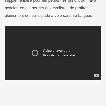
supplémentaire pour les personnes qui ont du mal à
pédaler, ce qui permet aux cyclistes de profiter
pleinement de leur balade à vélo sans se fatiguer.