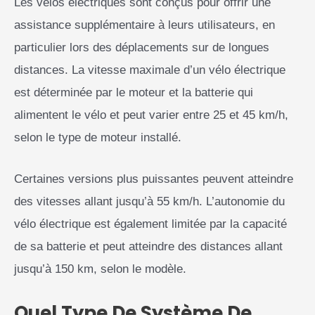
Les vélos électriques sont conçus pour offrir une
assistance supplémentaire à leurs utilisateurs, en
particulier lors des déplacements sur de longues
distances. La vitesse maximale d’un vélo électrique
est déterminée par le moteur et la batterie qui
alimentent le vélo et peut varier entre 25 et 45 km/h,
selon le type de moteur installé.
Certaines versions plus puissantes peuvent atteindre
des vitesses allant jusqu’à 55 km/h. L’autonomie du
vélo électrique est également limitée par la capacité
de sa batterie et peut atteindre des distances allant
jusqu’à 150 km, selon le modèle.
Quel Type De Système De