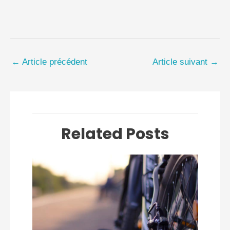
←
Article précédent
Article suivant
→
Related Posts