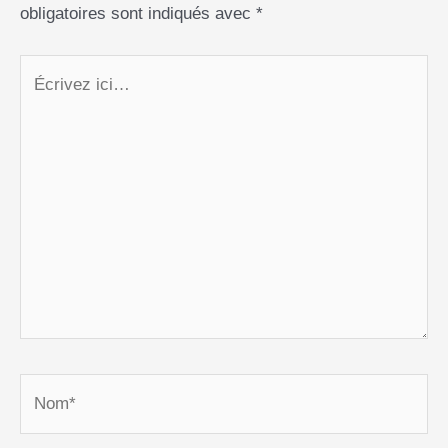
obligatoires sont indiqués avec
*
Écrivez
ici…
Nom*