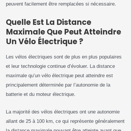
peuvent facilement être remplacées si nécessaire.
Quelle Est La Distance
Maximale Que Peut Atteindre
Un Vélo Électrique ?
Les vélos électriques sont de plus en plus populaires
et leur technologie continue d’évoluer. La distance
maximale qu’un vélo électrique peut atteindre est
principalement déterminée par l’autonomie de la
batterie et du moteur électrique.
La majorité des vélos électriques ont une autonomie
allant de 25 à 100 km, ce qui représente généralement
la distance maximale pouvant être atteinte avant que