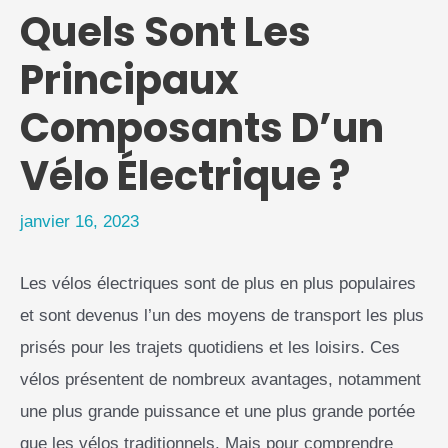
Quels Sont Les
Principaux
Composants D’un
Vélo Électrique ?
janvier 16, 2023
Les vélos électriques sont de plus en plus populaires
et sont devenus l’un des moyens de transport les plus
prisés pour les trajets quotidiens et les loisirs. Ces
vélos présentent de nombreux avantages, notamment
une plus grande puissance et une plus grande portée
que les vélos traditionnels. Mais pour comprendre