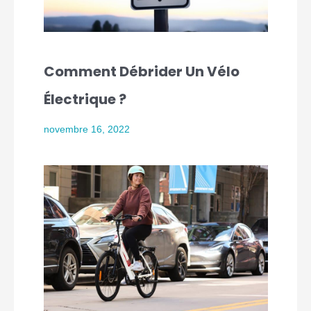
Comment Débrider Un Vélo
Électrique ?
novembre 16, 2022