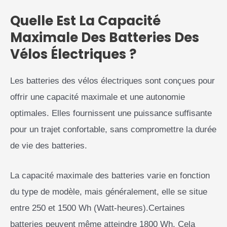
Quelle Est La Capacité
Maximale Des Batteries Des
Vélos Électriques ?
Les batteries des vélos électriques sont conçues pour
offrir une capacité maximale et une autonomie
optimales. Elles fournissent une puissance suffisante
pour un trajet confortable, sans compromettre la durée
de vie des batteries.
La capacité maximale des batteries varie en fonction
du type de modèle, mais généralement, elle se situe
entre 250 et 1500 Wh (Watt-heures).Certaines
batteries peuvent même atteindre 1800 Wh. Cela