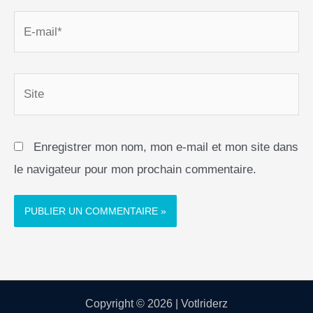
E-
mail*
Site
Enregistrer mon nom, mon e-mail et mon site dans
le navigateur pour mon prochain commentaire.
Copyright © 2026 | Votlriderz