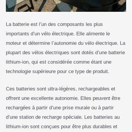
La batterie est l’un des composants les plus
importants d’un vélo électrique. Elle alimente le
moteur et détermine l’autonomie du vélo électrique. La
plupart des vélos électriques sont dotés d’une batterie
lithium-ion, qui est considérée comme étant une
technologie supérieure pour ce type de produit.
Ces batteries sont ultra-légères, rechargeables et
offrent une excellente autonomie. Elles peuvent être
rechargées à partir d’une prise murale ou à partir
d’une station de recharge spéciale. Les batteries au
lithium-ion sont conçues pour être plus durables et