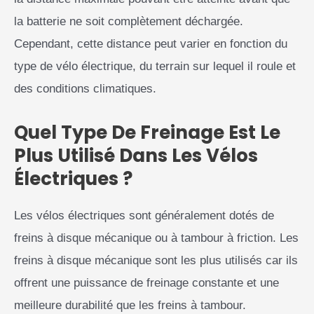
la batterie ne soit complètement déchargée.
Cependant, cette distance peut varier en fonction du
type de vélo électrique, du terrain sur lequel il roule et
des conditions climatiques.
Quel Type De Freinage Est Le
Plus Utilisé Dans Les Vélos
Électriques ?
Les vélos électriques sont généralement dotés de
freins à disque mécanique ou à tambour à friction. Les
freins à disque mécanique sont les plus utilisés car ils
offrent une puissance de freinage constante et une
meilleure durabilité que les freins à tambour.