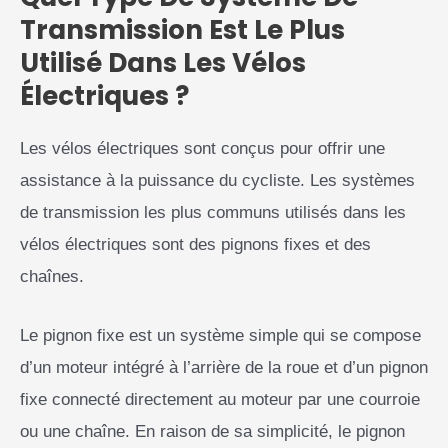
Transmission Est Le Plus
Utilisé Dans Les Vélos
Électriques ?
Les vélos électriques sont conçus pour offrir une
assistance à la puissance du cycliste. Les systèmes
de transmission les plus communs utilisés dans les
vélos électriques sont des pignons fixes et des
chaînes.
Le pignon fixe est un système simple qui se compose
d’un moteur intégré à l’arrière de la roue et d’un pignon
fixe connecté directement au moteur par une courroie
ou une chaîne. En raison de sa simplicité, le pignon