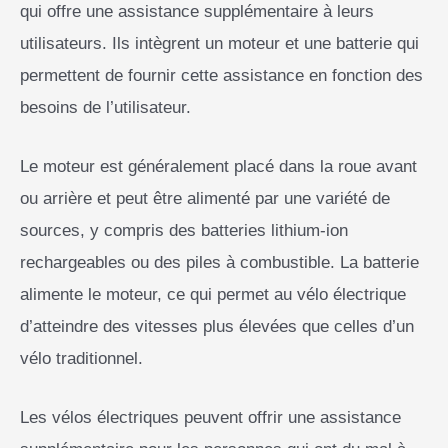
qui offre une assistance supplémentaire à leurs
utilisateurs. Ils intègrent un moteur et une batterie qui
permettent de fournir cette assistance en fonction des
besoins de l’utilisateur.
Le moteur est généralement placé dans la roue avant
ou arrière et peut être alimenté par une variété de
sources, y compris des batteries lithium-ion
rechargeables ou des piles à combustible. La batterie
alimente le moteur, ce qui permet au vélo électrique
d’atteindre des vitesses plus élevées que celles d’un
vélo traditionnel.
Les vélos électriques peuvent offrir une assistance