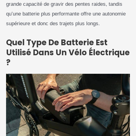
grande capacité de gravir des pentes raides, tandis
qu’une batterie plus performante offre une autonomie
supérieure et donc des trajets plus longs.
Quel Type De Batterie Est
Utilisé Dans Un Vélo Électrique
?