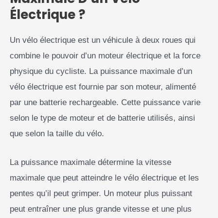
Électrique ?
Un vélo électrique est un véhicule à deux roues qui
combine le pouvoir d’un moteur électrique et la force
physique du cycliste. La puissance maximale d’un
vélo électrique est fournie par son moteur, alimenté
par une batterie rechargeable. Cette puissance varie
selon le type de moteur et de batterie utilisés, ainsi
que selon la taille du vélo.
La puissance maximale détermine la vitesse
maximale que peut atteindre le vélo électrique et les
pentes qu’il peut grimper. Un moteur plus puissant
peut entraîner une plus grande vitesse et une plus