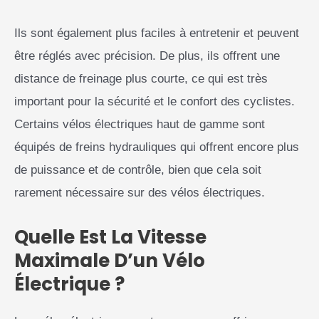
Ils sont également plus faciles à entretenir et peuvent
être réglés avec précision. De plus, ils offrent une
distance de freinage plus courte, ce qui est très
important pour la sécurité et le confort des cyclistes.
Certains vélos électriques haut de gamme sont
équipés de freins hydrauliques qui offrent encore plus
de puissance et de contrôle, bien que cela soit
rarement nécessaire sur des vélos électriques.
Quelle Est La Vitesse
Maximale D’un Vélo
Électrique ?