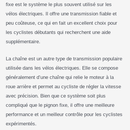
fixe est le système le plus souvent utilisé sur les
vélos électriques. Il offre une transmission fiable et
peu coûteuse, ce qui en fait un excellent choix pour
les cyclistes débutants qui recherchent une aide
supplémentaire.
La chaîne est un autre type de transmission populaire
utilisée dans les vélos électriques. Elle se compose
généralement d’une chaîne qui relie le moteur à la
roue arrière et permet au cycliste de régler la vitesse
avec précision. Bien que ce système soit plus
compliqué que le pignon fixe, il offre une meilleure
performance et un meilleur contrôle pour les cyclistes
expérimentés.