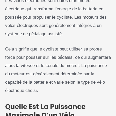
Les vélos électriques sont dotés d’un moteur
électrique qui transforme l’énergie de la batterie en
poussée pour propulser le cycliste. Les moteurs des
vélos électriques sont généralement intégrés à un
système de pédalage assisté.
Cela signifie que le cycliste peut utiliser sa propre
force pour pousser sur les pédales, ce qui augmentera
alors la vitesse et le couple du moteur. La puissance
du moteur est généralement déterminée par la
capacité de la batterie et varie selon le type de vélo
électrique choisi.
Quelle Est La Puissance
Maximale D’un Vélo