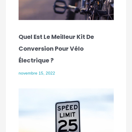
Quel Est Le Meilleur Kit De
Conversion Pour Vélo
Électrique ?
novembre 15, 2022