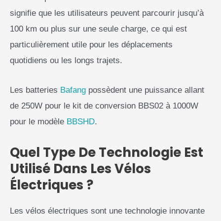
signifie que les utilisateurs peuvent parcourir jusqu’à
100 km ou plus sur une seule charge, ce qui est
particulièrement utile pour les déplacements
quotidiens ou les longs trajets.
Les batteries
Bafang
possèdent une puissance allant
de 250W pour le kit de conversion BBS02 à 1000W
pour le modèle
BBSHD
.
Quel Type De Technologie Est
Utilisé Dans Les Vélos
Électriques ?
Les vélos électriques sont une technologie innovante