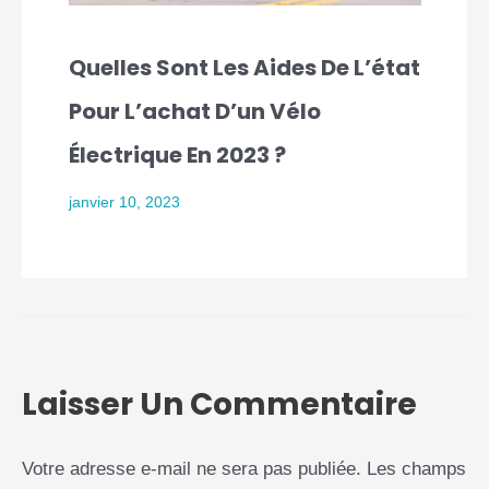
Quelles Sont Les Aides De L’état
Pour L’achat D’un Vélo
Électrique En 2023 ?
janvier 10, 2023
Laisser Un Commentaire
Votre adresse e-mail ne sera pas publiée.
Les champs