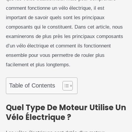
comment fonctionne un vélo électrique, il est
important de savoir quels sont les principaux
composants qui le constituent. Dans cet article, nous
examinerons de plus près les principaux composants
d’un vélo électrique et comment ils fonctionnent
ensemble pour vous permettre de rouler plus
facilement et plus longtemps.
Table of Contents
Quel Type De Moteur Utilise Un
Vélo Électrique ?