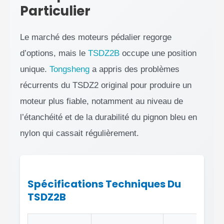
Particulier
Le marché des moteurs pédalier regorge
d’options, mais le
TSDZ2B
occupe une position
unique.
Tongsheng
a appris des problèmes
récurrents du TSDZ2 original pour produire un
moteur plus fiable, notamment au niveau de
l’étanchéité et de la durabilité du pignon bleu en
nylon qui cassait régulièrement.
Spécifications Techniques Du
TSDZ2B