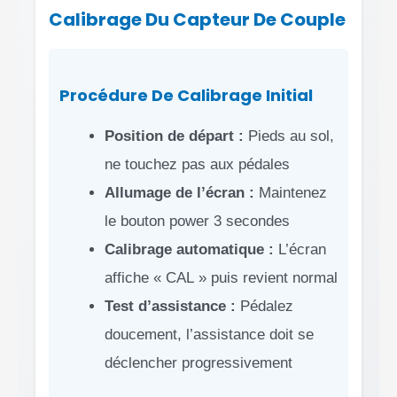
Calibrage Du Capteur De Couple
Procédure De Calibrage Initial
Position de départ :
Pieds au sol,
ne touchez pas aux pédales
Allumage de l’écran :
Maintenez
le bouton power 3 secondes
Calibrage automatique :
L’écran
affiche « CAL » puis revient normal
Test d’assistance :
Pédalez
doucement, l’assistance doit se
déclencher progressivement