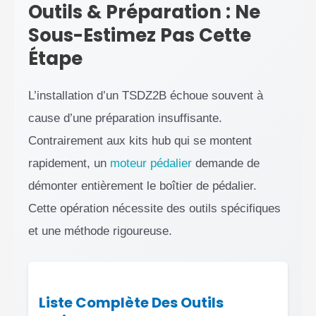
Outils & Préparation : Ne
Sous-Estimez Pas Cette
Étape
L’installation d’un TSDZ2B échoue souvent à
cause d’une préparation insuffisante.
Contrairement aux kits hub qui se montent
rapidement, un
moteur pédalier
demande de
démonter entièrement le boîtier de pédalier.
Cette opération nécessite des outils spécifiques
et une méthode rigoureuse.
Liste Complète Des Outils