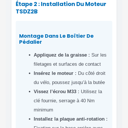
Étape 2 : Installation Du Moteur
TSDZ2B
Montage Dans Le Boîtier De
Pédalier
Appliquez de la graisse :
Sur les
filetages et surfaces de contact
Insérez le moteur :
Du côté droit
du vélo, poussez jusqu’à la butée
Vissez l’écrou M33 :
Utilisez la
clé fournie, serrage à 40 Nm
minimum
Installez la plaque anti-rotation :