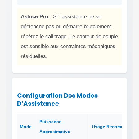
Astuce Pro :
Si l’assistance ne se
déclenche pas ou démarre brutalement,
répétez le calibrage. Le capteur de couple
est sensible aux contraintes mécaniques
résiduelles.
Configuration Des Modes
D’Assistance
Puissance
Mode
Usage Recommandé
Approximative