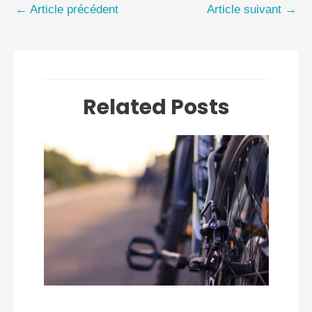
←
Article précédent
Article suivant
→
Related Posts