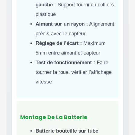
gauche :
Support fourni ou colliers
plastique
Aimant sur un rayon :
Alignement
précis avec le capteur
Réglage de l’écart :
Maximum
5mm entre aimant et capteur
Test de fonctionnement :
Faire
tourner la roue, vérifier l’affichage
vitesse
Montage De La Batterie
Batterie bouteille sur tube