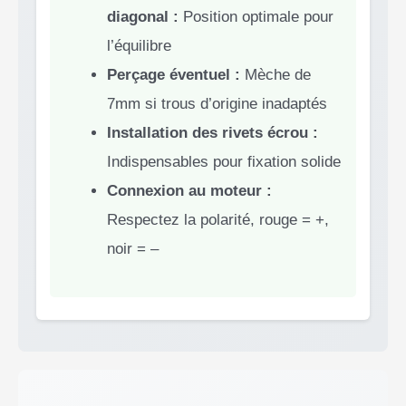
diagonal :
Position optimale pour
l’équilibre
Perçage éventuel :
Mèche de
7mm si trous d’origine inadaptés
Installation des rivets écrou :
Indispensables pour fixation solide
Connexion au moteur :
Respectez la polarité, rouge = +,
noir = –