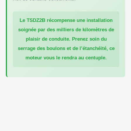
Le TSDZ2B récompense une installation
soignée par des milliers de kilomètres de
plaisir de conduite. Prenez soin du
serrage des boulons et de l’étanchéité, ce
moteur vous le rendra au centuple.