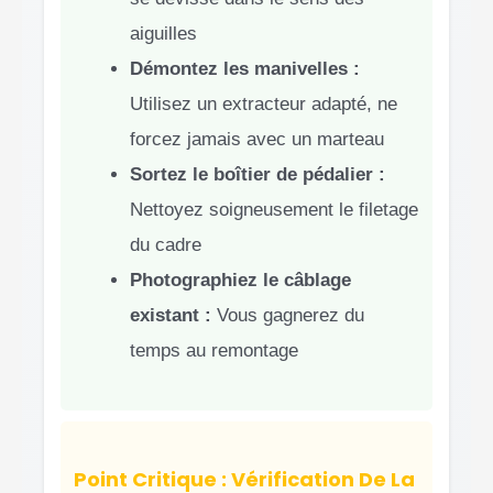
aiguilles
Démontez les manivelles :
Utilisez un extracteur adapté, ne
forcez jamais avec un marteau
Sortez le boîtier de pédalier :
Nettoyez soigneusement le filetage
du cadre
Photographiez le câblage
existant :
Vous gagnerez du
temps au remontage
Point Critique : Vérification De La