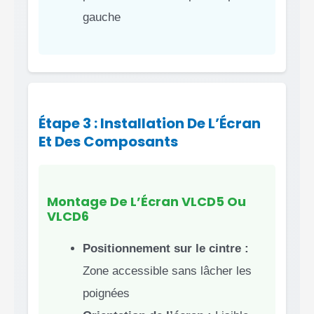
gauche
Étape 3 : Installation De L’Écran
Et Des Composants
Montage De L’Écran VLCD5 Ou
VLCD6
Positionnement sur le cintre :
Zone accessible sans lâcher les
poignées