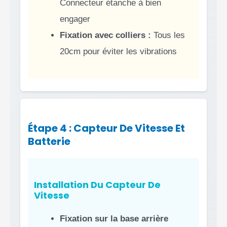
Connecteur étanche à bien
engager
Fixation avec colliers :
Tous les
20cm pour éviter les vibrations
Étape 4 : Capteur De Vitesse Et
Batterie
Installation Du Capteur De
Vitesse
Fixation sur la base arrière