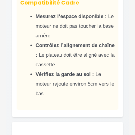
Compatibilité Cadre
Mesurez l’espace disponible :
Le
moteur ne doit pas toucher la base
arrière
Contrôlez l’alignement de chaîne
:
Le plateau doit être aligné avec la
cassette
Vérifiez la garde au sol :
Le
moteur rajoute environ 5cm vers le
bas