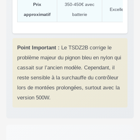
Prix
350-450€ avec
Excellent rappor
approximatif
batterie
Point Important :
Le TSDZ2B corrige le
problème majeur du pignon bleu en nylon qui
cassait sur l’ancien modèle. Cependant, il
reste sensible à la surchauffe du contrôleur
lors de montées prolongées, surtout avec la
version 500W.