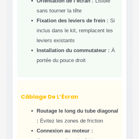
Orientation de l’écran :
Lisible
sans tourner la tête
Fixation des leviers de frein :
Si
inclus dans le kit, remplacent les
leviers existants
Installation du commutateur :
À
portée du pouce droit
Câblage De L’Écran
Routage le long du tube diagonal
:
Évitez les zones de friction
Connexion au moteur :