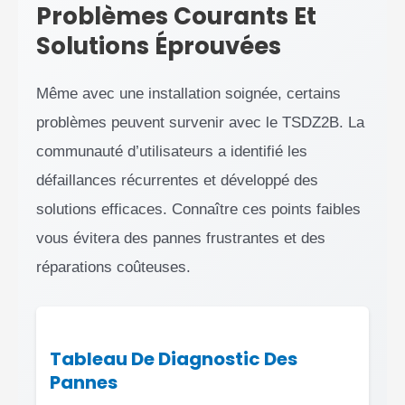
Problèmes Courants Et
Solutions Éprouvées
Même avec une installation soignée, certains
problèmes peuvent survenir avec le TSDZ2B. La
communauté d’utilisateurs a identifié les
défaillances récurrentes et développé des
solutions efficaces. Connaître ces points faibles
vous évitera des pannes frustrantes et des
réparations coûteuses.
Tableau De Diagnostic Des
Pannes