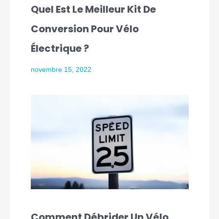
Quel Est Le Meilleur Kit De
Conversion Pour Vélo
Électrique ?
novembre 15, 2022
Comment Débrider Un Vélo