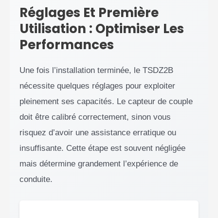
Réglages Et Première
Utilisation : Optimiser Les
Performances
Une fois l’installation terminée, le TSDZ2B
nécessite quelques réglages pour exploiter
pleinement ses capacités. Le capteur de couple
doit être calibré correctement, sinon vous
risquez d’avoir une assistance erratique ou
insuffisante. Cette étape est souvent négligée
mais détermine grandement l’expérience de
conduite.