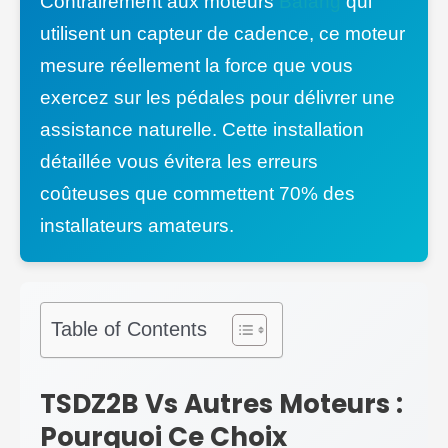
Contrairement aux moteurs
Bafang
qui
utilisent un capteur de cadence, ce moteur
mesure réellement la force que vous
exercez sur les pédales pour délivrer une
assistance naturelle. Cette installation
détaillée vous évitera les erreurs
coûteuses que commettent 70% des
installateurs amateurs.
Table of Contents
TSDZ2B Vs Autres Moteurs :
Pourquoi Ce Choix