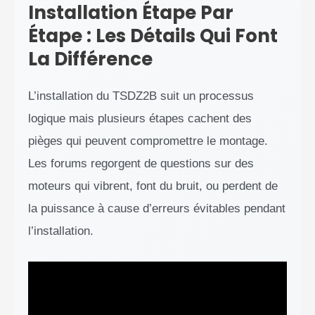
Installation Étape Par
Étape : Les Détails Qui Font
La Différence
L’installation du TSDZ2B suit un processus
logique mais plusieurs étapes cachent des
pièges qui peuvent compromettre le montage.
Les forums regorgent de questions sur des
moteurs qui vibrent, font du bruit, ou perdent de
la puissance à cause d’erreurs évitables pendant
l’installation.