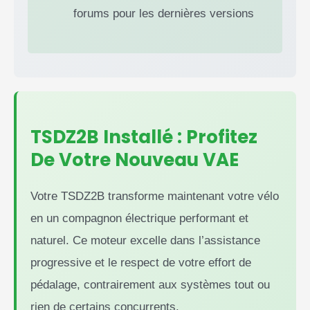
forums pour les dernières versions
TSDZ2B Installé : Profitez
De Votre Nouveau VAE
Votre TSDZ2B transforme maintenant votre vélo
en un compagnon électrique performant et
naturel. Ce moteur excelle dans l’assistance
progressive et le respect de votre effort de
pédalage, contrairement aux systèmes tout ou
rien de certains concurrents.