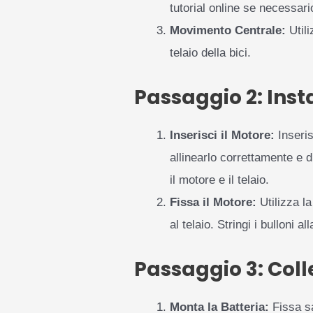
tutorial online se necessari
Movimento Centrale:
Utili
telaio della bici.
Passaggio 2: Inst
Inserisci il Motore:
Inseris
allinearlo correttamente e 
il motore e il telaio.
Fissa il Motore:
Utilizza la
al telaio. Stringi i bulloni
Passaggio 3: Coll
Monta la Batteria:
Fissa sa