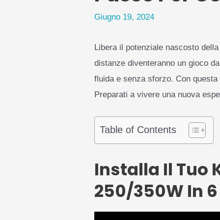
Giugno 19, 2024
Libera il potenziale nascosto della
distanze diventeranno un gioco da
fluida e senza sforzo. Con questa 
Preparati a vivere una nuova esper
Table of Contents
Installa Il Tuo
250/350W In 6