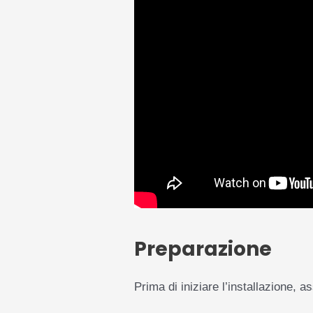
Preparazione
Prima di iniziare l’installazione, 