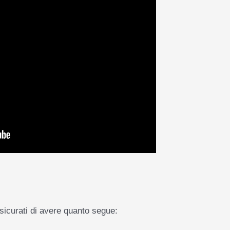
assicurati di avere quanto segue: