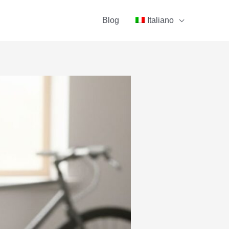
Blog
Italiano