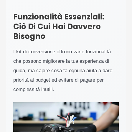
Funzionalità Essenziali:
Ciò Di Cui Hai Davvero
Bisogno
I kit di conversione offrono varie funzionalità
che possono migliorare la tua esperienza di
guida, ma capire cosa fa ognuna aiuta a dare
priorità al budget ed evitare di pagare per
complessità inutili.