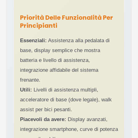
Priorità Delle Funzionalità Per
Principianti
Essenziali:
Assistenza alla pedalata di
base, display semplice che mostra
batteria e livello di assistenza,
integrazione affidabile del sistema
frenante.
Utili:
Livelli di assistenza multipli,
acceleratore di base (dove legale), walk
assist per bici pesanti.
Piacevoli da avere:
Display avanzati,
integrazione smartphone, curve di potenza