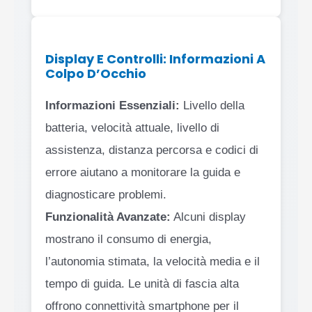
Display E Controlli: Informazioni A
Colpo D’Occhio
Informazioni Essenziali:
Livello della
batteria, velocità attuale, livello di
assistenza, distanza percorsa e codici di
errore aiutano a monitorare la guida e
diagnosticare problemi.
Funzionalità Avanzate:
Alcuni display
mostrano il consumo di energia,
l’autonomia stimata, la velocità media e il
tempo di guida. Le unità di fascia alta
offrono connettività smartphone per il