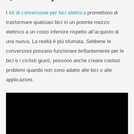
I
kit di conversione per bici elettrica
promettono di
trasformare qualsiasi bici in un potente mezzo
elettrico a un costo inferiore rispetto all’acquisto di
una nuova. La realtà è più sfumata. Sebbene le
conversioni possano funzionare brillantemente per le
bici e i ciclisti giusti, possono anche creare costosi
problemi quando non sono adatte alle bici o alle
applicazioni.