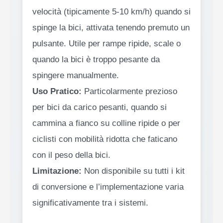
velocità (tipicamente 5-10 km/h) quando si
spinge la bici, attivata tenendo premuto un
pulsante. Utile per rampe ripide, scale o
quando la bici è troppo pesante da
spingere manualmente.
Uso Pratico:
Particolarmente prezioso
per bici da carico pesanti, quando si
cammina a fianco su colline ripide o per
ciclisti con mobilità ridotta che faticano
con il peso della bici.
Limitazione:
Non disponibile su tutti i kit
di conversione e l’implementazione varia
significativamente tra i sistemi.