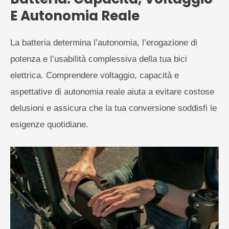
E Autonomia Reale
La batteria determina l’autonomia, l’erogazione di
potenza e l’usabilità complessiva della tua bici
elettrica. Comprendere voltaggio, capacità e
aspettative di autonomia reale aiuta a evitare costose
delusioni e assicura che la tua conversione soddisfi le
esigenze quotidiane.