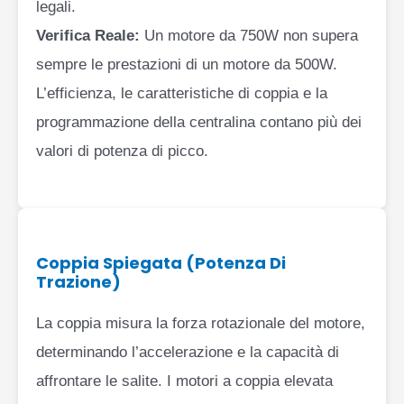
legali.
Verifica Reale:
Un motore da 750W non supera
sempre le prestazioni di un motore da 500W.
L’efficienza, le caratteristiche di coppia e la
programmazione della centralina contano più dei
valori di potenza di picco.
Coppia Spiegata (Potenza Di
Trazione)
La coppia misura la forza rotazionale del motore,
determinando l’accelerazione e la capacità di
affrontare le salite. I motori a coppia elevata