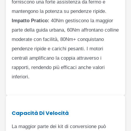
forniscono una forte assistenza da fermo e
mantengono la potenza su pendenze ripide.
Impatto Pratico:
40Nm gestiscono la maggior
parte della guida urbana, 60Nm affrontano colline
moderate con facilità, 80Nm+ conquistano
pendenze ripide e carichi pesanti. I motori
centrali amplificano la coppia attraverso i
rapporti, rendendo più efficaci anche valori
inferiori.
Capacità Di Velocità
La maggior parte dei kit di conversione può