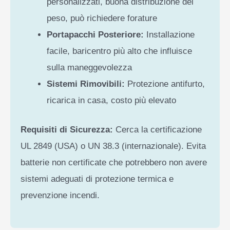
personalizzati, buona distribuzione del
peso, può richiedere forature
Portapacchi Posteriore:
Installazione
facile, baricentro più alto che influisce
sulla maneggevolezza
Sistemi Rimovibili:
Protezione antifurto,
ricarica in casa, costo più elevato
Requisiti di Sicurezza:
Cerca la certificazione
UL 2849 (USA) o UN 38.3 (internazionale). Evita
batterie non certificate che potrebbero non avere
sistemi adeguati di protezione termica e
prevenzione incendi.