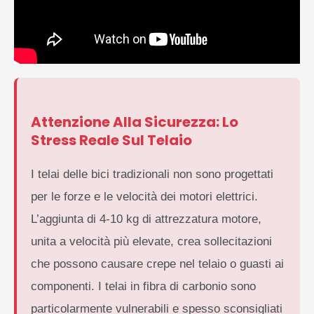
Attenzione Alla Sicurezza: Lo
Stress Reale Sul Telaio
I telai delle bici tradizionali non sono progettati
per le forze e le velocità dei motori elettrici.
L’aggiunta di 4-10 kg di attrezzatura motore,
unita a velocità più elevate, crea sollecitazioni
che possono causare crepe nel telaio o guasti ai
componenti. I telai in fibra di carbonio sono
particolarmente vulnerabili e spesso sconsigliati