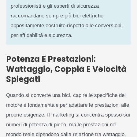
professionisti e gli esperti di sicurezza
raccomandano sempre più bici elettriche
appositamente costruite rispetto alle conversioni,
per affidabilità e sicurezza.
Potenza E Prestazioni:
Wattaggio, Coppia E Velocità
Spiegati
Quando si converte una bici, capire le specifiche del
motore è fondamentale per adattare le prestazioni alle
proprie esigenze. Il marketing si concentra spesso sui
numeri di potenza di picco, ma le prestazioni nel
mondo reale dipendono dalla relazione tra wattaggio,