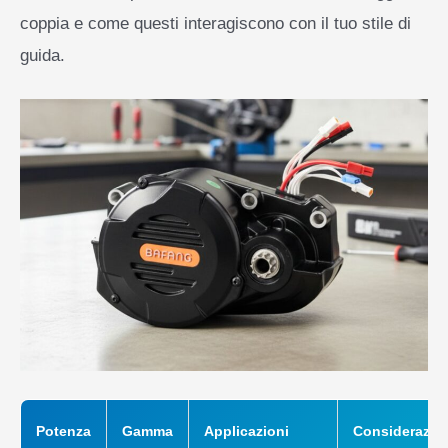
coppia e come questi interagiscono con il tuo stile di
guida.
Potenza
Gamma
Applicazioni
Considerazio