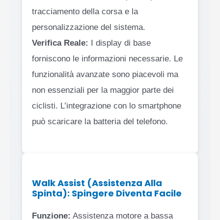
tracciamento della corsa e la
personalizzazione del sistema.
Verifica Reale:
I display di base
forniscono le informazioni necessarie. Le
funzionalità avanzate sono piacevoli ma
non essenziali per la maggior parte dei
ciclisti. L’integrazione con lo smartphone
può scaricare la batteria del telefono.
Walk Assist (Assistenza Alla
Spinta): Spingere Diventa Facile
Funzione:
Assistenza motore a bassa