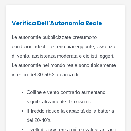
Verifica Dell’Autonomia Reale
Le autonomie pubblicizzate presumono
condizioni ideali: terreno pianeggiante, assenza
di vento, assistenza moderata e ciclisti leggeri.
Le autonomie nel mondo reale sono tipicamente
inferiori del 30-50% a causa di:
Colline e vento contrario aumentano
significativamente il consumo
Il freddo riduce la capacità della batteria
del 20-40%
Livelli di assistenza più elevati scaricano