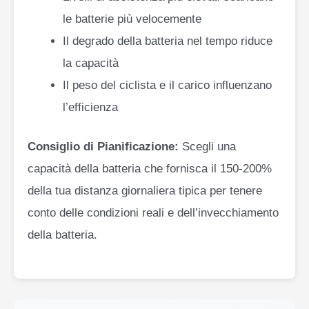
le batterie più velocemente
Il degrado della batteria nel tempo riduce
la capacità
Il peso del ciclista e il carico influenzano
l’efficienza
Consiglio di Pianificazione:
Scegli una
capacità della batteria che fornisca il 150-200%
della tua distanza giornaliera tipica per tenere
conto delle condizioni reali e dell’invecchiamento
della batteria.