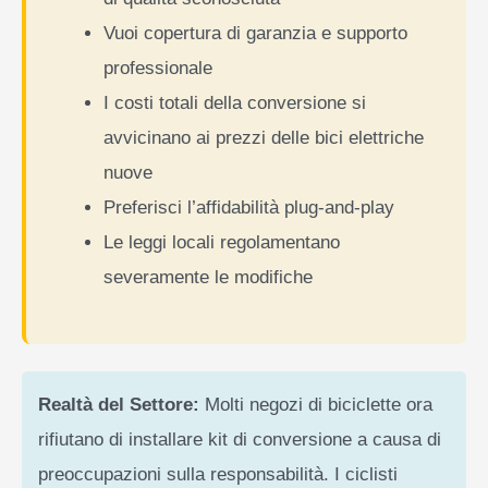
Vuoi copertura di garanzia e supporto
professionale
I costi totali della conversione si
avvicinano ai prezzi delle bici elettriche
nuove
Preferisci l’affidabilità plug-and-play
Le leggi locali regolamentano
severamente le modifiche
Realtà del Settore:
Molti negozi di biciclette ora
rifiutano di installare kit di conversione a causa di
preoccupazioni sulla responsabilità. I ciclisti