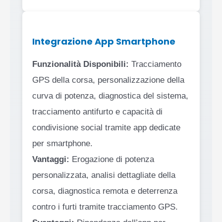
Integrazione App Smartphone
Funzionalità Disponibili:
Tracciamento
GPS della corsa, personalizzazione della
curva di potenza, diagnostica del sistema,
tracciamento antifurto e capacità di
condivisione social tramite app dedicate
per smartphone.
Vantaggi:
Erogazione di potenza
personalizzata, analisi dettagliate della
corsa, diagnostica remota e deterrenza
contro i furti tramite tracciamento GPS.