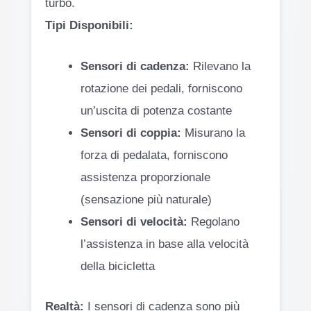
turbo.
Tipi Disponibili:
Sensori di cadenza:
Rilevano la
rotazione dei pedali, forniscono
un’uscita di potenza costante
Sensori di coppia:
Misurano la
forza di pedalata, forniscono
assistenza proporzionale
(sensazione più naturale)
Sensori di velocità:
Regolano
l’assistenza in base alla velocità
della bicicletta
Realtà:
I sensori di cadenza sono più