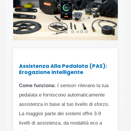
Assistenza Alla Pedalata (PAS):
Erogazione Intelligente
Come funziona:
I sensori rilevano la tua
pedalata e forniscono automaticamente
assistenza in base al tuo livello di sforzo.
La maggior parte dei sistemi offre 3-9
livelli di assistenza, da modalità eco a