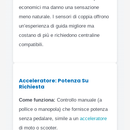
economici ma danno una sensazione
meno naturale. I sensori di coppia offrono
un’esperienza di guida migliore ma
costano di più e richiedono centraline
compatibili.
Acceleratore: Potenza Su
Richiesta
Come funziona:
Controllo manuale (a
pollice o manopola) che fornisce potenza
senza pedalare, simile a un
acceleratore
di moto o scooter.