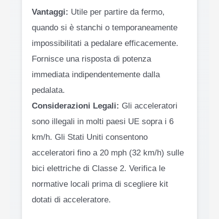
Vantaggi:
Utile per partire da fermo,
quando si è stanchi o temporaneamente
impossibilitati a pedalare efficacemente.
Fornisce una risposta di potenza
immediata indipendentemente dalla
pedalata.
Considerazioni Legali:
Gli acceleratori
sono illegali in molti paesi UE sopra i 6
km/h. Gli Stati Uniti consentono
acceleratori fino a 20 mph (32 km/h) sulle
bici elettriche di Classe 2. Verifica le
normative locali prima di scegliere kit
dotati di acceleratore.