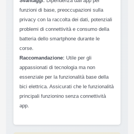
Svantaggi:
Dipendenza dall’app per
funzioni di base, preoccupazioni sulla
privacy con la raccolta dei dati, potenziali
problemi di connettività e consumo della
batteria dello smartphone durante le
corse.
Raccomandazione:
Utile per gli
appassionati di tecnologia ma non
essenziale per la funzionalità base della
bici elettrica. Assicurati che le funzionalità
principali funzionino senza connettività
app.