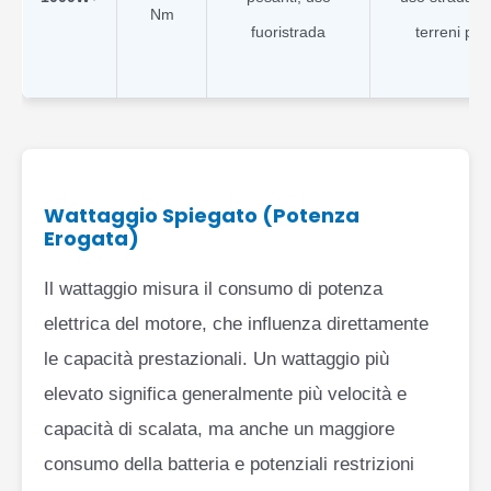
Nm
fuoristrada
terreni priv
Wattaggio Spiegato (Potenza
Erogata)
Il wattaggio misura il consumo di potenza
elettrica del motore, che influenza direttamente
le capacità prestazionali. Un wattaggio più
elevato significa generalmente più velocità e
capacità di scalata, ma anche un maggiore
consumo della batteria e potenziali restrizioni