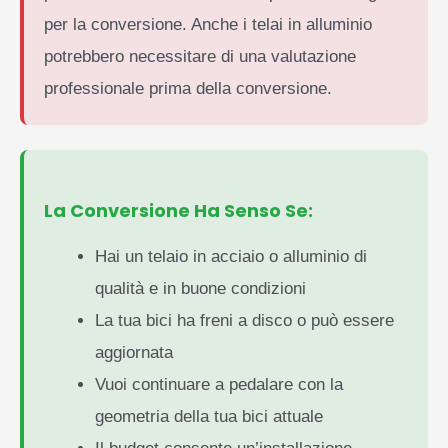
per la conversione. Anche i telai in alluminio
potrebbero necessitare di una valutazione
professionale prima della conversione.
La Conversione Ha Senso Se:
Hai un telaio in acciaio o alluminio di
qualità e in buone condizioni
La tua bici ha freni a disco o può essere
aggiornata
Vuoi continuare a pedalare con la
geometria della tua bici attuale