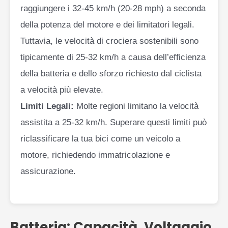
raggiungere i 32-45 km/h (20-28 mph) a seconda
della potenza del motore e dei limitatori legali.
Tuttavia, le velocità di crociera sostenibili sono
tipicamente di 25-32 km/h a causa dell’efficienza
della batteria e dello sforzo richiesto dal ciclista
a velocità più elevate.
Limiti Legali:
Molte regioni limitano la velocità
assistita a 25-32 km/h. Superare questi limiti può
riclassificare la tua bici come un veicolo a
motore, richiedendo immatricolazione e
assicurazione.
Batteria: Capacità, Voltaggio