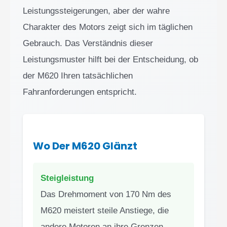
Leistungssteigerungen, aber der wahre
Charakter des Motors zeigt sich im täglichen
Gebrauch. Das Verständnis dieser
Leistungsmuster hilft bei der Entscheidung, ob
der M620 Ihren tatsächlichen
Fahranforderungen entspricht.
Wo Der M620 Glänzt
Steigleistung
Das Drehmoment von 170 Nm des
M620 meistert steile Anstiege, die
andere Motoren an ihre Grenzen