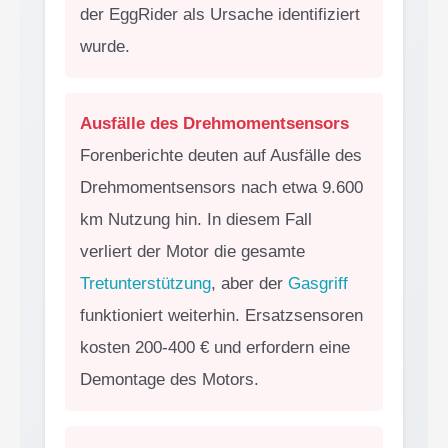
der EggRider als Ursache identifiziert
wurde.
Ausfälle des Drehmomentsensors
Forenberichte deuten auf Ausfälle des
Drehmomentsensors nach etwa 9.600
km Nutzung hin. In diesem Fall
verliert der Motor die gesamte
Tretunterstützung
, aber der
Gasgriff
funktioniert weiterhin. Ersatzsensoren
kosten 200-400 € und erfordern eine
Demontage des Motors.