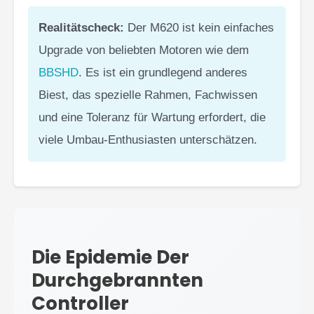
Realitätscheck:
Der M620 ist kein einfaches
Upgrade von beliebten Motoren wie dem
BBSHD
. Es ist ein grundlegend anderes
Biest, das spezielle Rahmen, Fachwissen
und eine Toleranz für Wartung erfordert, die
viele Umbau-Enthusiasten unterschätzen.
Die Epidemie Der
Durchgebrannten
Controller