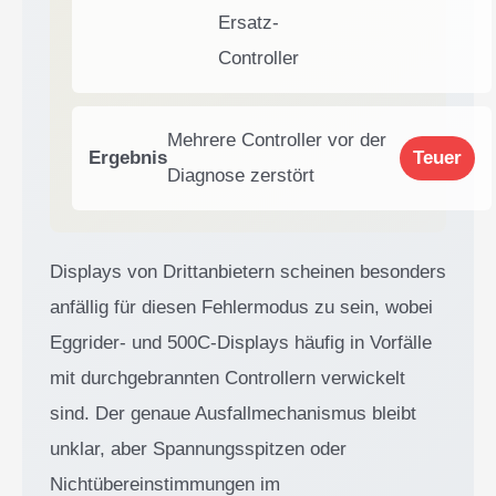
Ersatz-
Controller
Mehrere Controller vor der
Ergebnis
Teuer
Diagnose zerstört
Displays von Drittanbietern scheinen besonders
anfällig für diesen Fehlermodus zu sein, wobei
Eggrider- und 500C-Displays häufig in Vorfälle
mit durchgebrannten Controllern verwickelt
sind. Der genaue Ausfallmechanismus bleibt
unklar, aber Spannungsspitzen oder
Nichtübereinstimmungen im