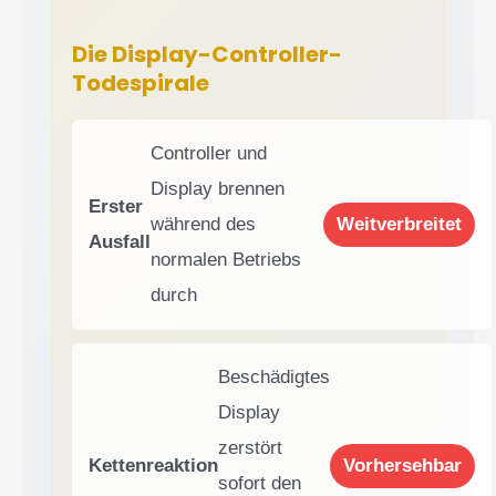
Die Display-Controller-
Todespirale
Controller und
Display brennen
Erster
während des
Weitverbreitet
Ausfall
normalen Betriebs
durch
Beschädigtes
Display
zerstört
Kettenreaktion
Vorhersehbar
sofort den