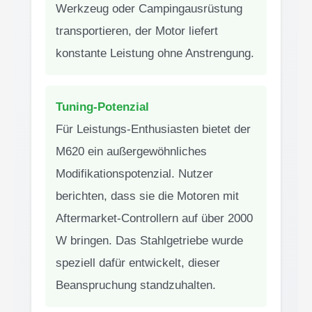
Werkzeug oder Campingausrüstung
transportieren, der Motor liefert
konstante Leistung ohne Anstrengung.
Tuning-Potenzial
Für Leistungs-Enthusiasten bietet der
M620 ein außergewöhnliches
Modifikationspotenzial. Nutzer
berichten, dass sie die Motoren mit
Aftermarket-Controllern auf über 2000
W bringen. Das Stahlgetriebe wurde
speziell dafür entwickelt, dieser
Beanspruchung standzuhalten.