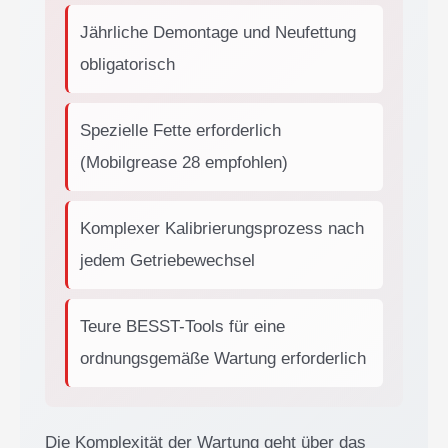
Jährliche Demontage und Neufettung
obligatorisch
Spezielle Fette erforderlich
(Mobilgrease 28 empfohlen)
Komplexer Kalibrierungsprozess nach
jedem Getriebewechsel
Teure BESST-Tools für eine
ordnungsgemäße Wartung erforderlich
Die Komplexität der Wartung geht über das