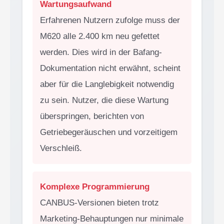
Wartungsaufwand
Erfahrenen Nutzern zufolge muss der
M620 alle 2.400 km neu gefettet
werden. Dies wird in der Bafang-
Dokumentation nicht erwähnt, scheint
aber für die Langlebigkeit notwendig
zu sein. Nutzer, die diese Wartung
überspringen, berichten von
Getriebegeräuschen und vorzeitigem
Verschleiß.
Komplexe Programmierung
CANBUS-Versionen bieten trotz
Marketing-Behauptungen nur minimale