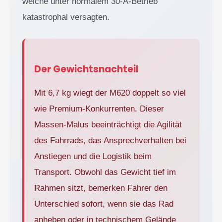
welche unter normalem 30-A-Betrieb
katastrophal versagten.
Der Gewichtsnachteil
Mit 6,7 kg wiegt der M620 doppelt so viel
wie Premium-Konkurrenten. Dieser
Massen-Malus beeinträchtigt die Agilität
des Fahrrads, das Ansprechverhalten bei
Anstiegen und die Logistik beim
Transport. Obwohl das Gewicht tief im
Rahmen sitzt, bemerken Fahrer den
Unterschied sofort, wenn sie das Rad
anheben oder in technischem Gelände