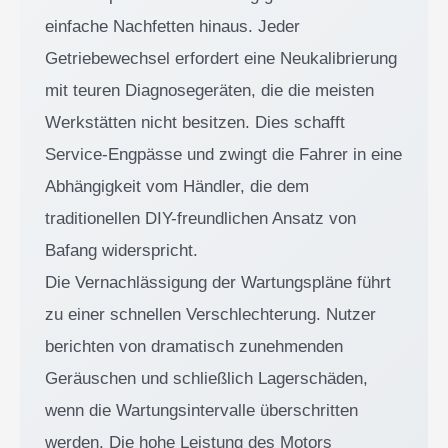
einfache Nachfetten hinaus. Jeder
Getriebewechsel erfordert eine Neukalibrierung
mit teuren Diagnosegeräten, die die meisten
Werkstätten nicht besitzen. Dies schafft
Service-Engpässe und zwingt die Fahrer in eine
Abhängigkeit vom Händler, die dem
traditionellen DIY-freundlichen Ansatz von
Bafang widerspricht.
Die Vernachlässigung der Wartungspläne führt
zu einer schnellen Verschlechterung. Nutzer
berichten von dramatisch zunehmenden
Geräuschen und schließlich Lagerschäden,
wenn die Wartungsintervalle überschritten
werden. Die hohe Leistung des Motors