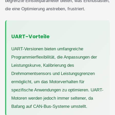
begrenzte Einstellparameter bieten, was Enthusiasten,
die eine Optimierung anstreben, frustriert.
UART-Vorteile
UART-Versionen bieten umfangreiche
Programmierflexibilität, die Anpassungen der
Leistungskurve, Kalibrierung des
Drehmomentsensors und Leistungsgrenzen
ermöglicht, um das Motorverhalten für
spezifische Anwendungen zu optimieren. UART-
Motoren werden jedoch immer seltener, da
Bafang auf CAN-Bus-Systeme umstellt.