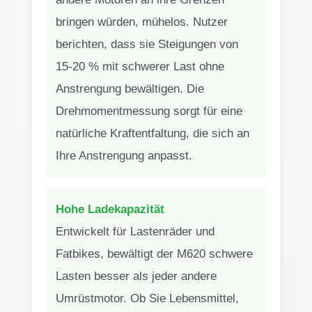
bringen würden, mühelos. Nutzer
berichten, dass sie Steigungen von
15-20 % mit schwerer Last ohne
Anstrengung bewältigen. Die
Drehmomentmessung sorgt für eine
natürliche Kraftentfaltung, die sich an
Ihre Anstrengung anpasst.
Hohe Ladekapazität
Entwickelt für Lastenräder und
Fatbikes, bewältigt der M620 schwere
Lasten besser als jeder andere
Umrüstmotor. Ob Sie Lebensmittel,