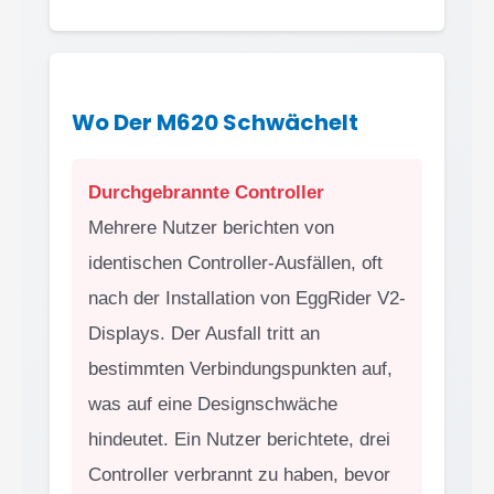
Wo Der M620 Schwächelt
Durchgebrannte Controller
Mehrere Nutzer berichten von
identischen Controller-Ausfällen, oft
nach der Installation von EggRider V2-
Displays. Der Ausfall tritt an
bestimmten Verbindungspunkten auf,
was auf eine Designschwäche
hindeutet. Ein Nutzer berichtete, drei
Controller verbrannt zu haben, bevor