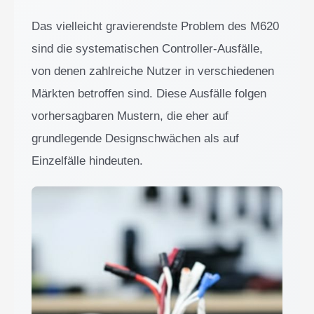
Das vielleicht gravierendste Problem des M620
sind die systematischen Controller-Ausfälle,
von denen zahlreiche Nutzer in verschiedenen
Märkten betroffen sind. Diese Ausfälle folgen
vorhersagbaren Mustern, die eher auf
grundlegende Designschwächen als auf
Einzelfälle hindeuten.