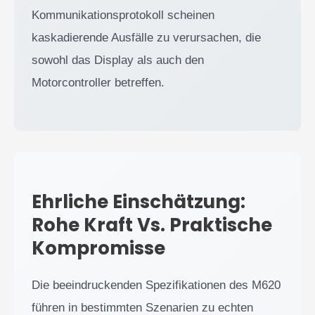
Kommunikationsprotokoll scheinen
kaskadierende Ausfälle zu verursachen, die
sowohl das Display als auch den
Motorcontroller betreffen.
Ehrliche Einschätzung:
Rohe Kraft Vs. Praktische
Kompromisse
Die beeindruckenden Spezifikationen des M620
führen in bestimmten Szenarien zu echten