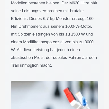
Modellen bestehen bleiben. Der M620 Ultra hält
seine Leistungsversprechen mit brutaler
Effizienz. Dieses 6,7-kg-Monster erzeugt 160
Nm Drehmoment aus seinem 1000-W-Motor,
mit Spitzenleistungen von bis zu 1500 W und
einem Modifikationspotenzial von bis zu 3000
W. All diese Leistung hat jedoch einen
akustischen Preis, der subtiles Fahren auf dem
Trail unmöglich macht.