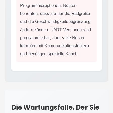
Programmieroptionen. Nutzer
berichten, dass sie nur die Radgröße
und die Geschwindigkeitsbegrenzung
ändern können. UART-Versionen sind
programmierbar, aber viele Nutzer
kämpfen mit Kommunikationsfehlern
und benötigen spezielle Kabel.
Die Wartungsfalle, Der Sie