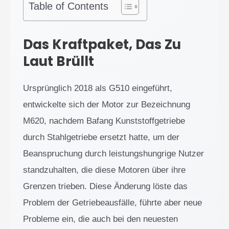
Table of Contents
Das Kraftpaket, Das Zu
Laut Brüllt
Ursprünglich 2018 als G510 eingeführt,
entwickelte sich der Motor zur Bezeichnung
M620, nachdem Bafang Kunststoffgetriebe
durch Stahlgetriebe ersetzt hatte, um der
Beanspruchung durch leistungshungrige Nutzer
standzuhalten, die diese Motoren über ihre
Grenzen trieben. Diese Änderung löste das
Problem der Getriebeausfälle, führte aber neue
Probleme ein, die auch bei den neuesten