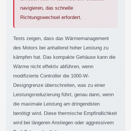
navigieren, das schnelle
Richtungswechsel erfordert.
Tests zeigen, dass das Wärmemanagement
des Motors bei anhaltend hoher Leistung zu
kämpfen hat. Das kompakte Gehäuse kann die
Wärme nicht effektiv abführen, wenn
modifizierte Controller die 1000-W-
Designgrenze überschreiten, was zu einer
Leistungsreduzierung führt, genau dann, wenn
die maximale Leistung am dringendsten
benötigt wird. Diese thermische Empfindlichkeit
wird bei längeren Anstiegen oder aggressivem