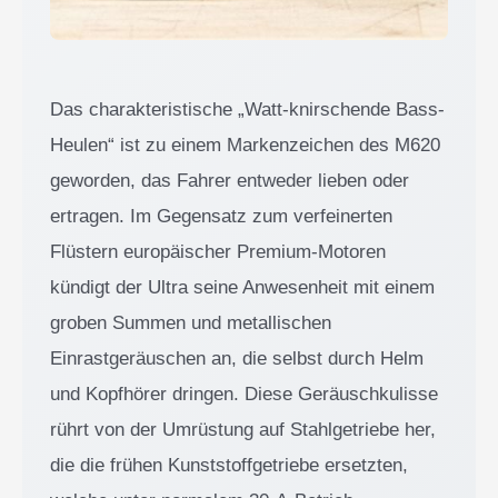
Das charakteristische „Watt-knirschende Bass-
Heulen“ ist zu einem Markenzeichen des M620
geworden, das Fahrer entweder lieben oder
ertragen. Im Gegensatz zum verfeinerten
Flüstern europäischer Premium-Motoren
kündigt der Ultra seine Anwesenheit mit einem
groben Summen und metallischen
Einrastgeräuschen an, die selbst durch Helm
und Kopfhörer dringen. Diese Geräuschkulisse
rührt von der Umrüstung auf Stahlgetriebe her,
die die frühen Kunststoffgetriebe ersetzten,