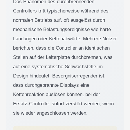
Das Phänomen des durchbrennenden
Controllers tritt typischerweise während des
normalen Betriebs auf, oft ausgelöst durch
mechanische Belastungsereignisse wie harte
Landungen oder Kettenabwürfe. Mehrere Nutzer
berichten, dass die Controller an identischen
Stellen auf der Leiterplatte durchbrennen, was
auf eine systematische Schwachstelle im
Design hindeutet. Besorgniserregender ist,
dass durchgebrannte Displays eine
Kettenreaktion auslösen können, bei der
Ersatz-Controller sofort zerstört werden, wenn
sie wieder angeschlossen werden.