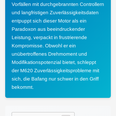
Vorfällen mit durchgebrannten Controllern
und langfristigen Zuverlässigkeitsdaten
entpuppt sich dieser Motor als ein
Paradoxon aus beeindruckender
Leistung, verpackt in frustrierende
Kompromisse. Obwohl er ein
unübertroffenes Drehmoment und
Modifikationspotenzial bietet, schleppt
der M620 Zuverlässigkeitsprobleme mit
sich, die Bafang nur schwer in den Griff
bekommt.