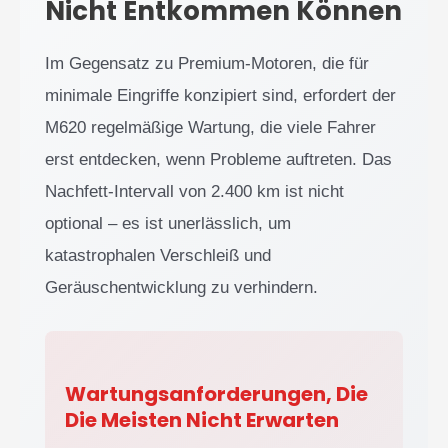
Nicht Entkommen Können
Im Gegensatz zu Premium-Motoren, die für
minimale Eingriffe konzipiert sind, erfordert der
M620 regelmäßige Wartung, die viele Fahrer
erst entdecken, wenn Probleme auftreten. Das
Nachfett-Intervall von 2.400 km ist nicht
optional – es ist unerlässlich, um
katastrophalen Verschleiß und
Geräuschentwicklung zu verhindern.
Wartungsanforderungen, Die
Die Meisten Nicht Erwarten