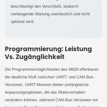
beschleunigt den Verschleiß, wodurch
vorbeugende Wartung unerlässlich und nicht
optional wird.
Programmierung: Leistung
Vs. Zugänglichkeit
Die Programmiermöglichkeiten des M620 offenbaren
die deutliche Kluft zwischen UART- und CAN-Bus-
Versionen. UART-Motoren bieten umfangreiche
Anpassungsoptionen, die das Motorverhalten
verändern können, während CAN-Bus-Versionen nur