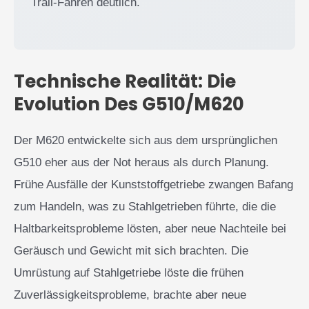
Trail-Fahren deutlich.
Technische Realität: Die
Evolution Des G510/M620
Der M620 entwickelte sich aus dem ursprünglichen
G510 eher aus der Not heraus als durch Planung.
Frühe Ausfälle der Kunststoffgetriebe zwangen Bafang
zum Handeln, was zu Stahlgetrieben führte, die die
Haltbarkeitsprobleme lösten, aber neue Nachteile bei
Geräusch und Gewicht mit sich brachten. Die
Umrüstung auf Stahlgetriebe löste die frühen
Zuverlässigkeitsprobleme, brachte aber neue